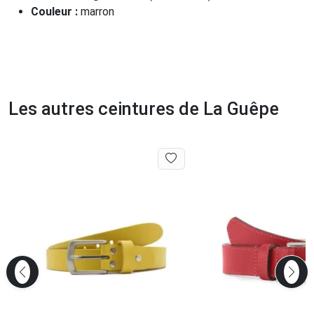
Couleur :
marron
Les autres ceintures de La Guêpe