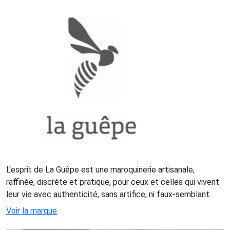
L'esprit de La Guêpe est une maroquinerie artisanale,
raffinée, discrète et pratique, pour ceux et celles qui vivent
leur vie avec authenticité, sans artifice, ni faux-semblant.
Voir la marque