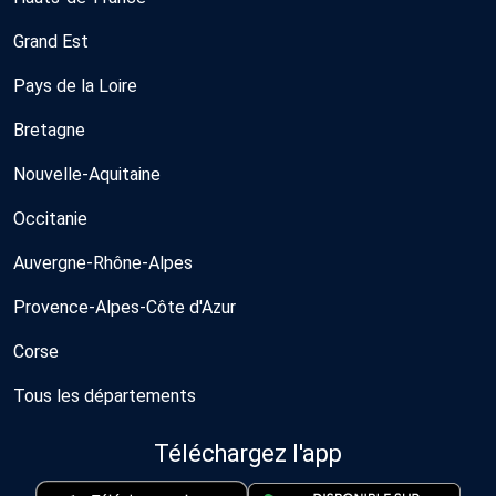
Grand Est
Pays de la Loire
Bretagne
Nouvelle-Aquitaine
Occitanie
Auvergne-Rhône-Alpes
Provence-Alpes-Côte d'Azur
Corse
Tous les départements
Téléchargez l'app