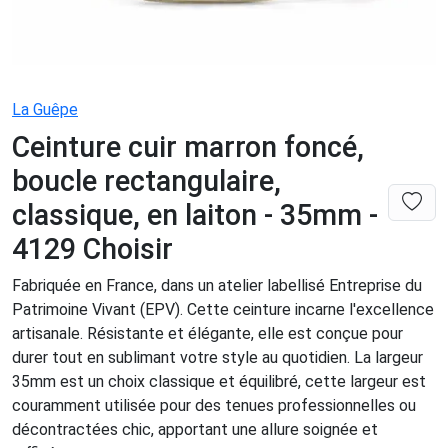
La Guêpe
Ceinture cuir marron foncé,
boucle rectangulaire,
classique, en laiton - 35mm -
4129 Choisir
Fabriquée en France, dans un atelier labellisé Entreprise du
Patrimoine Vivant (EPV). Cette ceinture incarne l'excellence
artisanale. Résistante et élégante, elle est conçue pour
durer tout en sublimant votre style au quotidien. La largeur
35mm est un choix classique et équilibré, cette largeur est
couramment utilisée pour des tenues professionnelles ou
décontractées chic, apportant une allure soignée et