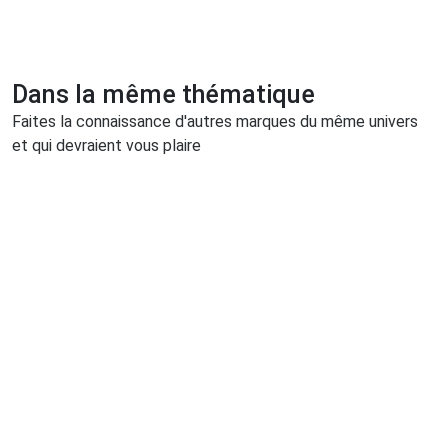
Dans la même thématique
Faites la connaissance d'autres marques du même univers
et qui devraient vous plaire