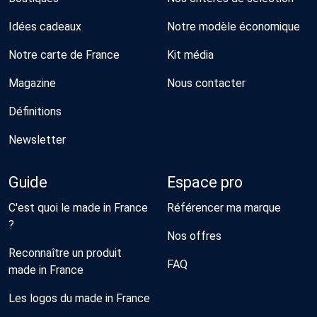
Idées cadeaux
Notre modèle économique
Notre carte de France
Kit média
Magazine
Nous contacter
Définitions
Newsletter
Guide
Espace pro
C'est quoi le made in France
Référencer ma marque
?
Nos offres
Reconnaître un produit
FAQ
made in France
Les logos du made in France