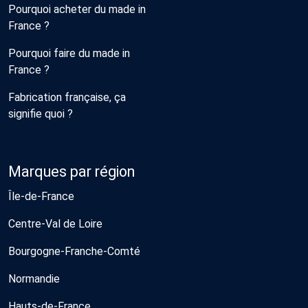
Pourquoi acheter du made in
France ?
Pourquoi faire du made in
France ?
Fabrication française, ça
signifie quoi ?
Marques par région
Île-de-France
Centre-Val de Loire
Bourgogne-Franche-Comté
Normandie
Hauts-de-France