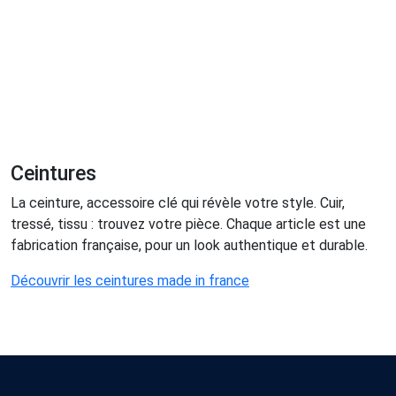
Ceintures
La ceinture, accessoire clé qui révèle votre style. Cuir,
tressé, tissu : trouvez votre pièce. Chaque article est une
fabrication française, pour un look authentique et durable.
Découvrir les ceintures made in france