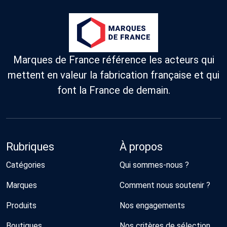
Marques de France référence les acteurs qui
mettent en valeur la fabrication française et qui
font la France de demain.
Rubriques
À propos
Catégories
Qui sommes-nous ?
Marques
Comment nous soutenir ?
Produits
Nos engagements
Boutiques
Nos critères de sélection