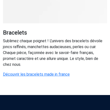
Bracelets
Sublimez chaque poignet ! L'univers des bracelets dévoile
joncs raffinés, manchettes audacieuses, perles ou cuir.
Chaque pièce, façonnée avec le savoir-faire français,
promet caractère et une allure unique. Le style, bien de
chez nous.
Découvrir les bracelets made in france