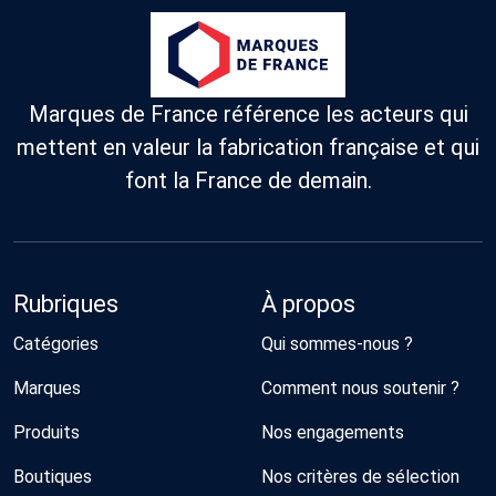
Marques de France référence les acteurs qui
mettent en valeur la fabrication française et qui
font la France de demain.
Rubriques
À propos
Catégories
Qui sommes-nous ?
Marques
Comment nous soutenir ?
Produits
Nos engagements
Boutiques
Nos critères de sélection