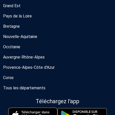
Grand Est
Pays de la Loire
Bretagne
Nouvelle-Aquitaine
Occitanie
Auvergne-Rhône-Alpes
Provence-Alpes-Côte d'Azur
Corse
Tous les départements
Téléchargez l'app