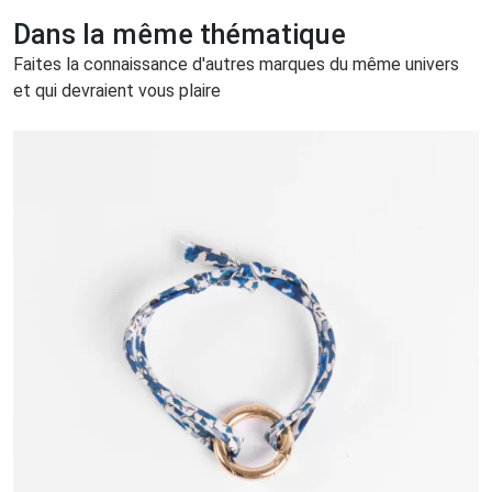
Dans la même thématique
Faites la connaissance d'autres marques du même univers
et qui devraient vous plaire