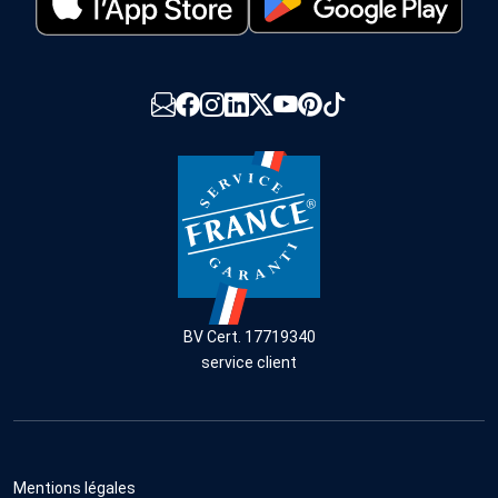
BV Cert. 17719340
service client
Mentions légales