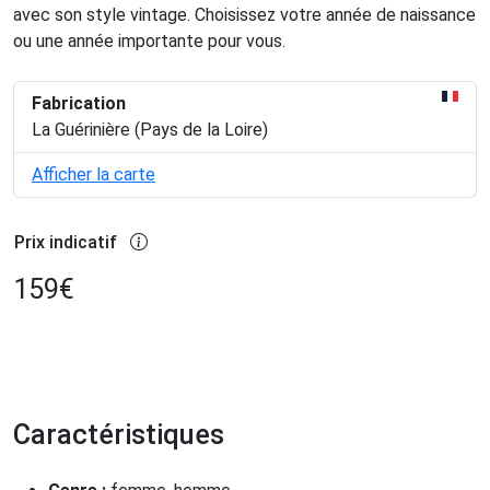
avec son style vintage. Choisissez votre année de naissance
ou une année importante pour vous.
Fabrication
La Guérinière (Pays de la Loire)
Afficher la carte
Prix indicatif
159
€
Caractéristiques