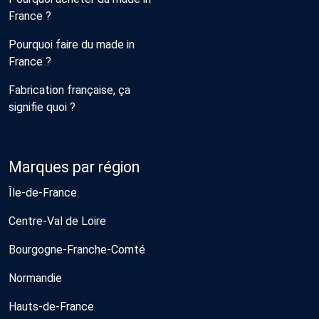
France ?
Pourquoi faire du made in
France ?
Fabrication française, ça
signifie quoi ?
Marques par région
Île-de-France
Centre-Val de Loire
Bourgogne-Franche-Comté
Normandie
Hauts-de-France