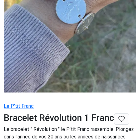
Le P’tit Franc
Bracelet Révolution 1 Franc
Le bracelet " Révolution " le P'tit Franc rassemble. Plongez
dans l'année de vos 20 ans ou les années de naissances