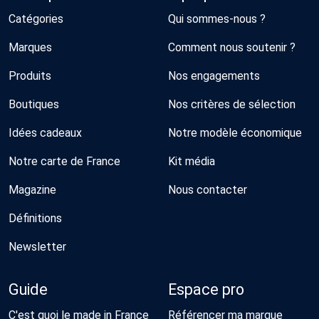
Catégories
Qui sommes-nous ?
Marques
Comment nous soutenir ?
Produits
Nos engagements
Boutiques
Nos critères de sélection
Idées cadeaux
Notre modèle économique
Notre carte de France
Kit média
Magazine
Nous contacter
Définitions
Newsletter
Guide
Espace pro
C'est quoi le made in France
Référencer ma marque