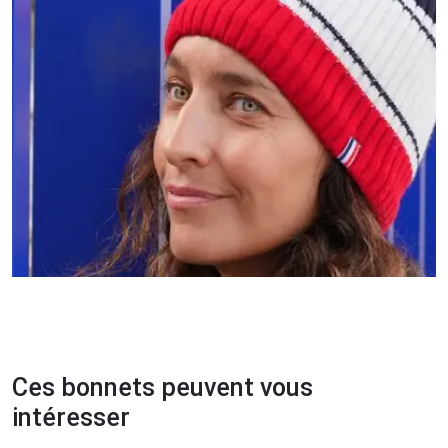
Ces bonnets peuvent vous
intéresser