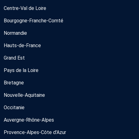
Centre-Val de Loire
Bourgogne-Franche-Comté
Normandie
Hauts-de-France
Grand Est
Pays de la Loire
Bretagne
Nouvelle-Aquitaine
Occitanie
Auvergne-Rhône-Alpes
Provence-Alpes-Côte d'Azur