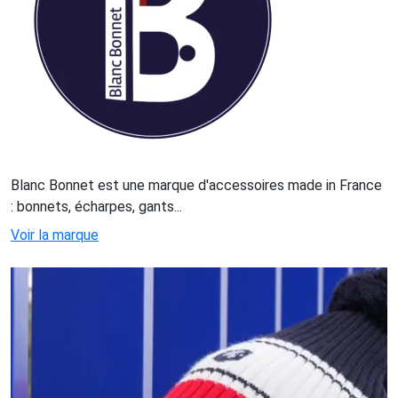
Blanc Bonnet est une marque d'accessoires made in France
: bonnets, écharpes, gants...
Voir la marque