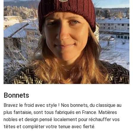
Bonnets
Bravez le froid avec style ! Nos bonnets, du classique au
plus fantaisie, sont tous fabriqués en France. Matières
nobles et design pensé localement pour réchauffer vos
têtes et compléter votre tenue avec fierté.