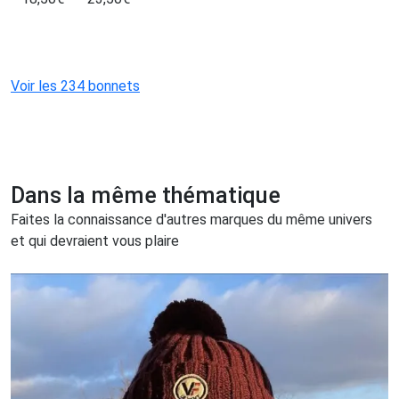
Voir les 234 bonnets
Dans la même thématique
Faites la connaissance d'autres marques du même univers
et qui devraient vous plaire