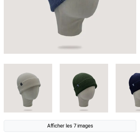
Afficher les 7 images