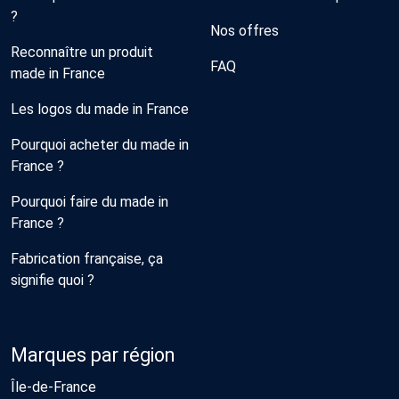
?
Nos offres
Reconnaître un produit
FAQ
made in France
Les logos du made in France
Pourquoi acheter du made in
France ?
Pourquoi faire du made in
France ?
Fabrication française, ça
signifie quoi ?
Marques par région
Île-de-France