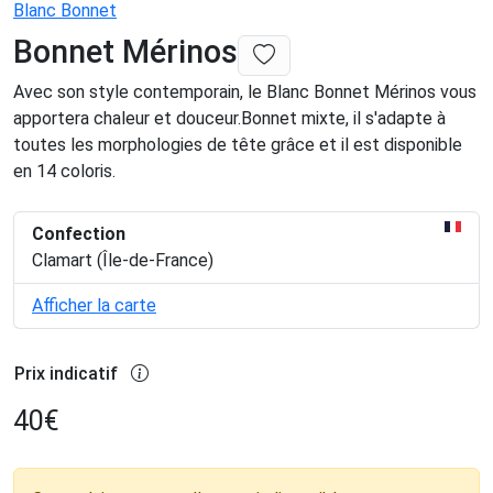
Blanc Bonnet
Bonnet Mérinos
Avec son style contemporain, le Blanc Bonnet Mérinos vous
apportera chaleur et douceur.Bonnet mixte, il s'adapte à
toutes les morphologies de tête grâce et il est disponible
en 14 coloris.
Confection
Clamart (Île-de-France)
Afficher la carte
Prix indicatif
40
€