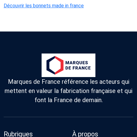
Découvrir les bonnets made in france
Marques de France référence les acteurs qui
mettent en valeur la fabrication française et qui
font la France de demain.
Rubriques
À propos