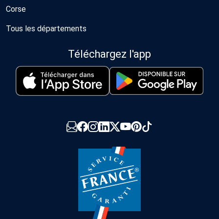
Corse
Tous les départements
Téléchargez l'app