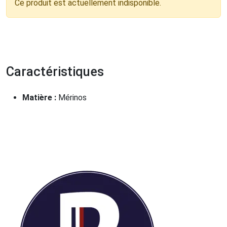
Ce produit est actuellement indisponible.
Caractéristiques
Matière :
Mérinos