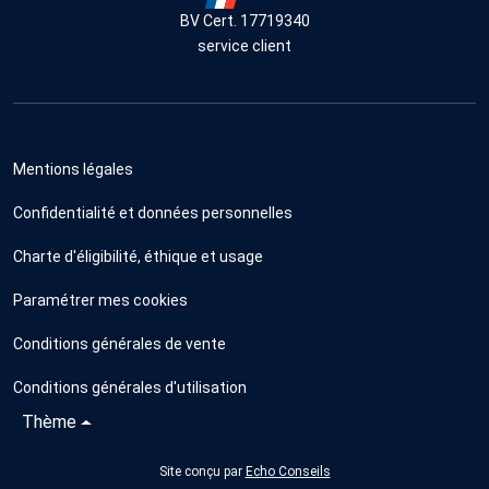
BV Cert. 17719340
service client
Mentions légales
Confidentialité et données personnelles
Charte d'éligibilité, éthique et usage
Paramétrer mes cookies
Conditions générales de vente
Conditions générales d'utilisation
Thème
Site conçu par
Echo Conseils