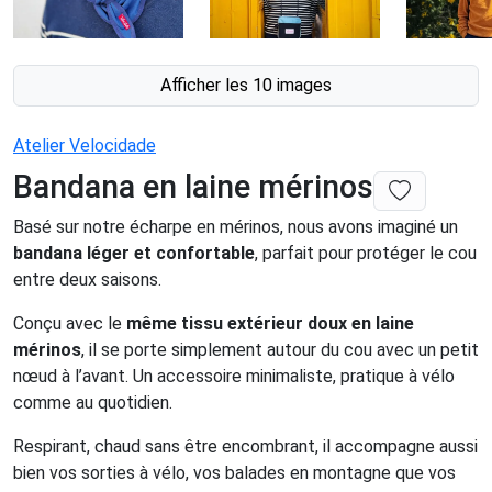
Afficher les 10 images
Atelier Velocidade
Bandana en laine mérinos
Basé sur notre écharpe en mérinos, nous avons imaginé un
bandana léger et confortable
, parfait pour protéger le cou
entre deux saisons.
Conçu avec le
même tissu extérieur doux en laine
mérinos
, il se porte simplement autour du cou avec un petit
nœud à l’avant. Un accessoire minimaliste, pratique à vélo
comme au quotidien.
Respirant, chaud sans être encombrant, il accompagne aussi
bien vos sorties à vélo, vos balades en montagne que vos