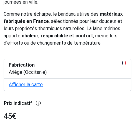
journées en ville.
Comme notre écharpe, le bandana utilise des
matériaux
fabriqués en France
, sélectionnés pour leur douceur et
leurs propriétés thermiques naturelles. La laine mérinos
apporte
chaleur, respirabilité et confort
, même lors
d’efforts ou de changements de température.
Fabrication
Ariège (Occitanie)
Afficher la carte
Prix indicatif
45
€