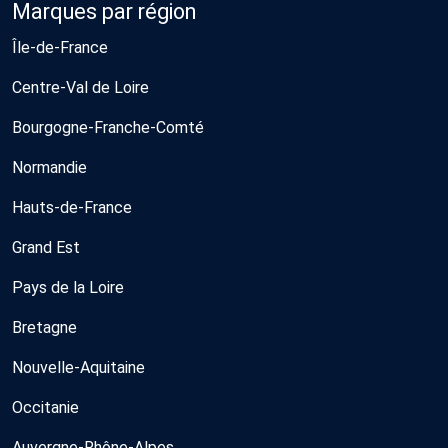
Marques par région
Île-de-France
Centre-Val de Loire
Bourgogne-Franche-Comté
Normandie
Hauts-de-France
Grand Est
Pays de la Loire
Bretagne
Nouvelle-Aquitaine
Occitanie
Auvergne-Rhône-Alpes