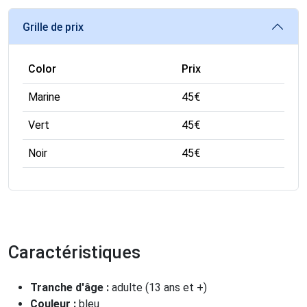
Grille de prix
Color
Prix
Marine
45
€
Vert
45
€
Noir
45
€
Caractéristiques
Tranche d'âge :
adulte (13 ans et +)
Couleur :
bleu