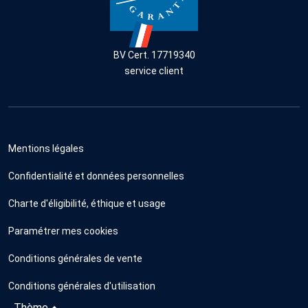
BV Cert. 17719340
service client
Mentions légales
Confidentialité et données personnelles
Charte d'éligibilité, éthique et usage
Paramétrer mes cookies
Conditions générales de vente
Conditions générales d'utilisation
Thème