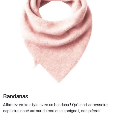
Bandanas
Affirmez votre style avec un bandana ! Qu'il soit accessoire
capillaire, noué autour du cou ou au poignet, ces pièces