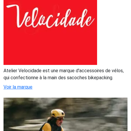
Atelier Velocidade est une marque d'accessoires de vélos,
qui confectionne à la main des sacoches bikepacking.
Voir la marque