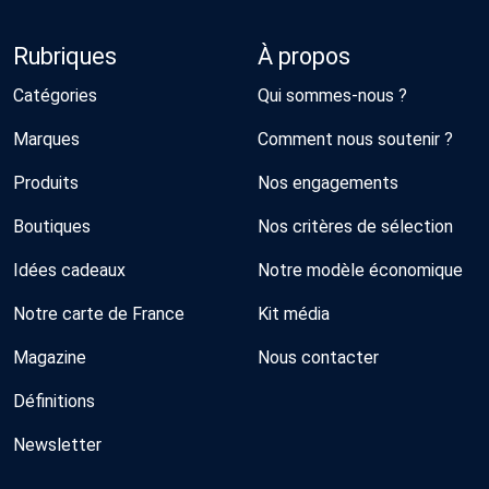
Rubriques
À propos
Catégories
Qui sommes-nous ?
Marques
Comment nous soutenir ?
Produits
Nos engagements
Boutiques
Nos critères de sélection
Idées cadeaux
Notre modèle économique
Notre carte de France
Kit média
Magazine
Nous contacter
Définitions
Newsletter