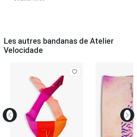
Les autres bandanas de Atelier
Velocidade