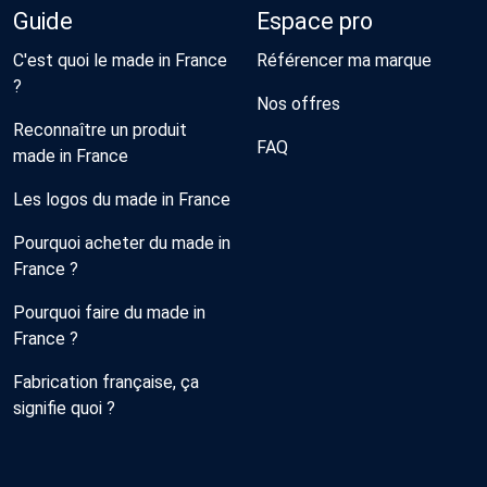
Guide
Espace pro
C'est quoi le made in France
Référencer ma marque
?
Nos offres
Reconnaître un produit
FAQ
made in France
Les logos du made in France
Pourquoi acheter du made in
France ?
Pourquoi faire du made in
France ?
Fabrication française, ça
signifie quoi ?