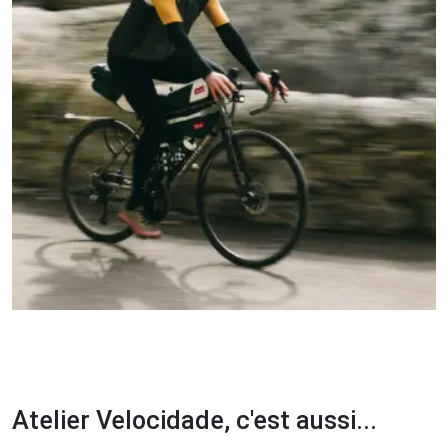
Atelier Velocidade, c'est aussi...