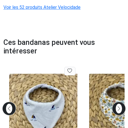
Voir les 52 produits Atelier Velocidade
Ces bandanas peuvent vous
intéresser