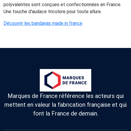
polyvalentes sont conçues et confectionnées en France.
Une touche d'audace tricolore pour toute allure.
Découvrir les bandanas made in france
Marques de France référence les acteurs qui
mettent en valeur la fabrication française et qui
font la France de demain.