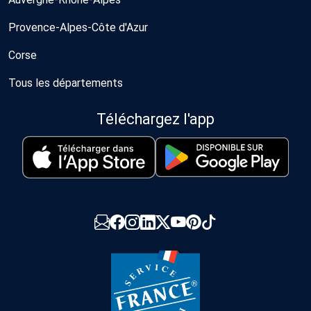
Provence-Alpes-Côte d'Azur
Corse
Tous les départements
Téléchargez l'app