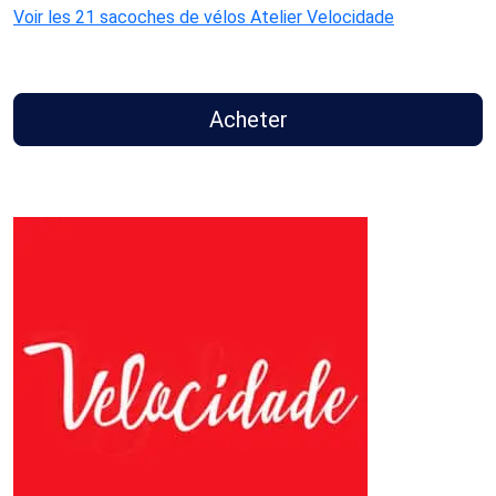
Voir les 21 sacoches de vélos Atelier Velocidade
Acheter