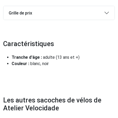
Grille de prix
Caractéristiques
Tranche d'âge :
adulte (13 ans et +)
Couleur :
blanc, noir
Les autres sacoches de vélos de
Atelier Velocidade