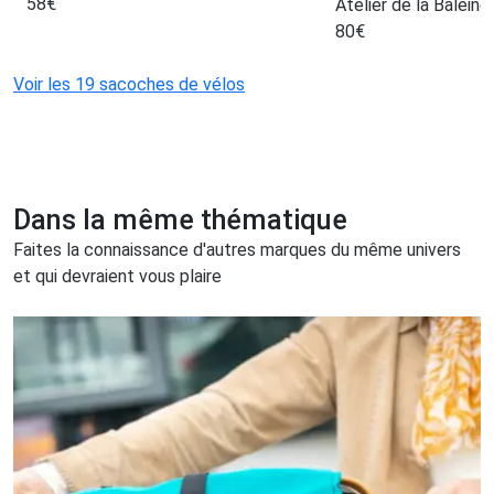
58
€
Atelier de la Balein
80
€
Voir les 19 sacoches de vélos
Dans la même thématique
Faites la connaissance d'autres marques du même univers
et qui devraient vous plaire