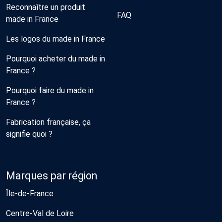
Reconnaître un produit
FAQ
made in France
Les logos du made in France
Pourquoi acheter du made in
France ?
Pourquoi faire du made in
France ?
Fabrication française, ça
signifie quoi ?
Marques par région
Île-de-France
Centre-Val de Loire