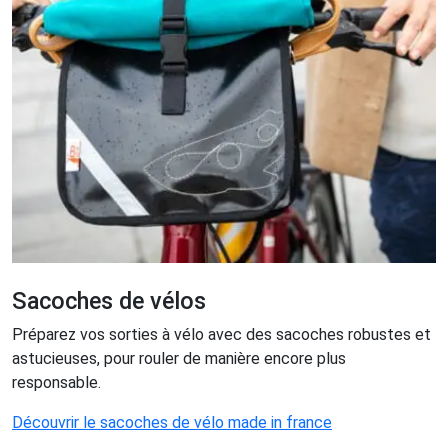
Sacoches de vélos
Préparez vos sorties à vélo avec des sacoches robustes et
astucieuses, pour rouler de manière encore plus
responsable.
Découvrir le sacoches de vélo made in france