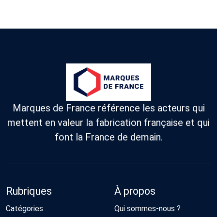
Marques de France référence les acteurs qui
mettent en valeur la fabrication française et qui
font la France de demain.
Rubriques
À propos
Catégories
Qui sommes-nous ?