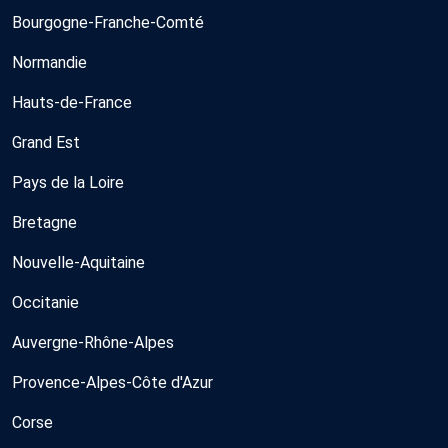
Bourgogne-Franche-Comté
Normandie
Hauts-de-France
Grand Est
Pays de la Loire
Bretagne
Nouvelle-Aquitaine
Occitanie
Auvergne-Rhône-Alpes
Provence-Alpes-Côte d'Azur
Corse