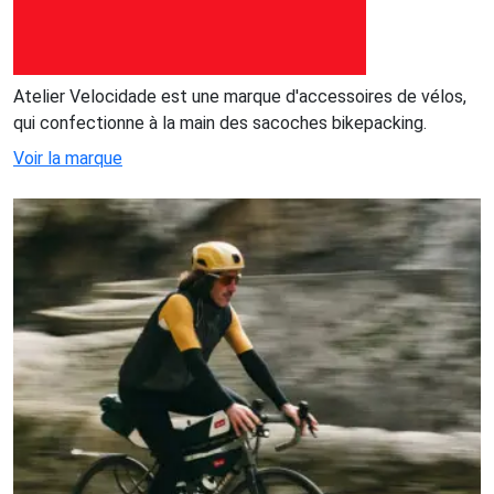
Atelier Velocidade est une marque d'accessoires de vélos,
qui confectionne à la main des sacoches bikepacking.
Voir la marque