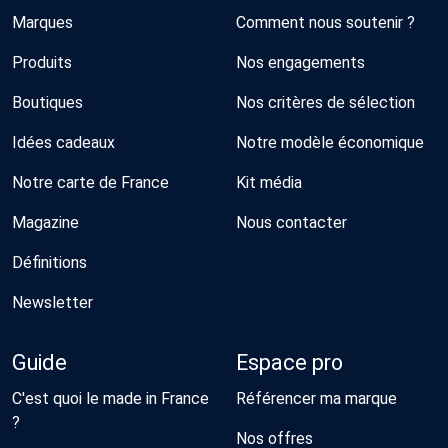
Marques
Comment nous soutenir ?
Produits
Nos engagements
Boutiques
Nos critères de sélection
Idées cadeaux
Notre modèle économique
Notre carte de France
Kit média
Magazine
Nous contacter
Définitions
Newsletter
Guide
Espace pro
C'est quoi le made in France
Référencer ma marque
?
Nos offres