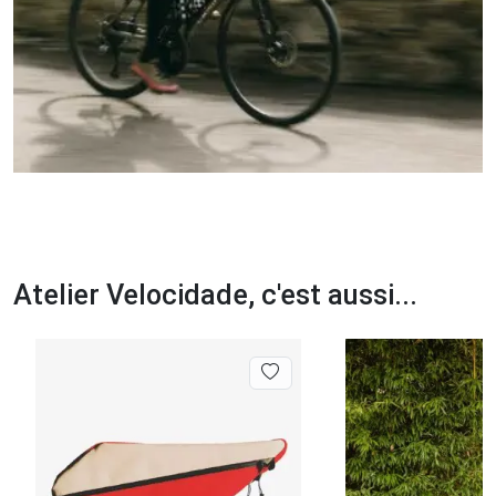
Atelier Velocidade, c'est aussi...