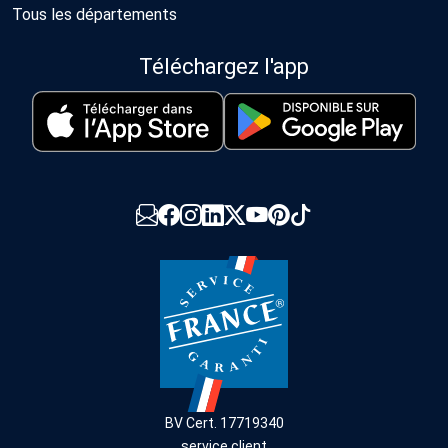
Tous les départements
Téléchargez l'app
BV Cert. 17719340
service client