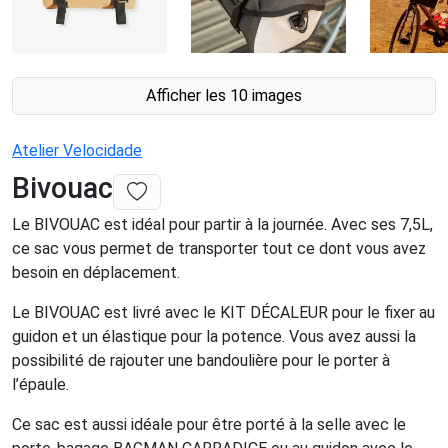
Afficher les 10 images
Atelier Velocidade
Bivouac
Le BIVOUAC est idéal pour partir à la journée. Avec ses 7,5L,
ce sac vous permet de transporter tout ce dont vous avez
besoin en déplacement.
Le BIVOUAC est livré avec le KIT DÉCALEUR pour le fixer au
guidon et un élastique pour la potence. Vous avez aussi la
possibilité de rajouter une bandoulière pour le porter à
l’épaule.
Ce sac est aussi idéale pour être porté à la selle avec le