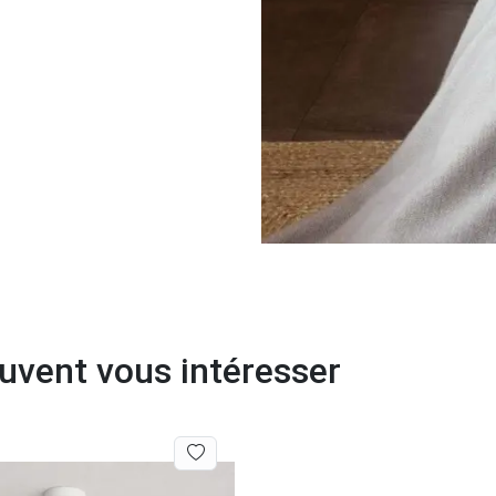
euvent vous intéresser