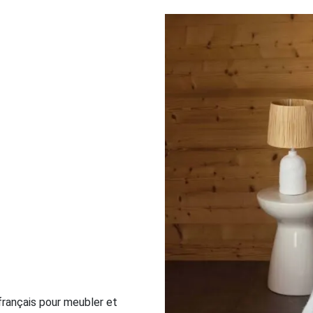
 français pour meubler et