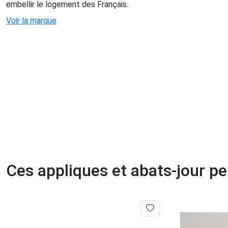
embellir le logement des Français.
Voir la marque
Ces appliques et abats-jour p