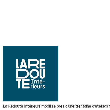
La Redoute Intérieurs mobilise près d'une trentaine d'ateliers