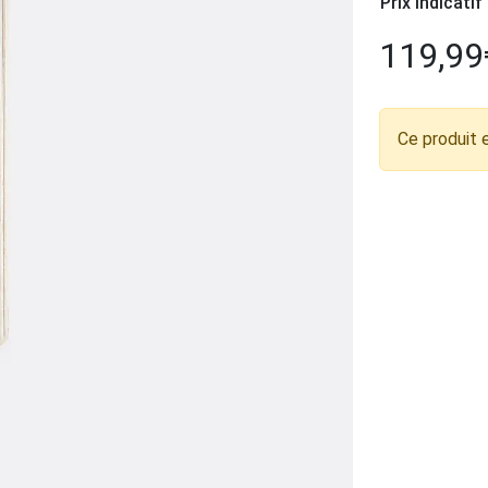
Prix indicatif
119,99
Ce produit 