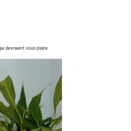
i devraient vous plaire