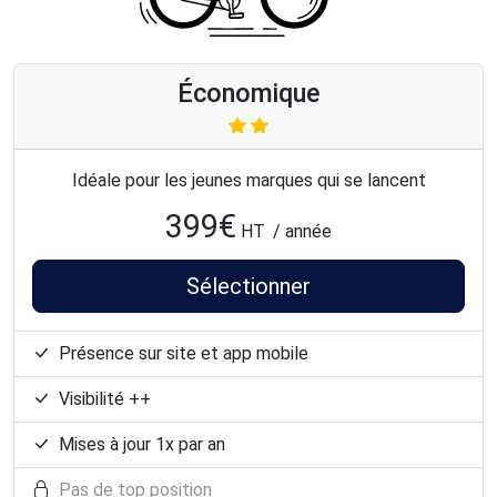
Économique
Idéale pour les jeunes marques qui se lancent
399
€
HT
/ année
Sélectionner
Présence sur site et app mobile
Visibilité ++
Mises à jour 1x par an
Pas de top position