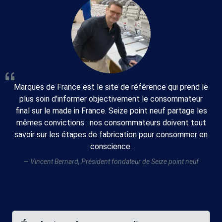
Marques de France est le site de référence qui prend le
plus soin d'informer objectivement le consommateur
final sur le made in France. Seize point neuf partage les
mêmes convictions : nos consommateurs doivent tout
savoir sur les étapes de fabrication pour consommer en
conscience.
Vincent Bernard, Président fondateur de Seize point neuf