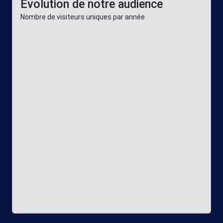
Évolution de notre audience
Nombre de visiteurs uniques par année