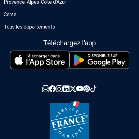
Provence-Alpes-Côte d'Azur
Corse
Tous les départements
Téléchargez l'app