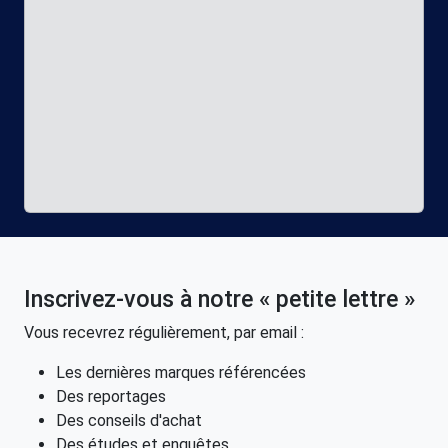
Inscrivez-vous à notre « petite lettre »
Vous recevrez régulièrement, par email :
Les dernières marques référencées
Des reportages
Des conseils d'achat
Des études et enquêtes