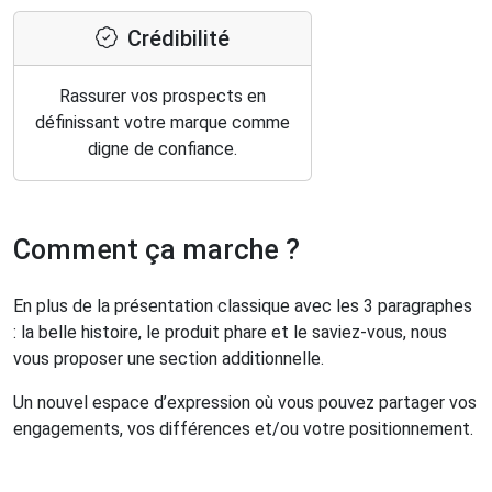
Crédibilité
Rassurer vos prospects en
définissant votre marque comme
digne de confiance.
Comment ça marche ?
En plus de la présentation classique avec les 3 paragraphes
: la belle histoire, le produit phare et le saviez-vous, nous
vous proposer une section additionnelle.
Un nouvel espace d’expression où vous pouvez partager vos
engagements, vos différences et/ou votre positionnement.