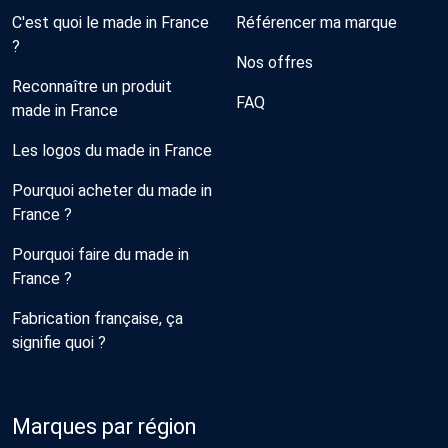
C'est quoi le made in France
Référencer ma marque
?
Nos offres
Reconnaître un produit
FAQ
made in France
Les logos du made in France
Pourquoi acheter du made in
France ?
Pourquoi faire du made in
France ?
Fabrication française, ça
signifie quoi ?
Marques par région