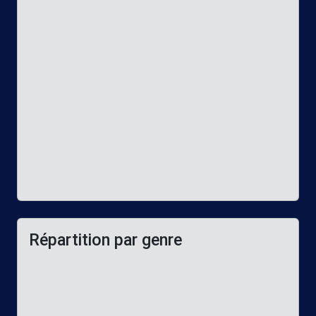
Répartition par genre