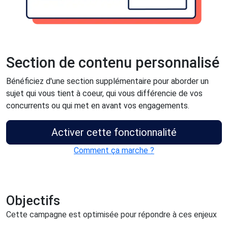
Section de contenu personnalisé
Bénéficiez d'une section supplémentaire pour aborder un
sujet qui vous tient à coeur, qui vous différencie de vos
concurrents ou qui met en avant vos engagements.
Activer cette fonctionnalité
Comment ça marche ?
Objectifs
Cette campagne est optimisée pour répondre à ces enjeux