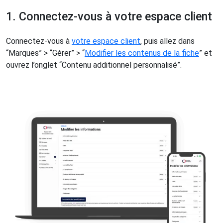
1. Connectez-vous à votre espace client
Connectez-vous à
votre espace client
, puis allez dans
“Marques” > “Gérer” > “
Modifier les contenus de la fiche
” et
ouvrez l’onglet “Contenu additionnel personnalisé”.