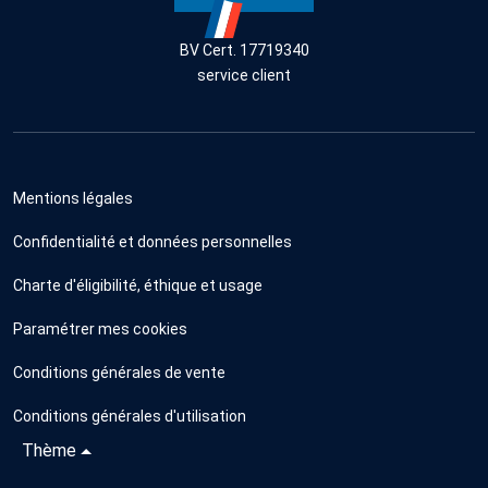
BV Cert. 17719340
service client
Mentions légales
Confidentialité et données personnelles
Charte d'éligibilité, éthique et usage
Paramétrer mes cookies
Conditions générales de vente
Conditions générales d'utilisation
Thème