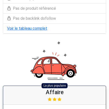
Pas de produit référencé
Pas de backlink dofollow
Voir le tableau complet
La plus populaire
Affaire