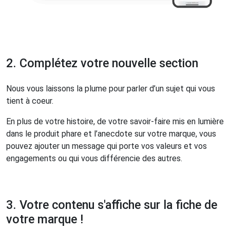
2. Complétez votre nouvelle section
Nous vous laissons la plume pour parler d’un sujet qui vous
tient à coeur.
En plus de votre histoire, de votre savoir-faire mis en lumière
dans le produit phare et l’anecdote sur votre marque, vous
pouvez ajouter un message qui porte vos valeurs et vos
engagements ou qui vous différencie des autres.
3. Votre contenu s'affiche sur la fiche de
votre marque !