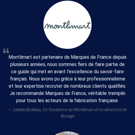
Montlimart est partenaire de Marques de France depuis
plusieurs années, nous sommes fiers de faire partie de
ce guide qui met en avant l'excellence du savoir-faire
français. Nous avons pu grâce à leur professionnalisme
et leur expertise recruter de nombreux clients qualifiés.
Je recommande Marques de France, véritable tremplin
pour tous les acteurs de la fabrication française.
Juliette Biotteau, Co-fondatrice de Montlimart et co-directrice de
Bocage