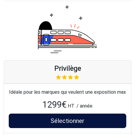
Privilège
Idéale pour les marques qui veulent une exposition max
1299
€
HT
/ année
Sélectionner