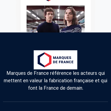
Marques de France référence les acteurs qui
mettent en valeur la fabrication française et qui
font la France de demain.