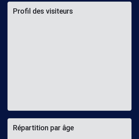
Profil des visiteurs
Répartition par âge