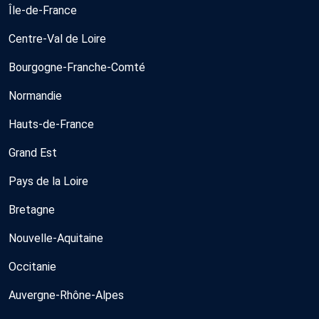
Île-de-France
Centre-Val de Loire
Bourgogne-Franche-Comté
Normandie
Hauts-de-France
Grand Est
Pays de la Loire
Bretagne
Nouvelle-Aquitaine
Occitanie
Auvergne-Rhône-Alpes