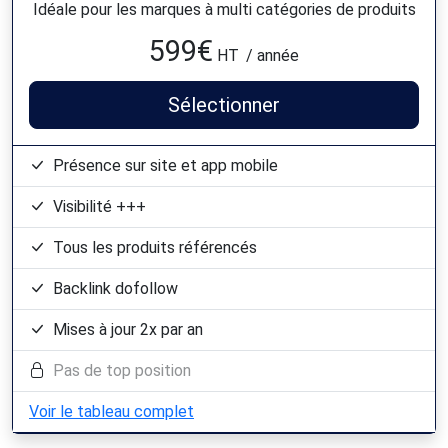
Idéale pour les marques à multi catégories de produits
599
€
HT
/ année
Sélectionner
Présence sur site et app mobile
Visibilité +++
Tous les produits référencés
Backlink dofollow
Mises à jour 2x par an
Pas de top position
Voir le tableau complet