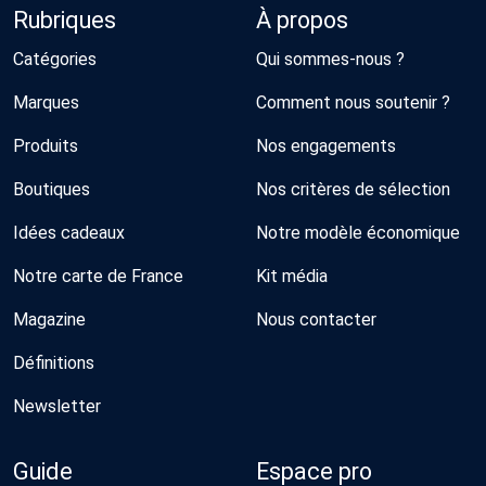
Rubriques
À propos
Catégories
Qui sommes-nous ?
Marques
Comment nous soutenir ?
Produits
Nos engagements
Boutiques
Nos critères de sélection
Idées cadeaux
Notre modèle économique
Notre carte de France
Kit média
Magazine
Nous contacter
Définitions
Newsletter
Guide
Espace pro