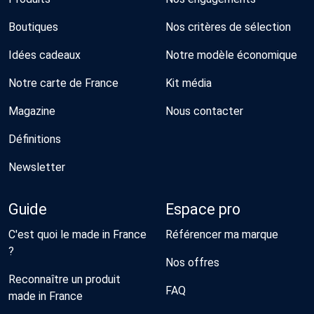
Boutiques
Nos critères de sélection
Idées cadeaux
Notre modèle économique
Notre carte de France
Kit média
Magazine
Nous contacter
Définitions
Newsletter
Guide
Espace pro
C'est quoi le made in France
Référencer ma marque
?
Nos offres
Reconnaître un produit
FAQ
made in France