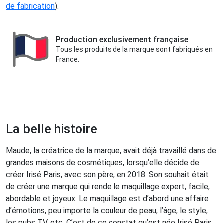
de fabrication
).
Production exclusivement française
Tous les produits de la marque sont fabriqués en
France.
La belle histoire
Maude, la créatrice de la marque, avait déjà travaillé dans de
grandes maisons de cosmétiques, lorsqu’elle décide de
créer Irisé Paris, avec son père, en 2018. Son souhait était
de créer une marque qui rende le maquillage expert, facile,
abordable et joyeux. Le maquillage est d’abord une affaire
d’émotions, peu importe la couleur de peau, l’âge, le style,
les pubs TV, etc. C’est de ce constat qu’est née Irisé Paris,