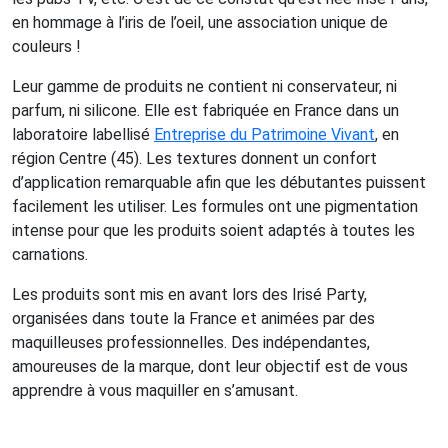
en hommage à l’iris de l’oeil, une association unique de
couleurs !
Leur gamme de produits ne contient ni conservateur, ni
parfum, ni silicone. Elle est fabriquée en France dans un
laboratoire labellisé
Entreprise du Patrimoine Vivant
, en
région Centre (45). Les textures donnent un confort
d’application remarquable afin que les débutantes puissent
facilement les utiliser. Les formules ont une pigmentation
intense pour que les produits soient adaptés à toutes les
carnations.
Les produits sont mis en avant lors des Irisé Party,
organisées dans toute la France et animées par des
maquilleuses professionnelles. Des indépendantes,
amoureuses de la marque, dont leur objectif est de vous
apprendre à vous maquiller en s’amusant.