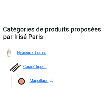
Catégories de produits proposées
par Irisé Paris
Hygiène et soins
Cosmétiques
Maquillage