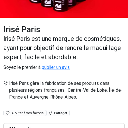
Irisé Paris
Irisé Paris est une marque de cosmétiques,
ayant pour objectif de rendre le maquillage
expert, facile et abordable.
Soyez le premier à
publier un avis
.
Irisé Paris gère la fabrication de ses produits dans
plusieurs régions françaises : Centre-Val de Loire, Île-de-
France et Auvergne-Rhône-Alpes
.
Ajouter à vos favoris
Partager