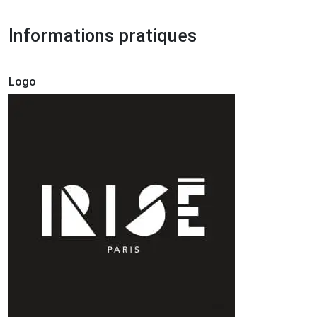
Informations pratiques
Logo