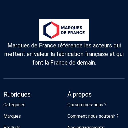
Marques de France référence les acteurs qui
mettent en valeur la fabrication française et qui
font la France de demain.
Rubriques
À propos
Catégories
Qui sommes-nous ?
Marques
Comment nous soutenir ?
Produits
Nos engagements