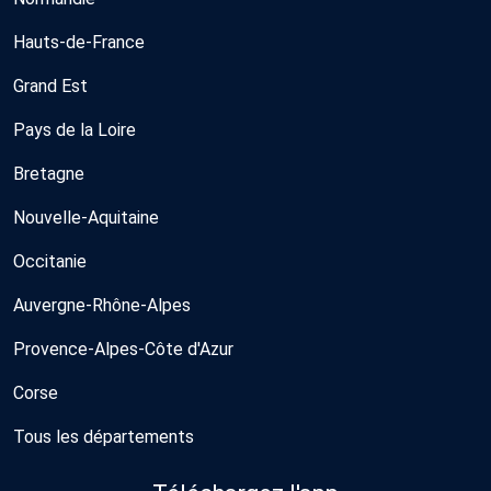
Hauts-de-France
Grand Est
Pays de la Loire
Bretagne
Nouvelle-Aquitaine
Occitanie
Auvergne-Rhône-Alpes
Provence-Alpes-Côte d'Azur
Corse
Tous les départements