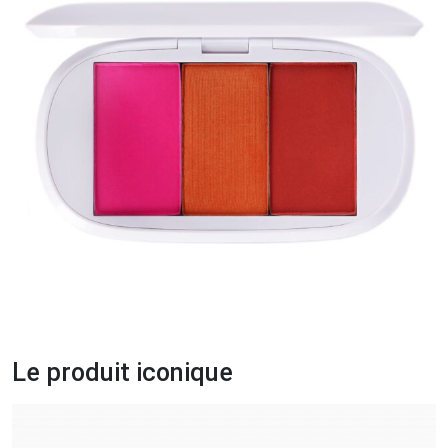
Le produit iconique