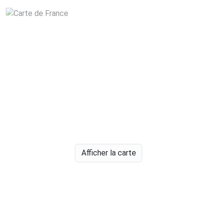
Afficher la carte