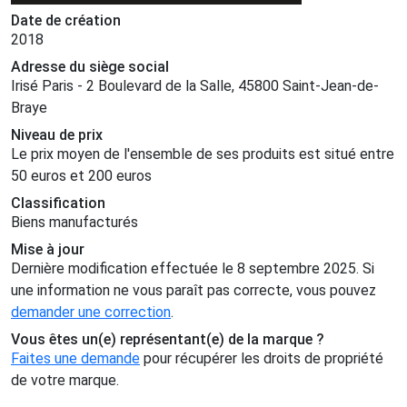
Date de création
2018
Adresse du siège social
Irisé Paris - 2 Boulevard de la Salle, 45800 Saint-Jean-de-
Braye
Niveau de prix
Le prix moyen de l'ensemble de ses produits est situé entre
50 euros et 200 euros
Classification
Biens manufacturés
Mise à jour
Dernière modification effectuée le 8 septembre 2025. Si
une information ne vous paraît pas correcte, vous pouvez
demander une correction
.
Vous êtes un(e) représentant(e) de la marque ?
Faites une demande
pour récupérer les droits de propriété
de votre marque.