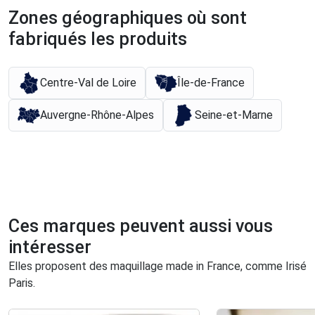
Zones géographiques où sont
fabriqués les produits
Centre-Val de Loire
Île-de-France
Auvergne-Rhône-Alpes
Seine-et-Marne
Ces marques peuvent aussi vous
intéresser
Elles proposent des maquillage made in France, comme Irisé
Paris.