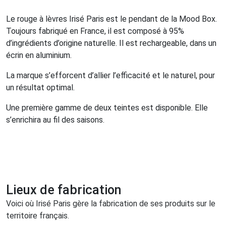
Le rouge à lèvres Irisé Paris est le pendant de la Mood Box.
Toujours fabriqué en France, il est composé à 95%
d’ingrédients d’origine naturelle. Il est rechargeable, dans un
écrin en aluminium.
La marque s’efforcent d’allier l’efficacité et le naturel, pour
un résultat optimal.
Une première gamme de deux teintes est disponible. Elle
s’enrichira au fil des saisons.
Lieux de fabrication
Voici où Irisé Paris gère la fabrication de ses produits sur le
territoire français.