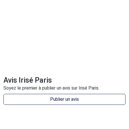
Avis Irisé Paris
Soyez le premier à publier un avis sur Irisé Paris.
Publier un avis