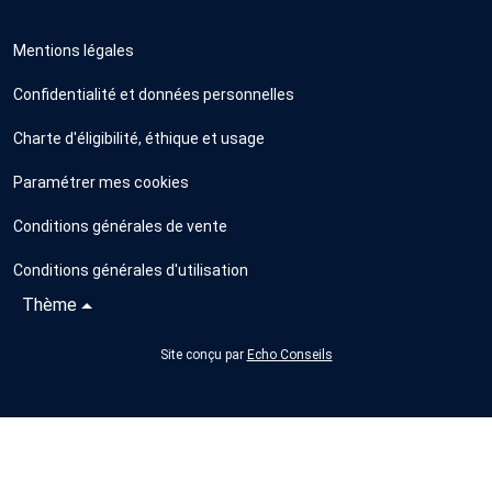
Mentions légales
Confidentialité et données personnelles
Charte d'éligibilité, éthique et usage
Paramétrer mes cookies
Conditions générales de vente
Conditions générales d'utilisation
Thème
Site conçu par
Echo Conseils