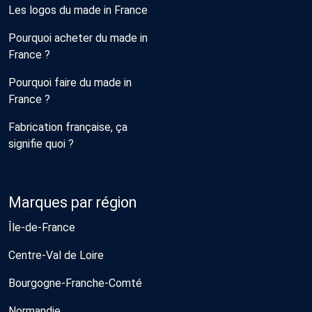
Les logos du made in France
Pourquoi acheter du made in
France ?
Pourquoi faire du made in
France ?
Fabrication française, ça
signifie quoi ?
Marques par région
Île-de-France
Centre-Val de Loire
Bourgogne-Franche-Comté
Normandie