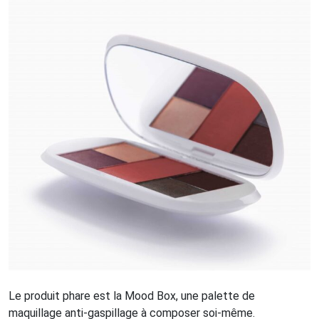
Le produit phare est la Mood Box, une palette de
maquillage anti-gaspillage à composer soi-même.