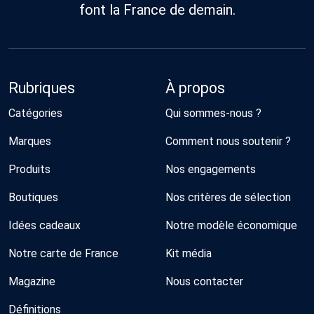
font la France de demain.
Rubriques
À propos
Catégories
Qui sommes-nous ?
Marques
Comment nous soutenir ?
Produits
Nos engagements
Boutiques
Nos critères de sélection
Idées cadeaux
Notre modèle économique
Notre carte de France
Kit média
Magazine
Nous contacter
Définitions