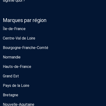
signifie quoi ?
Marques par région
Île-de-France
Centre-Val de Loire
Bourgogne-Franche-Comté
Normandie
Hauts-de-France
Grand Est
Pays de la Loire
Bretagne
Nouvelle-Aquitaine