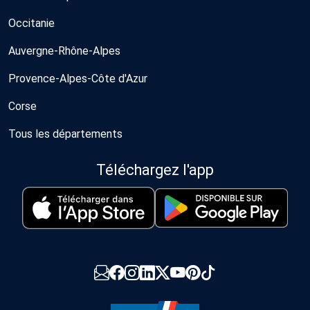
Occitanie
Auvergne-Rhône-Alpes
Provence-Alpes-Côte d'Azur
Corse
Tous les départements
Téléchargez l'app