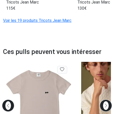
Tricots Jean Marc
Tricots Jean Marc
115
€
130
€
Voir les 19 produits Tricots Jean Marc
Ces pulls peuvent vous intéresser