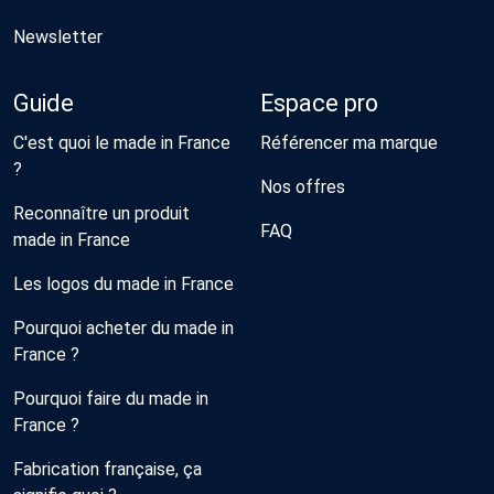
Newsletter
Guide
Espace pro
C'est quoi le made in France
Référencer ma marque
?
Nos offres
Reconnaître un produit
FAQ
made in France
Les logos du made in France
Pourquoi acheter du made in
France ?
Pourquoi faire du made in
France ?
Fabrication française, ça