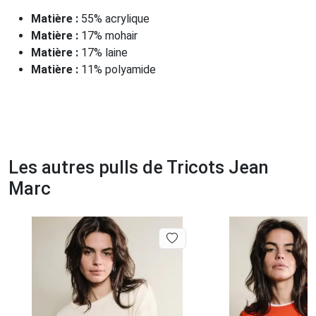
Matière :
55% acrylique
Matière :
17% mohair
Matière :
17% laine
Matière :
11% polyamide
Les autres pulls de Tricots Jean
Marc