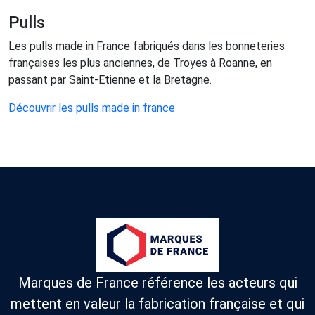
Pulls
Les pulls made in France fabriqués dans les bonneteries
françaises les plus anciennes, de Troyes à Roanne, en
passant par Saint-Etienne et la Bretagne.
Découvrir les pulls made in france
Marques de France référence les acteurs qui
mettent en valeur la fabrication française et qui