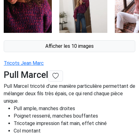
Afficher les 10 images
Tricots Jean Marc
Pull Marcel
Pull Marcel tricoté d’une manière particulière permettant de
mélanger deux fils très épais, ce qui rend chaque pièce
unique.
Pull ample, manches droites
Poignet resserré, manches bouffantes
Tricotage impression fait main, effet chiné
Col montant