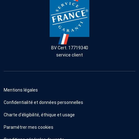
BV Cert. 17719340
service client
Mentions légales
Confidentialité et données personnelles
Charte d'éligibilité, éthique et usage
Paramétrer mes cookies