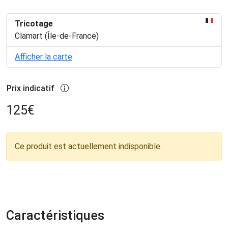
Tricotage
Clamart (Île-de-France)
Afficher la carte
Prix indicatif
125
€
Ce produit est actuellement indisponible.
Caractéristiques