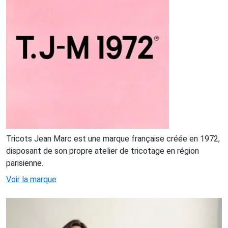
Tricots Jean Marc est une marque française créée en 1972,
disposant de son propre atelier de tricotage en région
parisienne.
Voir la marque