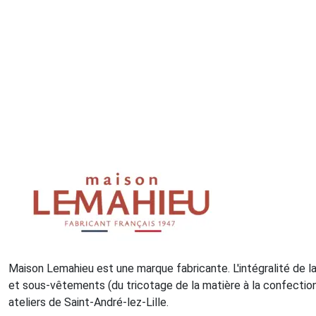
Maison Lemahieu est une marque fabricante. L'intégralité de 
et sous-vêtements (du tricotage de la matière à la confection
ateliers de Saint-André-lez-Lille.