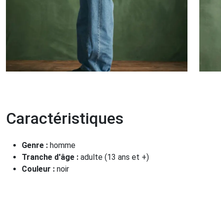
Caractéristiques
Genre :
homme
Tranche d'âge :
adulte (13 ans et +)
Couleur :
noir