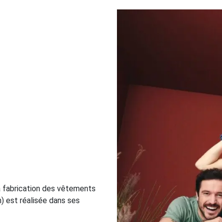
la fabrication des vêtements
) est réalisée dans ses