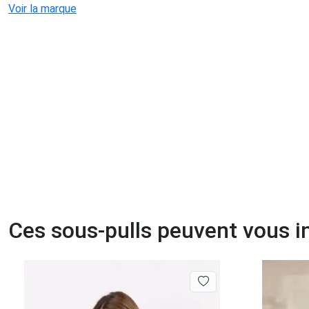
Voir la marque
Ces sous-pulls peuvent vous i