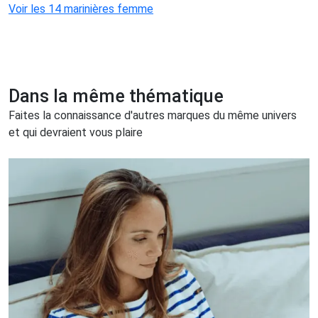
Voir les 14 marinières femme
Dans la même thématique
Faites la connaissance d'autres marques du même univers
et qui devraient vous plaire