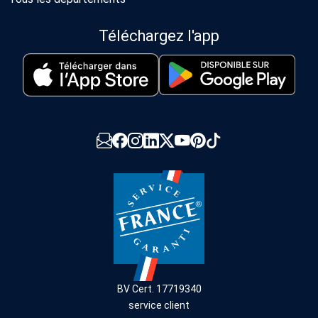
Téléchargez l'app
BV Cert. 17719340
service client