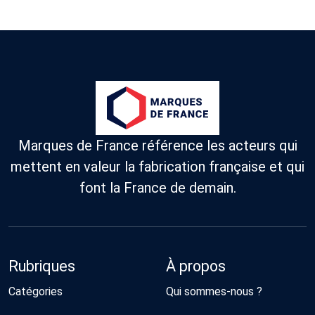
Marques de France référence les acteurs qui
mettent en valeur la fabrication française et qui
font la France de demain.
Rubriques
À propos
Catégories
Qui sommes-nous ?