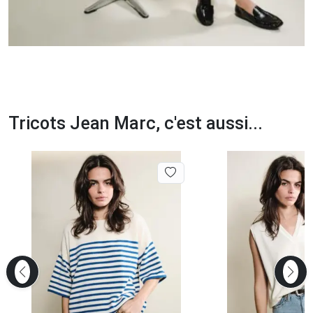
Tricots Jean Marc, c'est aussi...