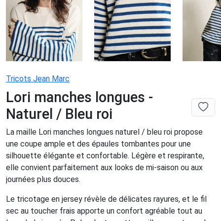
Tricots Jean Marc
Lori manches longues -
Naturel / Bleu roi
La maille Lori manches longues naturel / bleu roi propose
une coupe ample et des épaules tombantes pour une
silhouette élégante et confortable. Légère et respirante,
elle convient parfaitement aux looks de mi-saison ou aux
journées plus douces.
Le tricotage en jersey révèle de délicates rayures, et le fil
sec au toucher frais apporte un confort agréable tout au