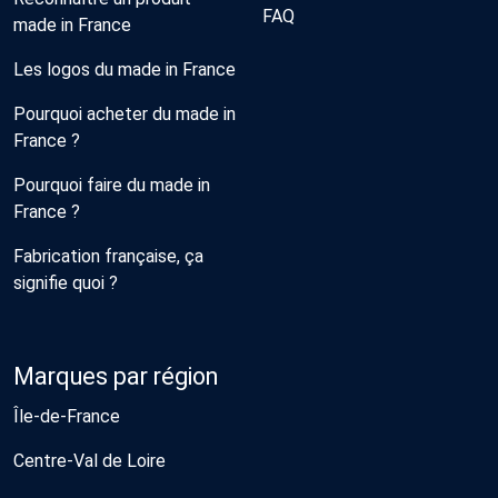
FAQ
made in France
Les logos du made in France
Pourquoi acheter du made in
France ?
Pourquoi faire du made in
France ?
Fabrication française, ça
signifie quoi ?
Marques par région
Île-de-France
Centre-Val de Loire