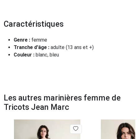
Caractéristiques
Genre :
femme
Tranche d'âge :
adulte (13 ans et +)
Couleur :
blanc, bleu
Les autres marinières femme de
Tricots Jean Marc