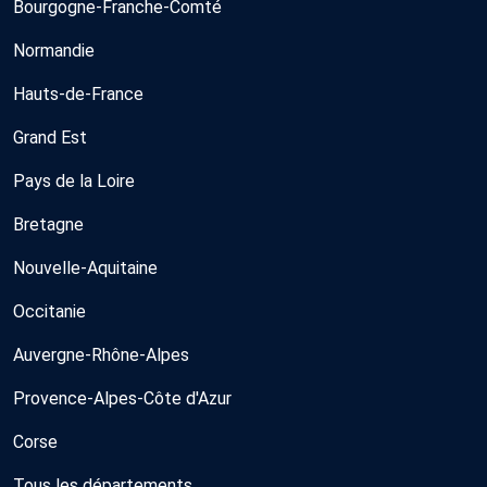
Bourgogne-Franche-Comté
Normandie
Hauts-de-France
Grand Est
Pays de la Loire
Bretagne
Nouvelle-Aquitaine
Occitanie
Auvergne-Rhône-Alpes
Provence-Alpes-Côte d'Azur
Corse
Tous les départements