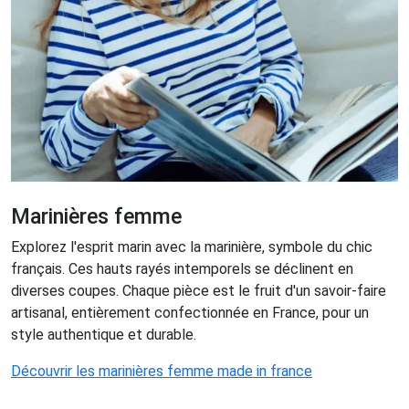
Marinières femme
Explorez l'esprit marin avec la marinière, symbole du chic
français. Ces hauts rayés intemporels se déclinent en
diverses coupes. Chaque pièce est le fruit d'un savoir-faire
artisanal, entièrement confectionnée en France, pour un
style authentique et durable.
Découvrir les marinières femme made in france