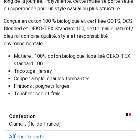
long de la journée. Polyvalente, cette maille se porte seule
ou superposée pour un style casual ou plus structuré.
Conçue en coton 100 % biologique et certifiée GOTS, OCS
Blended et OEKO-TEX Standard 100, cette maille naturel /
bleu roi combine qualité, style et responsabilité
environnementale.
Matière : 100% coton biologique, labellisé OEKO-TEX
standard 100
Tricotage : jersey
Coupe : ample, épaules tombantes
Finitions : poignets larges
Toucher : sec et frais
Confection
Clamart (Île-de-France)
Afficher la carte