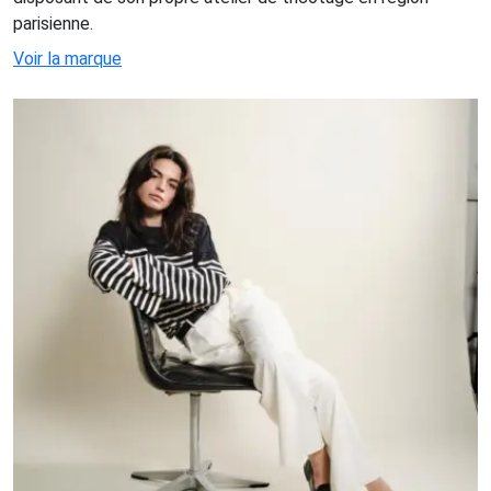
parisienne.
Voir la marque