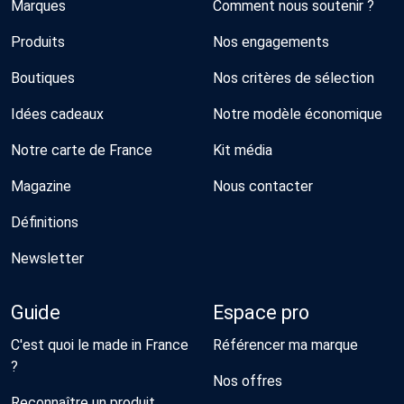
Marques
Comment nous soutenir ?
Produits
Nos engagements
Boutiques
Nos critères de sélection
Idées cadeaux
Notre modèle économique
Notre carte de France
Kit média
Magazine
Nous contacter
Définitions
Newsletter
Guide
Espace pro
C'est quoi le made in France
Référencer ma marque
?
Nos offres
Reconnaître un produit