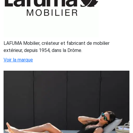
LAFUMA Mobilier, créateur et fabricant de mobilier
extérieur, depuis 1954, dans la Drôme.
Voir la marque