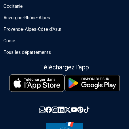
Occitanie
Auvergne-Rhône-Alpes
Provence-Alpes-Côte d'Azur
Corse
Tous les départements
Téléchargez l'app