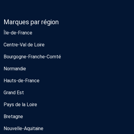
Marques par région
Île-de-France
Centre-Val de Loire
Bourgogne-Franche-Comté
Normandie
Hauts-de-France
Grand Est
Pays de la Loire
Bretagne
Nouvelle-Aquitaine