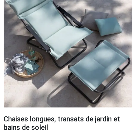
Chaises longues, transats de jardin et
bains de soleil