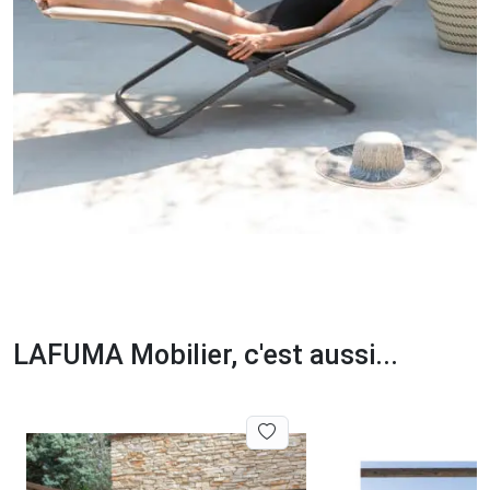
LAFUMA Mobilier, c'est aussi...