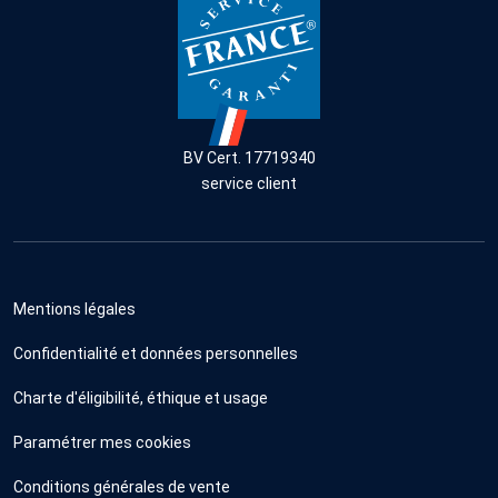
BV Cert. 17719340
service client
Mentions légales
Confidentialité et données personnelles
Charte d'éligibilité, éthique et usage
Paramétrer mes cookies
Conditions générales de vente