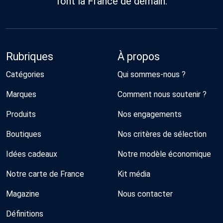
font la France de demain.
Rubriques
À propos
Catégories
Qui sommes-nous ?
Marques
Comment nous soutenir ?
Produits
Nos engagements
Boutiques
Nos critères de sélection
Idées cadeaux
Notre modèle économique
Notre carte de France
Kit média
Magazine
Nous contacter
Définitions