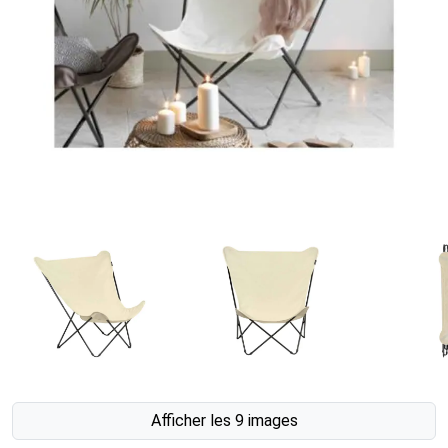
Afficher les 9 images