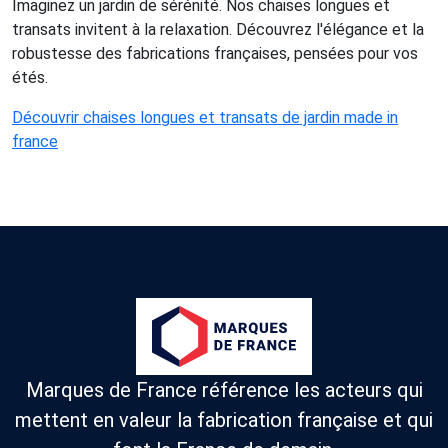
Imaginez un jardin de sérénité. Nos chaises longues et
transats invitent à la relaxation. Découvrez l'élégance et la
robustesse des fabrications françaises, pensées pour vos
étés.
Découvrir chaises longues et transats de jardin made in
france
Marques de France référence les acteurs qui
mettent en valeur la fabrication française et qui