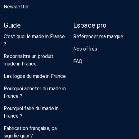
Newsletter
Guide
Espace pro
C'est quoi le made in France
Référencer ma marque
?
Nos offres
Reconnaître un produit
FAQ
made in France
Les logos du made in France
Pourquoi acheter du made in
France ?
Pourquoi faire du made in
France ?
Fabrication française, ça
signifie quoi ?