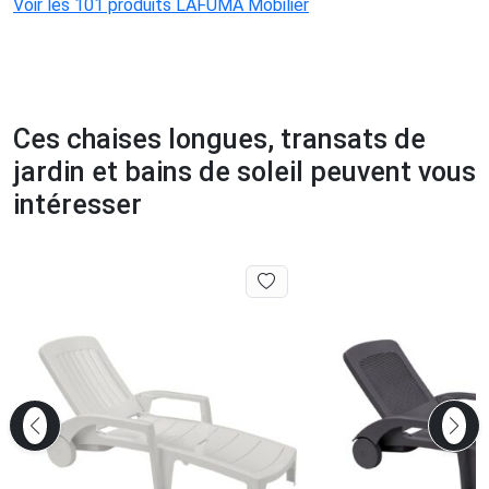
Voir les 101 produits LAFUMA Mobilier
Ces chaises longues, transats de
jardin et bains de soleil peuvent vous
intéresser