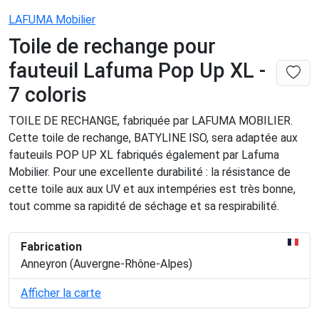
LAFUMA Mobilier
Toile de rechange pour
fauteuil Lafuma Pop Up XL -
7 coloris
TOILE DE RECHANGE, fabriquée par LAFUMA MOBILIER.
Cette toile de rechange, BATYLINE ISO, sera adaptée aux
fauteuils POP UP XL fabriqués également par Lafuma
Mobilier. Pour une excellente durabilité : la résistance de
cette toile aux aux UV et aux intempéries est très bonne,
tout comme sa rapidité de séchage et sa respirabilité.
Fabrication
Anneyron (Auvergne-Rhône-Alpes)
Afficher la carte