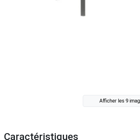
Afficher les 9 ima
Caractéristiques