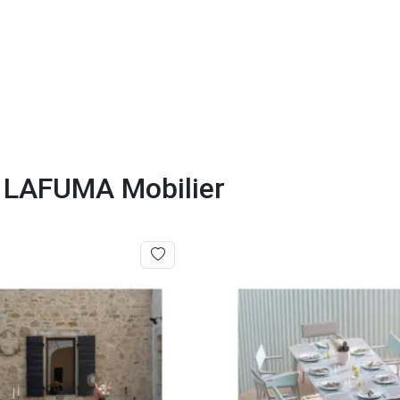
e LAFUMA Mobilier