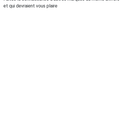
et qui devraient vous plaire