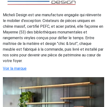
Micheli Design est une manufacture engagée qui réinvente
le mobilier d’exception. Créateurs de pièces uniques en
chêne massif, certifié PEFC, et acier patiné, elle façonne en
Mayenne (53) des bibliothèques monumentales et
rangements vinyles conçus pour défier le temps. Entre
maîtrise de la matière et design "chic & brut", chaque
meuble est fabriqué à la commande, puis livré et installé par
nos soins pour devenir une pièce de patrimoine au cœur de
votre foyer.
Voir la marque