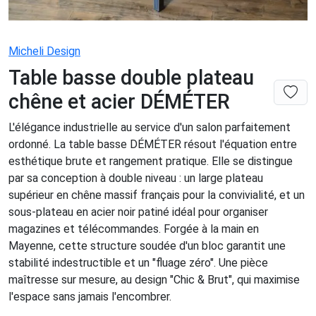
Micheli Design
Table basse double plateau
chêne et acier DÉMÉTER
L'élégance industrielle au service d'un salon parfaitement
ordonné. La table basse DÉMÉTER résout l'équation entre
esthétique brute et rangement pratique. Elle se distingue
par sa conception à double niveau : un large plateau
supérieur en chêne massif français pour la convivialité, et un
sous-plateau en acier noir patiné idéal pour organiser
magazines et télécommandes. Forgée à la main en
Mayenne, cette structure soudée d'un bloc garantit une
stabilité indestructible et un "fluage zéro". Une pièce
maîtresse sur mesure, au design "Chic & Brut", qui maximise
l'espace sans jamais l'encombrer.