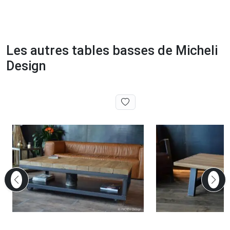
Les autres tables basses de Micheli
Design