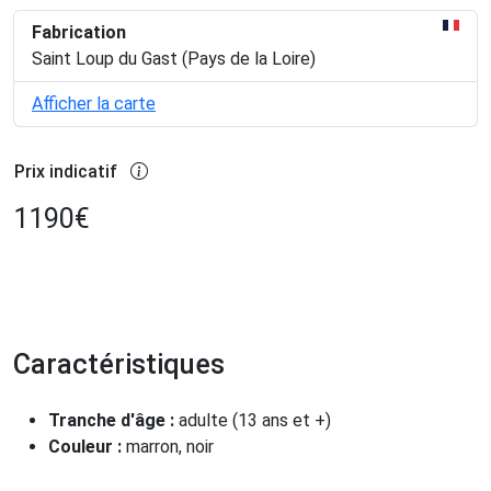
Fabrication
Saint Loup du Gast (Pays de la Loire)
Afficher la carte
Prix indicatif
1190
€
Caractéristiques
Tranche d'âge :
adulte (13 ans et +)
Couleur :
marron, noir