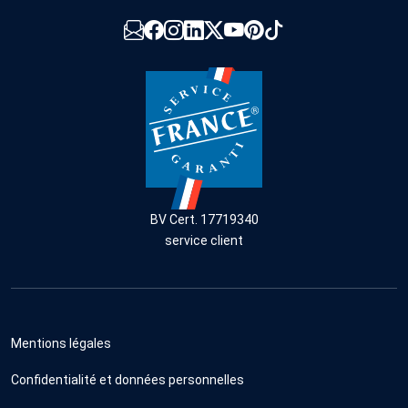
BV Cert. 17719340
service client
Mentions légales
Confidentialité et données personnelles