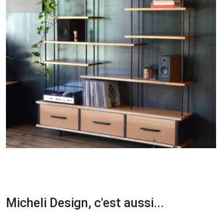
Micheli Design, c'est aussi...