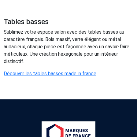
Tables basses
Sublimez votre espace salon avec des tables basses au
caractère français. Bois massif, verre élégant ou métal
audacieux, chaque pièce est façonnée avec un savoir-faire
méticuleux. Une création hexagonale pour un intérieur
distinctif.
Découvrir les tables basses made in france