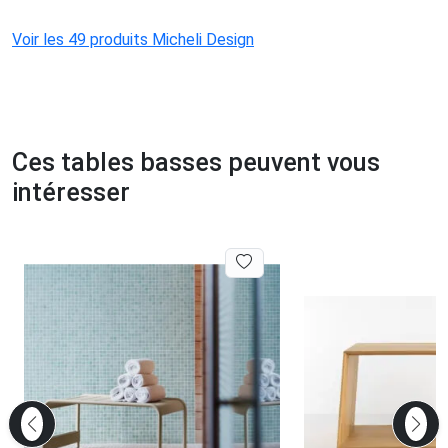
Voir les 49 produits Micheli Design
Ces tables basses peuvent vous
intéresser