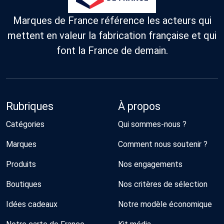
Marques de France référence les acteurs qui
mettent en valeur la fabrication française et qui
font la France de demain.
Rubriques
À propos
Catégories
Qui sommes-nous ?
Marques
Comment nous soutenir ?
Produits
Nos engagements
Boutiques
Nos critères de sélection
Idées cadeaux
Notre modèle économique