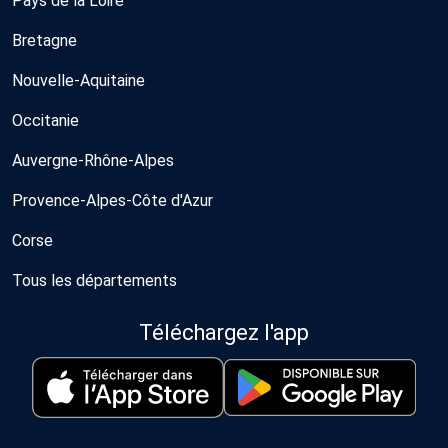
Pays de la Loire
Bretagne
Nouvelle-Aquitaine
Occitanie
Auvergne-Rhône-Alpes
Provence-Alpes-Côte d'Azur
Corse
Tous les départements
Téléchargez l'app