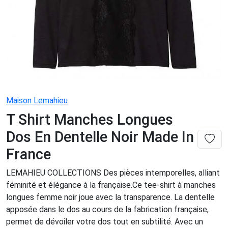
Maison Lemahieu
T Shirt Manches Longues
Dos En Dentelle Noir Made In
France
LEMAHIEU COLLECTIONS Des pièces intemporelles, alliant
féminité et élégance à la française.Ce tee-shirt à manches
longues femme noir joue avec la transparence. La dentelle
apposée dans le dos au cours de la fabrication française,
permet de dévoiler votre dos tout en subtilité. Avec un