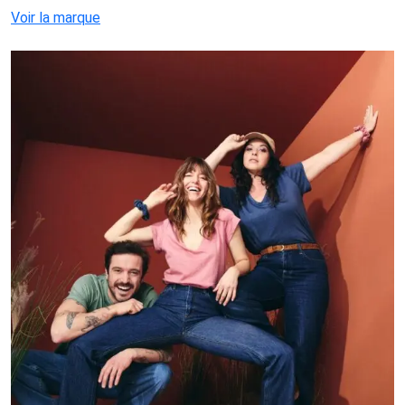
Voir la marque