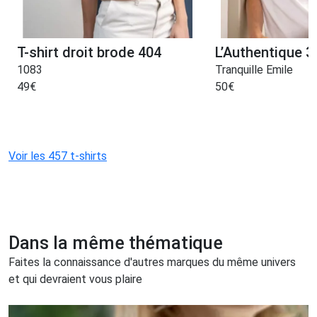
T-shirt droit brode 404
L’Authentique 3
1083
Tranquille Emile
49
€
50
€
Voir les 457 t-shirts
Dans la même thématique
Faites la connaissance d'autres marques du même univers
et qui devraient vous plaire