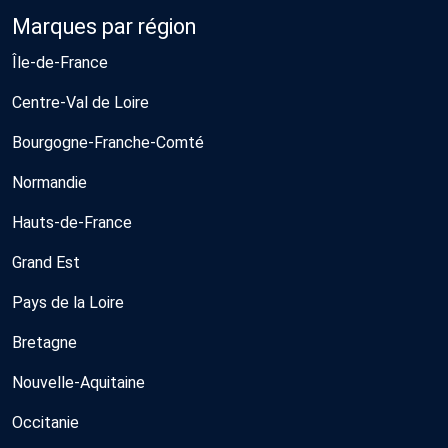
Marques par région
Île-de-France
Centre-Val de Loire
Bourgogne-Franche-Comté
Normandie
Hauts-de-France
Grand Est
Pays de la Loire
Bretagne
Nouvelle-Aquitaine
Occitanie