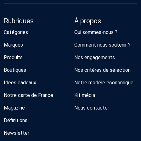
Rubriques
À propos
Catégories
Qui sommes-nous ?
Marques
Comment nous soutenir ?
Produits
Nos engagements
Boutiques
Nos critères de sélection
Idées cadeaux
Notre modèle économique
Notre carte de France
Kit média
Magazine
Nous contacter
Définitions
Newsletter