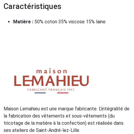
Caractéristiques
Matière :
50% coton 35% viscose 15% laine
Maison Lemahieu est une marque fabricante. L'intégralité de
la fabrication des vêtements et sous-vêtements (du
tricotage de la matière à la confection) est réalisée dans
ses ateliers de Saint-André-lez-Lille.