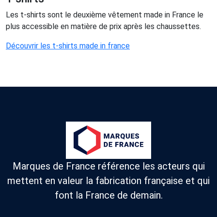
Les t-shirts sont le deuxième vêtement made in France le
plus accessible en matière de prix après les chaussettes.
Découvrir les t-shirts made in france
Marques de France référence les acteurs qui
mettent en valeur la fabrication française et qui
font la France de demain.