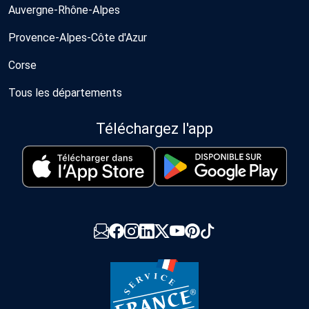
Auvergne-Rhône-Alpes
Provence-Alpes-Côte d'Azur
Corse
Tous les départements
Téléchargez l'app