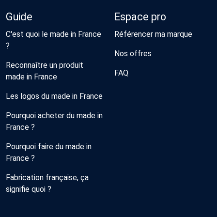
Guide
Espace pro
C'est quoi le made in France
Référencer ma marque
?
Nos offres
Reconnaître un produit
FAQ
made in France
Les logos du made in France
Pourquoi acheter du made in
France ?
Pourquoi faire du made in
France ?
Fabrication française, ça
signifie quoi ?