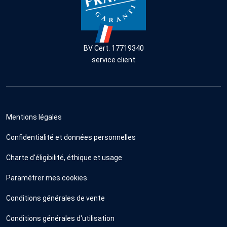
BV Cert. 17719340
service client
Mentions légales
Confidentialité et données personnelles
Charte d'éligibilité, éthique et usage
Paramétrer mes cookies
Conditions générales de vente
Conditions générales d'utilisation