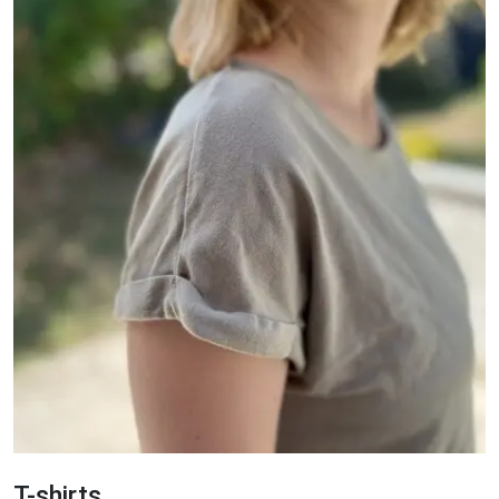
T-shirts