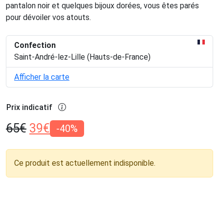
pantalon noir et quelques bijoux dorées, vous êtes parés
pour dévoiler vos atouts.
Confection
Saint-André-lez-Lille (Hauts-de-France)
Afficher la carte
Prix indicatif
65
€
39
€
-40%
Ce produit est actuellement indisponible.