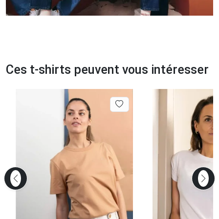
Ces t-shirts peuvent vous intéresser