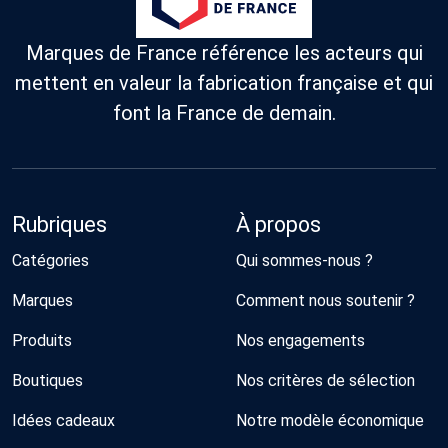
Marques de France référence les acteurs qui
mettent en valeur la fabrication française et qui
font la France de demain.
Rubriques
À propos
Catégories
Qui sommes-nous ?
Marques
Comment nous soutenir ?
Produits
Nos engagements
Boutiques
Nos critères de sélection
Idées cadeaux
Notre modèle économique