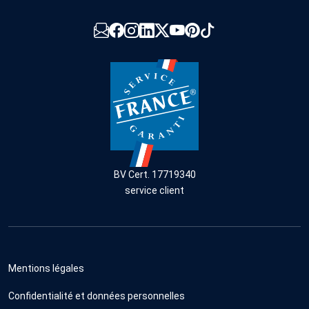
BV Cert. 17719340
service client
Mentions légales
Confidentialité et données personnelles