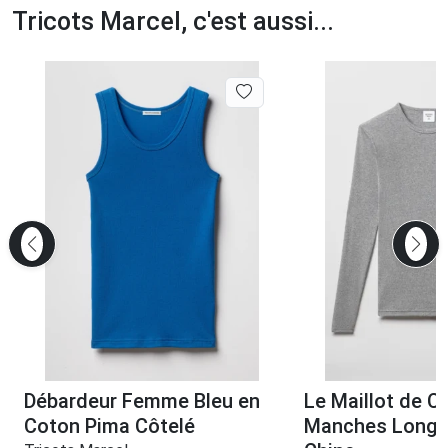
Tricots Marcel, c'est aussi...
Débardeur Femme Bleu en
Le Maillot de C
Coton Pima Côtelé
Manches Longu