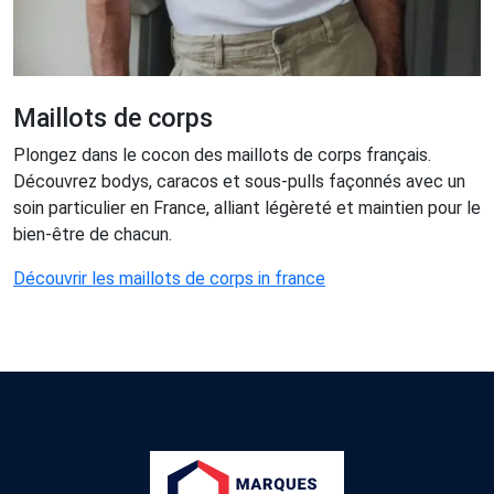
Maillots de corps
Plongez dans le cocon des maillots de corps français.
Découvrez bodys, caracos et sous-pulls façonnés avec un
soin particulier en France, alliant légèreté et maintien pour le
bien-être de chacun.
Découvrir les maillots de corps in france