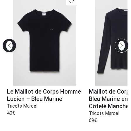
Le Maillot de Corps Homme
Maillot de Cor
Lucien – Bleu Marine
Bleu Marine en
Côtelé Manche
Tricots Marcel
40
€
Tricots Marcel
69
€