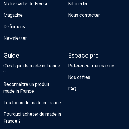
Notre carte de France
Kit média
Magazine
Nous contacter
Définitions
Newsletter
Guide
Espace pro
C'est quoi le made in France
Référencer ma marque
?
Nos offres
Reconnaître un produit
FAQ
made in France
Les logos du made in France
Pourquoi acheter du made in
France ?