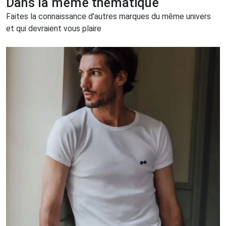
Dans la même thématique
Faites la connaissance d'autres marques du même univers
et qui devraient vous plaire