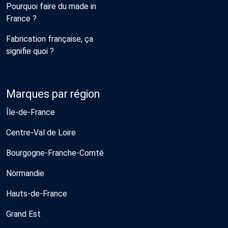
Pourquoi faire du made in
France ?
Fabrication française, ça
signifie quoi ?
Marques par région
Île-de-France
Centre-Val de Loire
Bourgogne-Franche-Comté
Normandie
Hauts-de-France
Grand Est