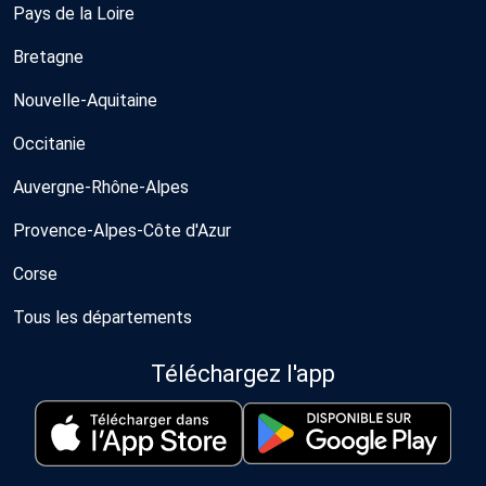
Pays de la Loire
Bretagne
Nouvelle-Aquitaine
Occitanie
Auvergne-Rhône-Alpes
Provence-Alpes-Côte d'Azur
Corse
Tous les départements
Téléchargez l'app