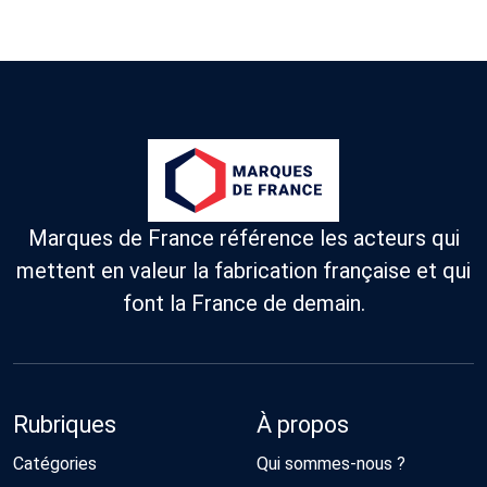
Marques de France référence les acteurs qui
mettent en valeur la fabrication française et qui
font la France de demain.
Rubriques
À propos
Catégories
Qui sommes-nous ?