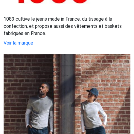
1083 cultive le jeans made in France, du tissage à la
confection, et propose aussi des vêtements et baskets
fabriqués en France.
Voir la marque