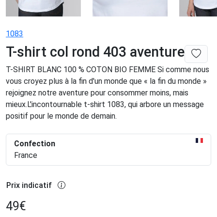
1083
T-shirt col rond 403 aventure
T-SHIRT BLANC 100 % COTON BIO FEMME Si comme nous
vous croyez plus à la fin d'un monde que « la fin du monde »
rejoignez notre aventure pour consommer moins, mais
mieux.L'incontournable t-shirt 1083, qui arbore un message
positif pour le monde de demain.
Confection
France
Prix indicatif
49
€