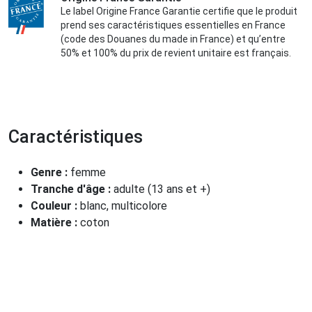
Le label Origine France Garantie certifie que le produit
prend ses caractéristiques essentielles en France
(code des Douanes du made in France) et qu’entre
50% et 100% du prix de revient unitaire est français.
Caractéristiques
Genre :
femme
Tranche d'âge :
adulte (13 ans et +)
Couleur :
blanc, multicolore
Matière :
coton