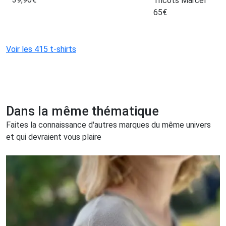
Tricots Marcel
65
€
Voir les 415 t-shirts
Dans la même thématique
Faites la connaissance d'autres marques du même univers
et qui devraient vous plaire