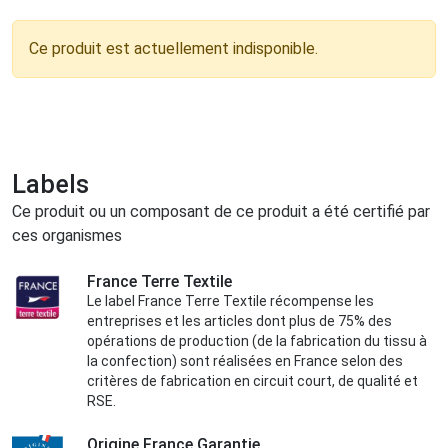
Ce produit est actuellement indisponible.
Labels
Ce produit ou un composant de ce produit a été certifié par
ces organismes
France Terre Textile
Le label France Terre Textile récompense les
entreprises et les articles dont plus de 75% des
opérations de production (de la fabrication du tissu à
la confection) sont réalisées en France selon des
critères de fabrication en circuit court, de qualité et
RSE.
Origine France Garantie