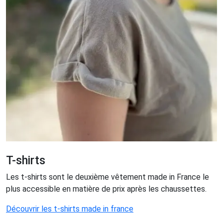
T-shirts
Les t-shirts sont le deuxième vêtement made in France le
plus accessible en matière de prix après les chaussettes.
Découvrir les t-shirts made in france