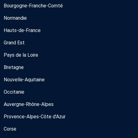
Bourgogne-Franche-Comté
Normandie
Hauts-de-France
Grand Est
Pays de la Loire
Bretagne
Nouvelle-Aquitaine
Occitanie
Auvergne-Rhône-Alpes
Provence-Alpes-Côte d'Azur
Corse