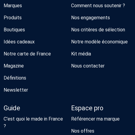
Marques
Comment nous soutenir ?
Produits
Nos engagements
Boutiques
Nos critères de sélection
Idées cadeaux
Notre modèle économique
Notre carte de France
Kit média
Magazine
Nous contacter
Définitions
Newsletter
Guide
Espace pro
C'est quoi le made in France
Référencer ma marque
?
Nos offres