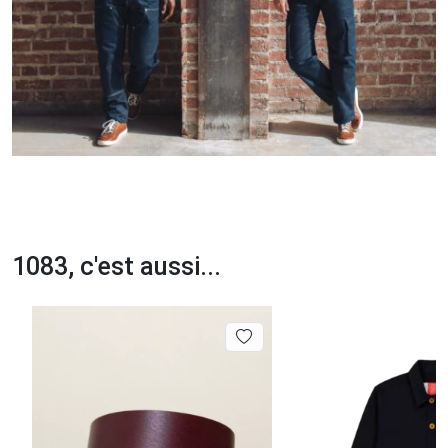
1083, c'est aussi...