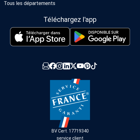
Tous les départements
Téléchargez l'app
BV Cert. 17719340
service client