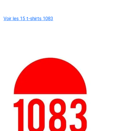
Voir les 15 t-shirts 1083