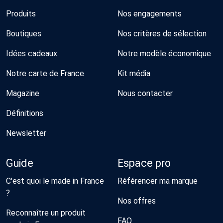
Produits
Nos engagements
Boutiques
Nos critères de sélection
Idées cadeaux
Notre modèle économique
Notre carte de France
Kit média
Magazine
Nous contacter
Définitions
Newsletter
Guide
Espace pro
C'est quoi le made in France
Référencer ma marque
?
Nos offres
Reconnaître un produit
FAQ