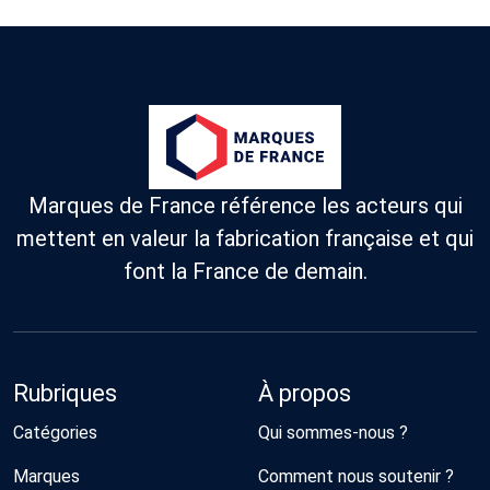
Marques de France référence les acteurs qui
mettent en valeur la fabrication française et qui
font la France de demain.
Rubriques
À propos
Catégories
Qui sommes-nous ?
Marques
Comment nous soutenir ?