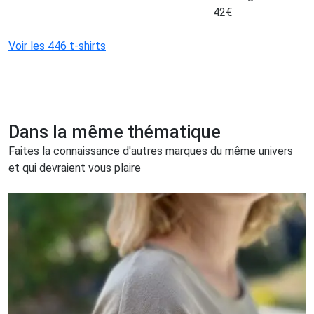
42
€
Voir les 446 t-shirts
Dans la même thématique
Faites la connaissance d'autres marques du même univers
et qui devraient vous plaire