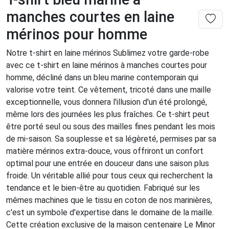
manches courtes en laine
mérinos pour homme
Notre t-shirt en laine mérinos Sublimez votre garde-robe
avec ce t-shirt en laine mérinos à manches courtes pour
homme, décliné dans un bleu marine contemporain qui
valorise votre teint. Ce vêtement, tricoté dans une maille
exceptionnelle, vous donnera l'illusion d'un été prolongé,
même lors des journées les plus fraîches. Ce t-shirt peut
être porté seul ou sous des mailles fines pendant les mois
de mi-saison. Sa souplesse et sa légèreté, permises par sa
matière mérinos extra-douce, vous offriront un confort
optimal pour une entrée en douceur dans une saison plus
froide. Un véritable allié pour tous ceux qui recherchent la
tendance et le bien-être au quotidien. Fabriqué sur les
mêmes machines que le tissu en coton de nos marinières,
c'est un symbole d'expertise dans le domaine de la maille.
Cette création exclusive de la maison centenaire Le Minor