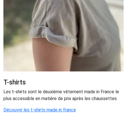
T-shirts
Les t-shirts sont le deuxième vêtement made in France le
plus accessible en matière de prix après les chaussettes.
Découvrir les t-shirts made in france