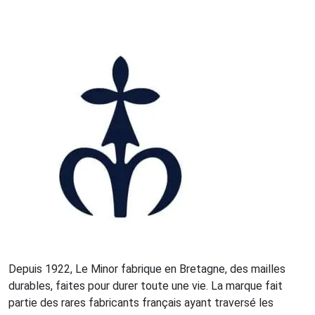
Depuis 1922, Le Minor fabrique en Bretagne, des mailles
durables, faites pour durer toute une vie. La marque fait
partie des rares fabricants français ayant traversé les