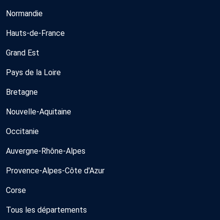
Normandie
Hauts-de-France
Grand Est
Pays de la Loire
Bretagne
Nouvelle-Aquitaine
Occitanie
Auvergne-Rhône-Alpes
Provence-Alpes-Côte d'Azur
Corse
Tous les départements