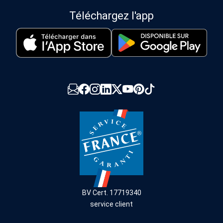
Téléchargez l'app
BV Cert. 17719340
service client