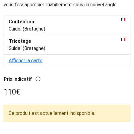
vous fera apprécier l'habillement sous un nouvel angle.
Confection
Guidel (Bretagne)
Tricotage
Guidel (Bretagne)
Afficher la carte
Prix indicatif
110
€
Ce produit est actuellement indisponible.