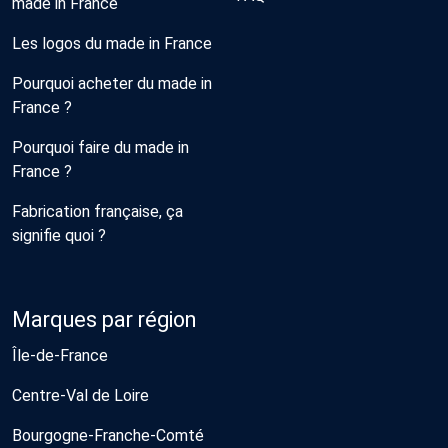
made in France
Les logos du made in France
Pourquoi acheter du made in
France ?
Pourquoi faire du made in
France ?
Fabrication française, ça
signifie quoi ?
Marques par région
Île-de-France
Centre-Val de Loire
Bourgogne-Franche-Comté