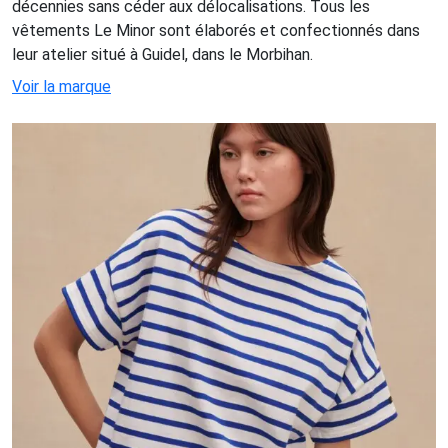
décennies sans céder aux délocalisations. Tous les
vêtements Le Minor sont élaborés et confectionnés dans
leur atelier situé à Guidel, dans le Morbihan.
Voir la marque