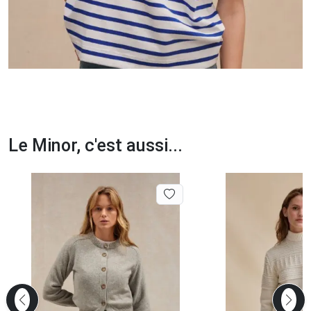
Le Minor, c'est aussi...