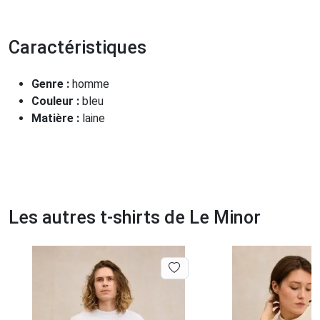
Caractéristiques
Genre :
homme
Couleur :
bleu
Matière :
laine
Les autres t-shirts de Le Minor