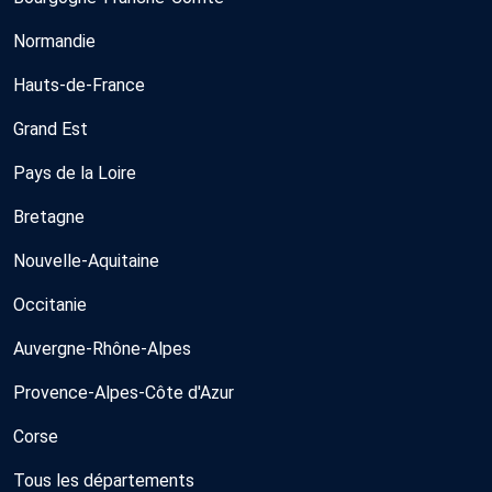
Normandie
Hauts-de-France
Grand Est
Pays de la Loire
Bretagne
Nouvelle-Aquitaine
Occitanie
Auvergne-Rhône-Alpes
Provence-Alpes-Côte d'Azur
Corse
Tous les départements