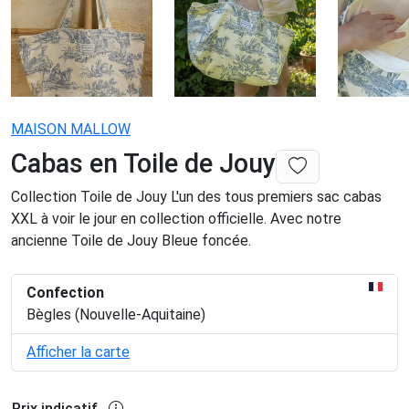
MAISON MALLOW
Cabas en Toile de Jouy
Collection Toile de Jouy L'un des tous premiers sac cabas
XXL à voir le jour en collection officielle. Avec notre
ancienne Toile de Jouy Bleue foncée.
Confection
Bègles (Nouvelle-Aquitaine)
Afficher la carte
Prix indicatif