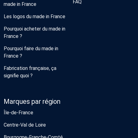
FAQ
made in France
Les logos du made in France
Pourquoi acheter du made in
France ?
Pourquoi faire du made in
France ?
Fabrication française, ça
signifie quoi ?
Marques par région
Île-de-France
Centre-Val de Loire
Bourgogne-Franche-Comté