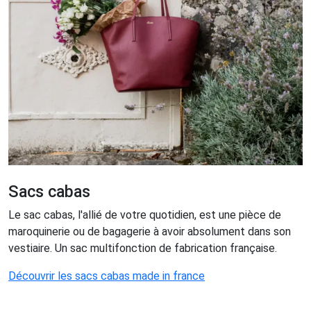
Sacs cabas
Le sac cabas, l'allié de votre quotidien, est une pièce de
maroquinerie ou de bagagerie à avoir absolument dans son
vestiaire. Un sac multifonction de fabrication française.
Découvrir les sacs cabas made in france