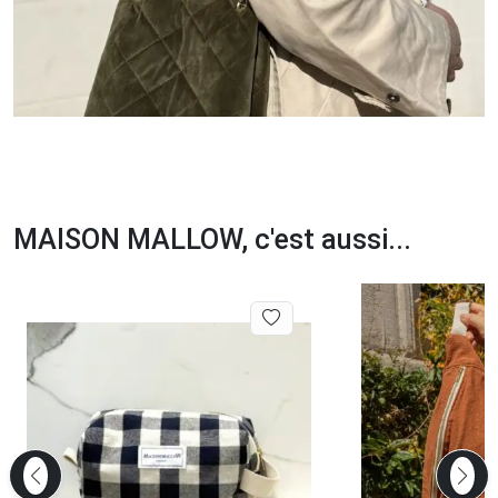
MAISON MALLOW, c'est aussi...