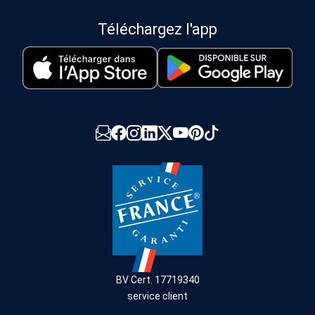
Téléchargez l'app
BV Cert. 17719340
service client