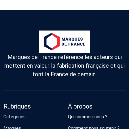
Marques de France référence les acteurs qui
mettent en valeur la fabrication française et qui
font la France de demain.
Rubriques
À propos
Catégories
Qui sommes-nous ?
Marques
Comment nous soutenir ?