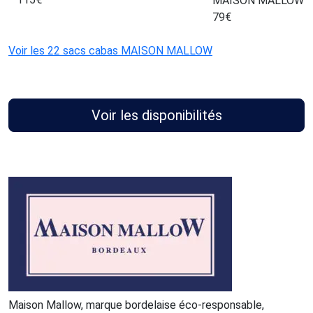
MAISON MALLOW
79
€
Voir les 22 sacs cabas MAISON MALLOW
Voir les disponibilités
Maison Mallow, marque bordelaise éco-responsable,