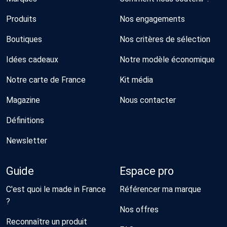
Produits
Nos engagements
Boutiques
Nos critères de sélection
Idées cadeaux
Notre modèle économique
Notre carte de France
Kit média
Magazine
Nous contacter
Définitions
Newsletter
Guide
Espace pro
C'est quoi le made in France
Référencer ma marque
?
Nos offres
Reconnaître un produit