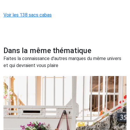
Voir les 138 sacs cabas
Dans la même thématique
Faites la connaissance d'autres marques du même univers
et qui devraient vous plaire