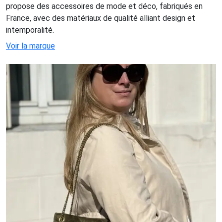
propose des accessoires de mode et déco, fabriqués en
France, avec des matériaux de qualité alliant design et
intemporalité.
Voir la marque