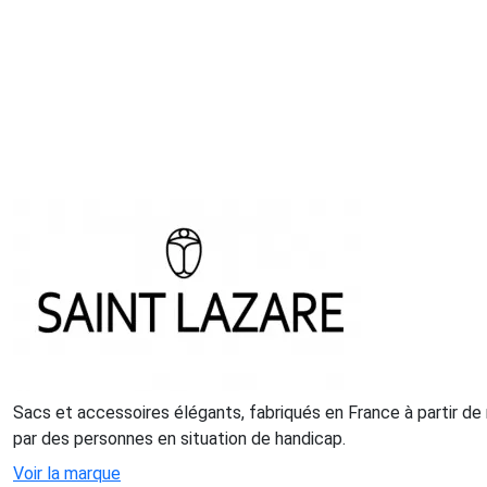
Sacs et accessoires élégants, fabriqués en France à partir de 
par des personnes en situation de handicap.
Voir la marque