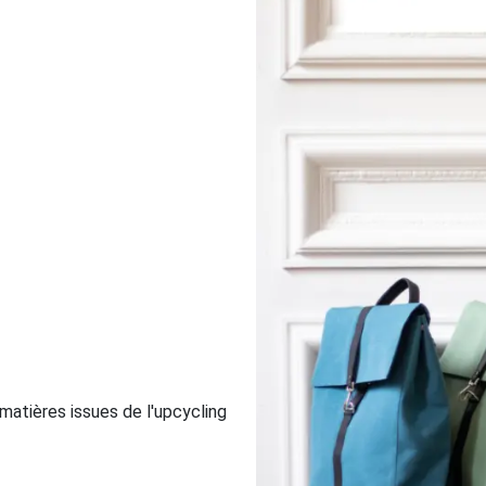
matières issues de l'upcycling