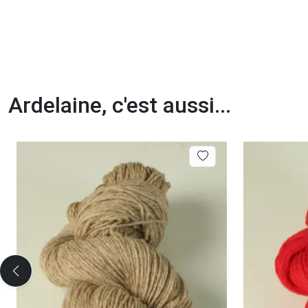
Ardelaine, c'est aussi...