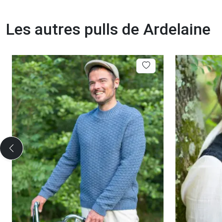
Les autres pulls de Ardelaine