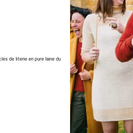
es de literie en pure laine du