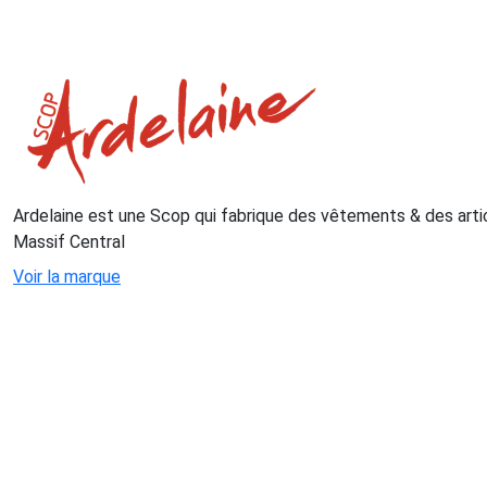
Ardelaine est une Scop qui fabrique des vêtements & des articl
Massif Central
Voir la marque