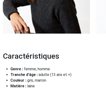
Caractéristiques
Genre :
femme, homme
Tranche d'âge :
adulte (13 ans et +)
Couleur :
gris, marron
Matière :
laine