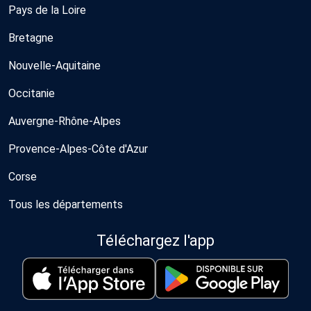
Pays de la Loire
Bretagne
Nouvelle-Aquitaine
Occitanie
Auvergne-Rhône-Alpes
Provence-Alpes-Côte d'Azur
Corse
Tous les départements
Téléchargez l'app