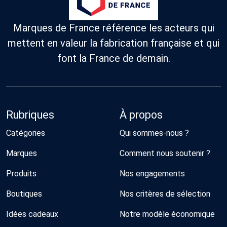
Marques de France référence les acteurs qui
mettent en valeur la fabrication française et qui
font la France de demain.
Rubriques
À propos
Catégories
Qui sommes-nous ?
Marques
Comment nous soutenir ?
Produits
Nos engagements
Boutiques
Nos critères de sélection
Idées cadeaux
Notre modèle économique