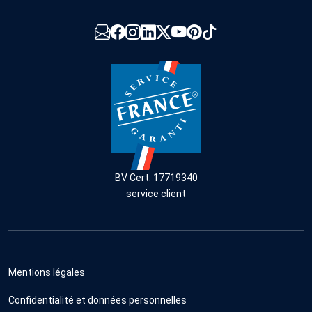
BV Cert. 17719340
service client
Mentions légales
Confidentialité et données personnelles