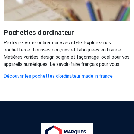
Pochettes d'ordinateur
Protégez votre ordinateur avec style. Explorez nos
pochettes et housses conçues et fabriquées en France.
Matières variées, design soigné et façonnage local pour vos
appareils numériques. Le savoir-faire français pour vous.
Découvrir les pochettes d’ordinateur made in france