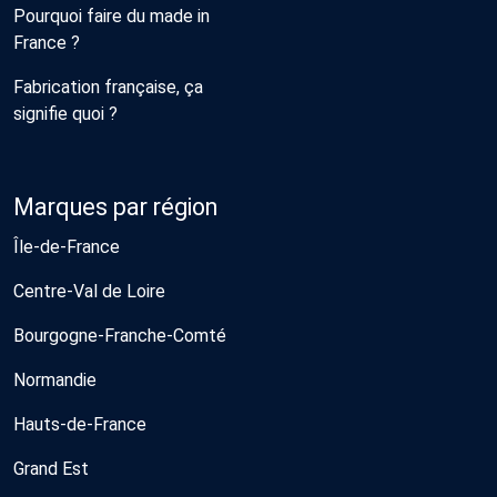
Pourquoi faire du made in
France ?
Fabrication française, ça
signifie quoi ?
Marques par région
Île-de-France
Centre-Val de Loire
Bourgogne-Franche-Comté
Normandie
Hauts-de-France
Grand Est