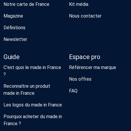
Notre carte de France
Kit média
Magazine
Nous contacter
Définitions
Newsletter
Guide
Espace pro
C'est quoi le made in France
Référencer ma marque
?
Nos offres
Reconnaître un produit
FAQ
made in France
Les logos du made in France
Pourquoi acheter du made in
France ?