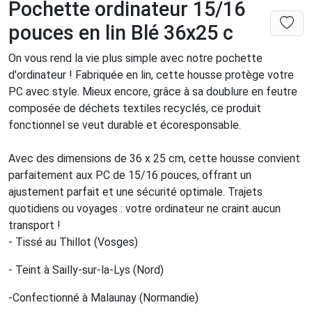
Pochette ordinateur 15/16
pouces en lin Blé 36x25 c
On vous rend la vie plus simple avec notre pochette
d'ordinateur ! Fabriquée en lin, cette housse protège votre
PC avec style. Mieux encore, grâce à sa doublure en feutre
composée de déchets textiles recyclés, ce produit
fonctionnel se veut durable et écoresponsable.
Avec des dimensions de 36 x 25 cm, cette housse convient
parfaitement aux PC de 15/16 pouces, offrant un
ajustement parfait et une sécurité optimale. Trajets
quotidiens ou voyages : votre ordinateur ne craint aucun
transport !
- Tissé au Thillot (Vosges)
- Teint à Sailly-sur-la-Lys (Nord)
-Confectionné à Malaunay (Normandie)