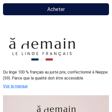
Acheter
Du linge 100 % français au juste prix, confectionné à Nieppe
(59). Parce que la qualité doit être accessible.
Voir la marque