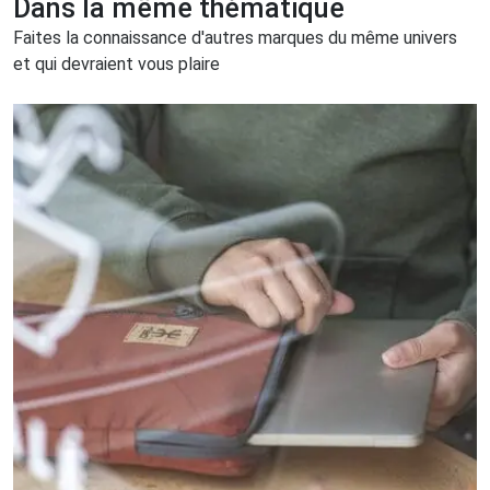
Dans la même thématique
Faites la connaissance d'autres marques du même univers
et qui devraient vous plaire