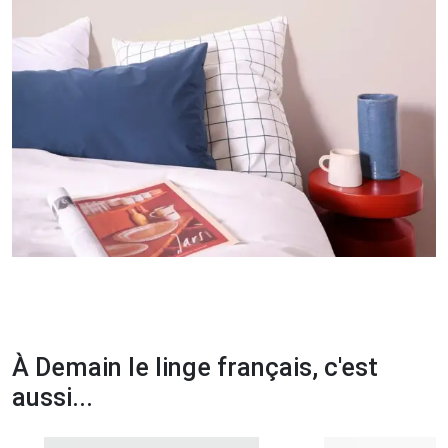
À Demain le linge français, c'est
aussi...