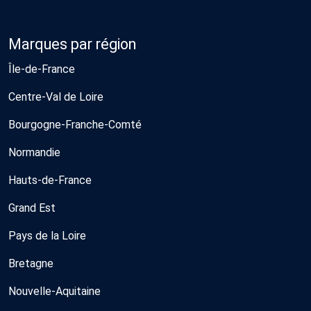
Marques par région
Île-de-France
Centre-Val de Loire
Bourgogne-Franche-Comté
Normandie
Hauts-de-France
Grand Est
Pays de la Loire
Bretagne
Nouvelle-Aquitaine