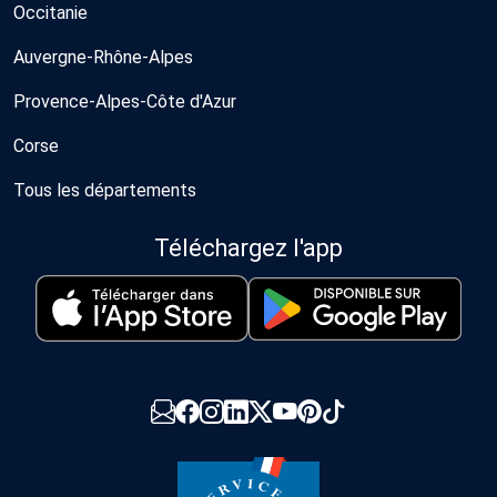
Occitanie
Auvergne-Rhône-Alpes
Provence-Alpes-Côte d'Azur
Corse
Tous les départements
Téléchargez l'app