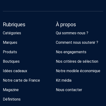
Rubriques
À propos
Catégories
Qui sommes-nous ?
Marques
Comment nous soutenir ?
Produits
Nos engagements
Boutiques
Nos critères de sélection
Idées cadeaux
Notre modèle économique
Notre carte de France
Kit média
Magazine
Nous contacter
Définitions