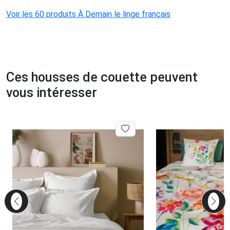
Voir les 60 produits À Demain le linge français
Ces housses de couette peuvent
vous intéresser