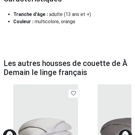
Tranche d'âge :
adulte (13 ans et +)
Couleur :
multicolore, orange
Les autres housses de couette de À
Demain le linge français