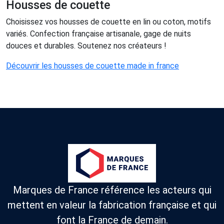
Housses de couette
Choisissez vos housses de couette en lin ou coton, motifs
variés. Confection française artisanale, gage de nuits
douces et durables. Soutenez nos créateurs !
Découvrir les housses de couette made in france
Marques de France référence les acteurs qui
mettent en valeur la fabrication française et qui
font la France de demain.