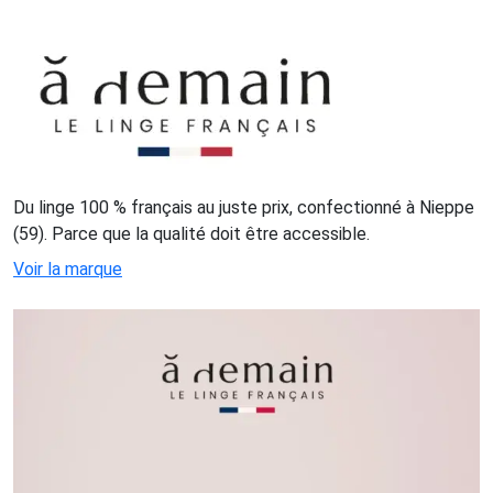
Du linge 100 % français au juste prix, confectionné à Nieppe
(59). Parce que la qualité doit être accessible.
Voir la marque