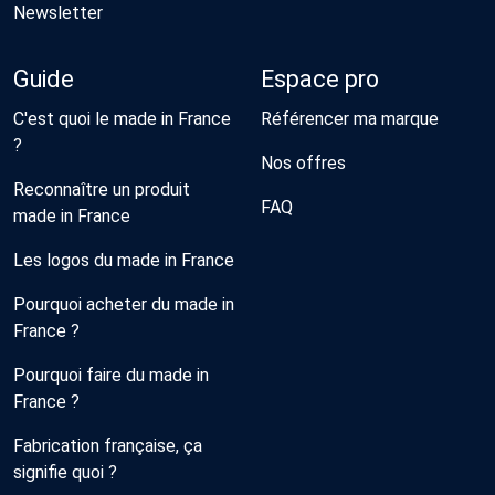
Newsletter
Guide
Espace pro
C'est quoi le made in France
Référencer ma marque
?
Nos offres
Reconnaître un produit
FAQ
made in France
Les logos du made in France
Pourquoi acheter du made in
France ?
Pourquoi faire du made in
France ?
Fabrication française, ça
signifie quoi ?