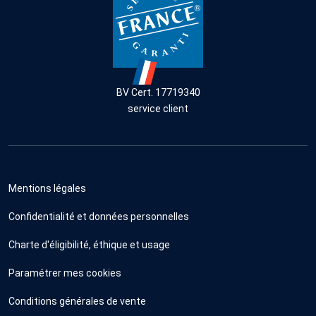
BV Cert. 17719340
service client
Mentions légales
Confidentialité et données personnelles
Charte d'éligibilité, éthique et usage
Paramétrer mes cookies
Conditions générales de vente