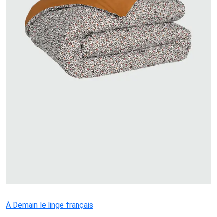
À Demain le linge français