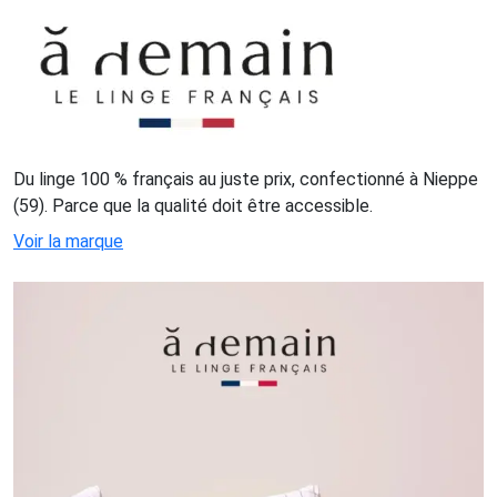
Du linge 100 % français au juste prix, confectionné à Nieppe
(59). Parce que la qualité doit être accessible.
Voir la marque