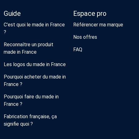
Guide
Espace pro
C'est quoi le made in France
Référencer ma marque
?
Nos offres
Reconnaître un produit
FAQ
made in France
Les logos du made in France
Pourquoi acheter du made in
France ?
Pourquoi faire du made in
France ?
Fabrication française, ça
signifie quoi ?