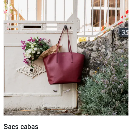
Sacs cabas