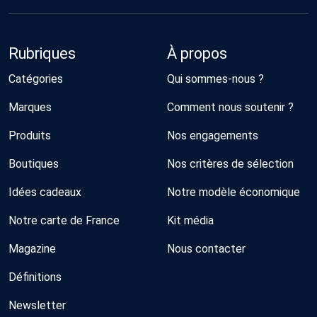
Rubriques
À propos
Catégories
Qui sommes-nous ?
Marques
Comment nous soutenir ?
Produits
Nos engagements
Boutiques
Nos critères de sélection
Idées cadeaux
Notre modèle économique
Notre carte de France
Kit média
Magazine
Nous contacter
Définitions
Newsletter