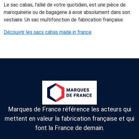
Le sac cabas, l'allié de votre quotidien, est une pièce de
maroquinerie ou de bagagerie à avoir absolument dans son
vestiaire. Un sac multifonction de fabrication française.
Découvrir les sacs cabas made in france
Marques de France référence les acteurs qui
mettent en valeur la fabrication française et qui
font la France de demain.