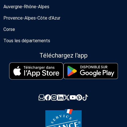
Auvergne-Rhône-Alpes
Provence-Alpes-Côte d'Azur
Corse
Tous les départements
Téléchargez l'app