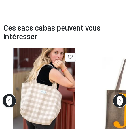
Ces sacs cabas peuvent vous
intéresser