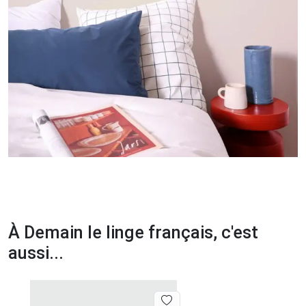
À Demain le linge français, c'est
aussi...