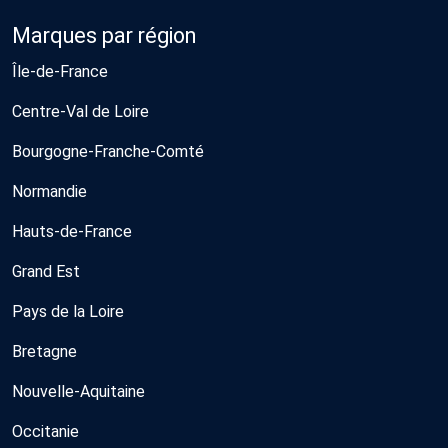
Marques par région
Île-de-France
Centre-Val de Loire
Bourgogne-Franche-Comté
Normandie
Hauts-de-France
Grand Est
Pays de la Loire
Bretagne
Nouvelle-Aquitaine
Occitanie