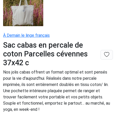
À Demain le linge français
Sac cabas en percale de
coton Parcelles cévennes
37x42 c
Nos jolis cabas offrent un format optimal et sont pensés
pour la vie d'aujourd'hui. Réalisés dans notre percale
imprimée, ils sont entièrement doublés en tissu coton/ lin.
Une pochette intérieure plaquée permet de ranger et
trouver facilement votre portable et vos petits objets.
Souple et fonctionnel, emportez le partout… au marché, au
yoga, en week-end !