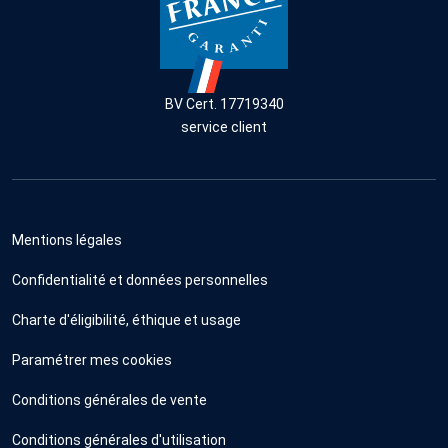
BV Cert. 17719340
service client
Mentions légales
Confidentialité et données personnelles
Charte d'éligibilité, éthique et usage
Paramétrer mes cookies
Conditions générales de vente
Conditions générales d'utilisation