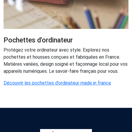
Pochettes d'ordinateur
Protégez votre ordinateur avec style. Explorez nos
pochettes et housses conçues et fabriquées en France.
Matières variées, design soigné et façonnage local pour vos
appareils numériques. Le savoir-faire français pour vous.
Découvrir les pochettes d’ordinateur made in france