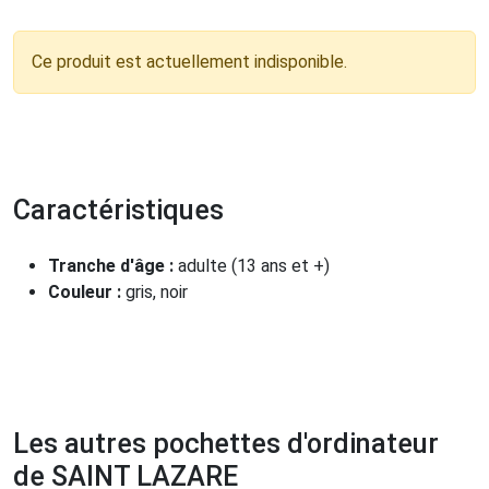
Ce produit est actuellement indisponible.
Caractéristiques
Tranche d'âge :
adulte (13 ans et +)
Couleur :
gris, noir
Les autres pochettes d'ordinateur
de SAINT LAZARE