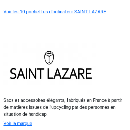
Voir les 10 pochettes d'ordinateur SAINT LAZARE
Sacs et accessoires élégants, fabriqués en France à partir
de matières issues de l'upcycling par des personnes en
situation de handicap.
Voir la marque