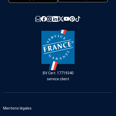
BV Cert. 17719340
service client
Mentions légales