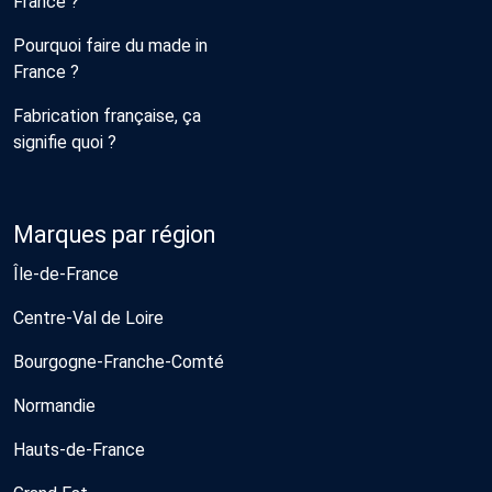
France ?
Pourquoi faire du made in
France ?
Fabrication française, ça
signifie quoi ?
Marques par région
Île-de-France
Centre-Val de Loire
Bourgogne-Franche-Comté
Normandie
Hauts-de-France