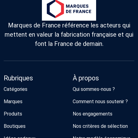
Marques de France référence les acteurs qui
mettent en valeur la fabrication française et qui
font la France de demain.
Rubriques
À propos
Catégories
Qui sommes-nous ?
Marques
Comment nous soutenir ?
Produits
Nos engagements
Boutiques
Nos critères de sélection