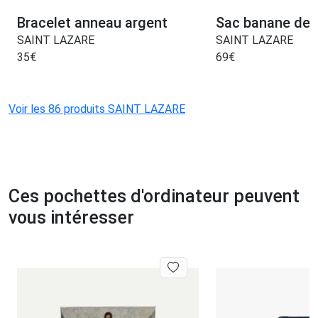
Bracelet anneau argent
Sac banane demi
SAINT LAZARE
SAINT LAZARE
35
€
69
€
Voir les 86 produits SAINT LAZARE
Ces pochettes d'ordinateur peuvent
vous intéresser