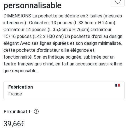
personnalisable
DIMENSIONS La pochette se décline en 3 tailles (mesures
intérieures) : Ordinateur 13 pouces (L 33,5cm x H 24cm)
Ordinateur 14 pouces (L 35,5cm x H 26cm) Ordinateur
15/16 pouces (L42 x H30 cm) Un pochette d'ordi au design
élégant Avec ses lignes épurées et son design minimaliste,
cette pochette d’ordinateur allie élégance et
fonctionnalité. Son esthétique soignée, sublimée par un
feutre français gris chiné, en fait un accessoire aussi raffiné
que responsable.
Fabrication
France
Prix indicatif
39,66
€