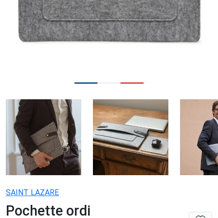
SAINT LAZARE
Pochette ordi