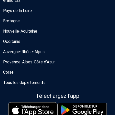
Grand Est
Pays de la Loire
Bretagne
Nouvelle-Aquitaine
Occitanie
Auvergne-Rhône-Alpes
Provence-Alpes-Côte d'Azur
Corse
Tous les départements
Téléchargez l'app