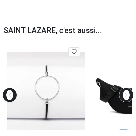
SAINT LAZARE, c'est aussi...