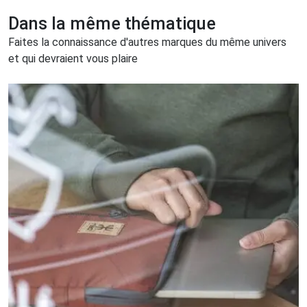
Dans la même thématique
Faites la connaissance d'autres marques du même univers
et qui devraient vous plaire