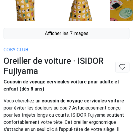
Afficher les 7 images
COSY CLUB
Oreiller de voiture · ISIDOR
Fujiyama
Coussin de voyage cervicales voiture pour adulte et
enfant (dès 8 ans)
Vous cherchez un
coussin de voyage cervicales voiture
pour éviter les douleurs au cou ? Astucieusement conçu
pour les trajets longs ou courts, ISIDOR Fujiyama soutient
confortablement votre tête. Cet oreiller ergonomique
s'attache en un seul clic à l'appui-tête de votre siège. Il