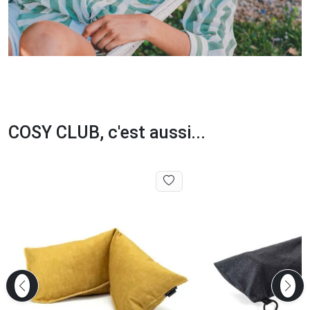
COSY CLUB, c'est aussi...