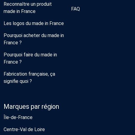
Reconnaître un produit
FAQ
made in France
Les logos du made in France
Pourquoi acheter du made in
France ?
Pourquoi faire du made in
France ?
Fabrication française, ça
signifie quoi ?
Marques par région
Île-de-France
Centre-Val de Loire