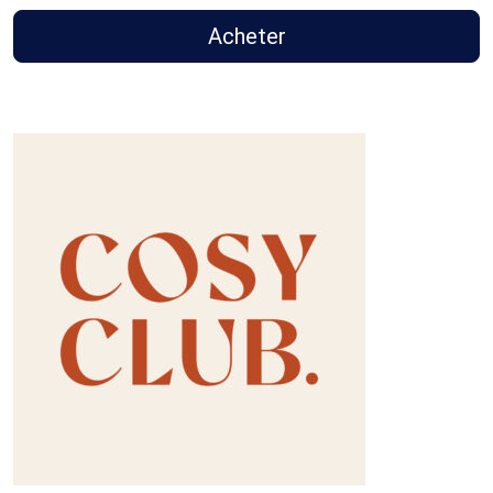
Acheter