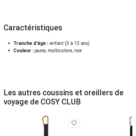
Caractéristiques
Tranche d'âge :
enfant (3 à 13 ans)
Couleur :
jaune, multicolore, noir
Les autres coussins et oreillers de
voyage de COSY CLUB