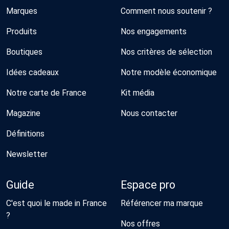
Marques
Comment nous soutenir ?
Produits
Nos engagements
Boutiques
Nos critères de sélection
Idées cadeaux
Notre modèle économique
Notre carte de France
Kit média
Magazine
Nous contacter
Définitions
Newsletter
Guide
Espace pro
C'est quoi le made in France
Référencer ma marque
?
Nos offres