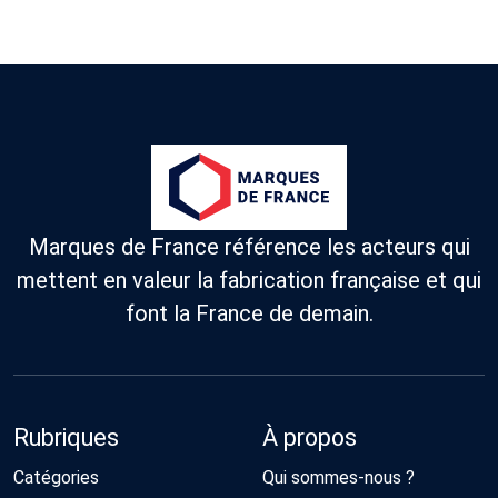
Marques de France référence les acteurs qui
mettent en valeur la fabrication française et qui
font la France de demain.
Rubriques
À propos
Catégories
Qui sommes-nous ?