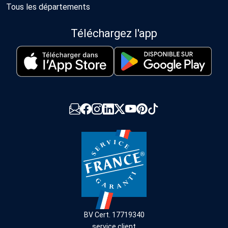
Tous les départements
Téléchargez l'app
BV Cert. 17719340
service client