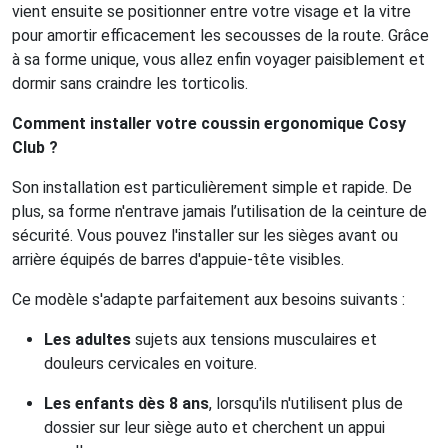
vient ensuite se positionner entre votre visage et la vitre
pour amortir efficacement les secousses de la route. Grâce
à sa forme unique, vous allez enfin voyager paisiblement et
dormir sans craindre les torticolis.
Comment installer votre coussin ergonomique Cosy
Club ?
Son installation est particulièrement simple et rapide. De
plus, sa forme n'entrave jamais l’utilisation de la ceinture de
sécurité. Vous pouvez l'installer sur les sièges avant ou
arrière équipés de barres d'appuie-tête visibles.
Ce modèle s'adapte parfaitement aux besoins suivants :
Les adultes
sujets aux tensions musculaires et
douleurs cervicales en voiture.
Les enfants dès 8 ans
, lorsqu'ils n'utilisent plus de
dossier sur leur siège auto et cherchent un appui