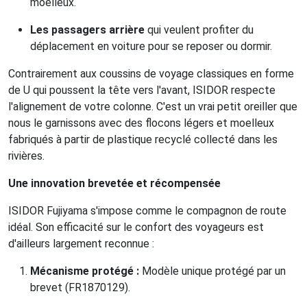
moelleux.
Les passagers arrière
qui veulent profiter du
déplacement en voiture pour se reposer ou dormir.
Contrairement aux coussins de voyage classiques en forme
de U qui poussent la tête vers l'avant, ISIDOR respecte
l'alignement de votre colonne. C'est un vrai petit oreiller que
nous le garnissons avec des flocons légers et moelleux
fabriqués à partir de plastique recyclé collecté dans les
rivières.
Une innovation brevetée et récompensée
ISIDOR Fujiyama s'impose comme le compagnon de route
idéal. Son efficacité sur le confort des voyageurs est
d'ailleurs largement reconnue :
Mécanisme protégé :
Modèle unique protégé par un
brevet (FR1870129).