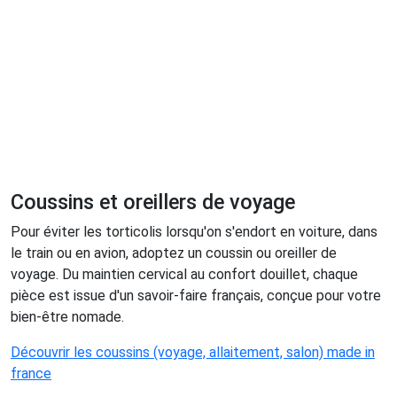
Coussins et oreillers de voyage
Pour éviter les torticolis lorsqu'on s'endort en voiture, dans
le train ou en avion, adoptez un coussin ou oreiller de
voyage. Du maintien cervical au confort douillet, chaque
pièce est issue d'un savoir-faire français, conçue pour votre
bien-être nomade.
Découvrir les coussins (voyage, allaitement, salon) made in
france