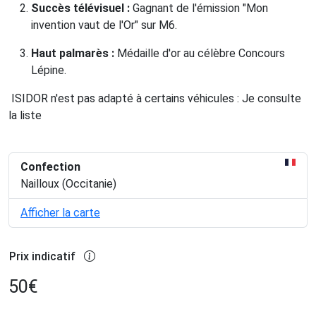
Succès télévisuel :
Gagnant de l'émission "Mon
invention vaut de l'Or" sur M6.
Haut palmarès :
Médaille d'or au célèbre Concours
Lépine.
ISIDOR n'est pas adapté à certains véhicules : Je consulte
la liste
Confection
Nailloux (Occitanie)
Afficher la carte
Prix indicatif
50
€