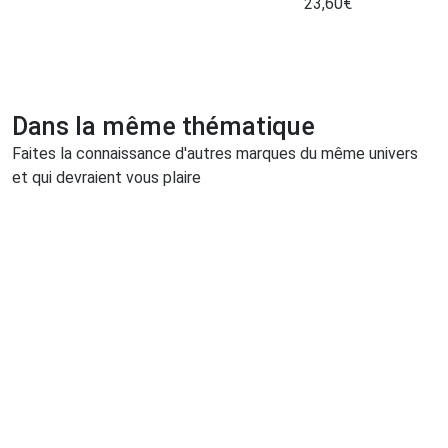
23,60
€
Dans la même thématique
Faites la connaissance d'autres marques du même univers
et qui devraient vous plaire