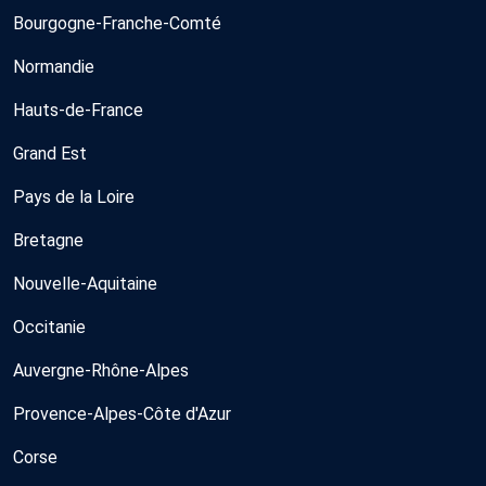
Bourgogne-Franche-Comté
Normandie
Hauts-de-France
Grand Est
Pays de la Loire
Bretagne
Nouvelle-Aquitaine
Occitanie
Auvergne-Rhône-Alpes
Provence-Alpes-Côte d'Azur
Corse