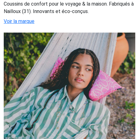
Coussins de confort pour le voyage & la maison. Fabriqués à
Nailloux (31). Innovants et éco-conçus.
Voir la marque