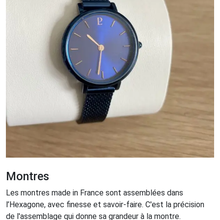
Montres
Les montres made in France sont assemblées dans
l’Hexagone, avec finesse et savoir-faire. C'est la précision
de l'assemblage qui donne sa grandeur à la montre.