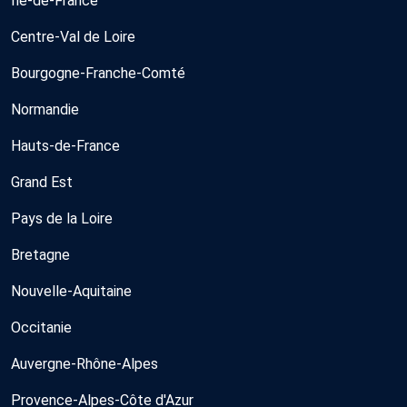
Île-de-France
Centre-Val de Loire
Bourgogne-Franche-Comté
Normandie
Hauts-de-France
Grand Est
Pays de la Loire
Bretagne
Nouvelle-Aquitaine
Occitanie
Auvergne-Rhône-Alpes
Provence-Alpes-Côte d'Azur