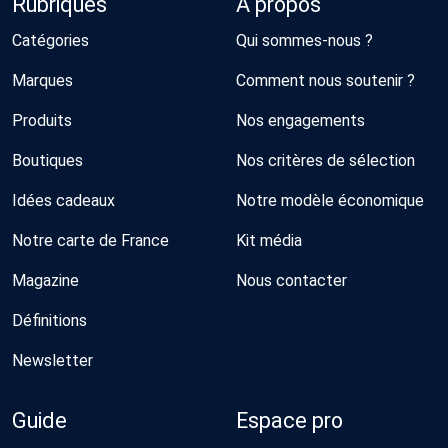
Rubriques
À propos
Catégories
Qui sommes-nous ?
Marques
Comment nous soutenir ?
Produits
Nos engagements
Boutiques
Nos critères de sélection
Idées cadeaux
Notre modèle économique
Notre carte de France
Kit média
Magazine
Nous contacter
Définitions
Newsletter
Guide
Espace pro