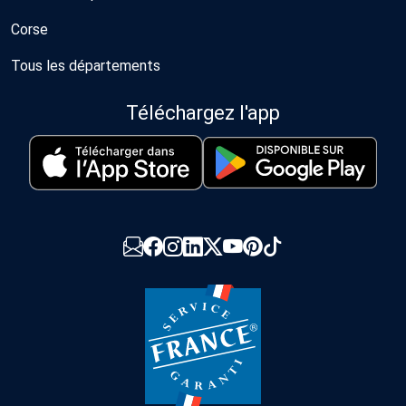
Corse
Tous les départements
Téléchargez l'app