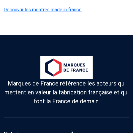
Découvrir les montres made in france
Marques de France référence les acteurs qui
mettent en valeur la fabrication française et qui
font la France de demain.