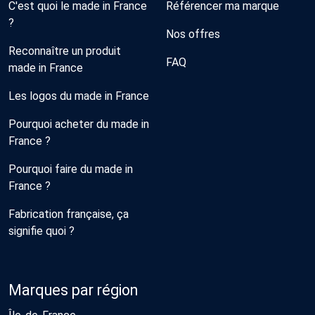
C'est quoi le made in France
Référencer ma marque
?
Nos offres
Reconnaître un produit
FAQ
made in France
Les logos du made in France
Pourquoi acheter du made in
France ?
Pourquoi faire du made in
France ?
Fabrication française, ça
signifie quoi ?
Marques par région