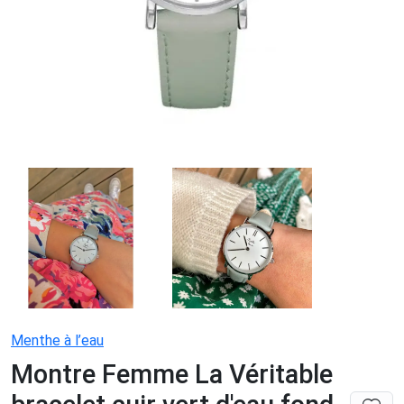
Menthe à l’eau
Montre Femme La Véritable