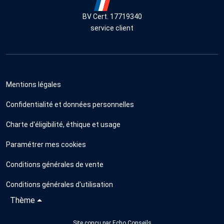
BV Cert. 17719340
service client
Mentions légales
Confidentialité et données personnelles
Charte d'éligibilité, éthique et usage
Paramétrer mes cookies
Conditions générales de vente
Conditions générales d'utilisation
Thème
Site conçu par
Echo Conseils