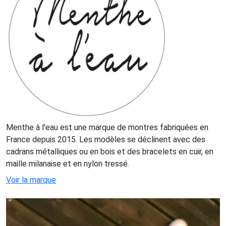
Menthe à l'eau est une marque de montres fabriquées en
France depuis 2015. Les modèles se déclinent avec des
cadrans métalliques ou en bois et des bracelets en cuir, en
maille milanaise et en nylon tressé.
Voir la marque