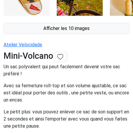
Afficher les 10 images
Atelier Velocidade
Mini-Volcano
Un sac polyvalent qui peut facilement devenir votre sac
préféré !
Avec sa fermeture roll-top et son volume ajustable, ce sac
est idéal pour porter des outils , une petite veste, ou encore
un encas.
Le petit plus: vous pouvez enlever ce sac de son support en
2 secondes et ainsi l’emporter avec vous quand vous faites
une petite pause.