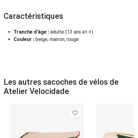
Caractéristiques
Tranche d'âge :
adulte (13 ans et +)
Couleur :
beige, marron, rouge
Les autres sacoches de vélos de
Atelier Velocidade