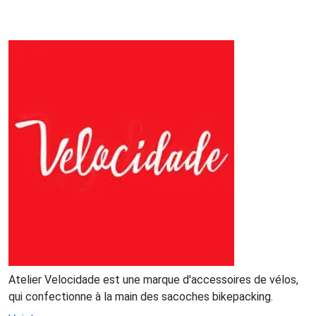
Atelier Velocidade est une marque d'accessoires de vélos,
qui confectionne à la main des sacoches bikepacking.