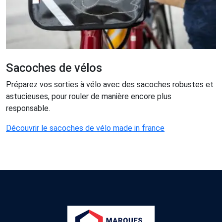
Sacoches de vélos
Préparez vos sorties à vélo avec des sacoches robustes et
astucieuses, pour rouler de manière encore plus
responsable.
Découvrir le sacoches de vélo made in france