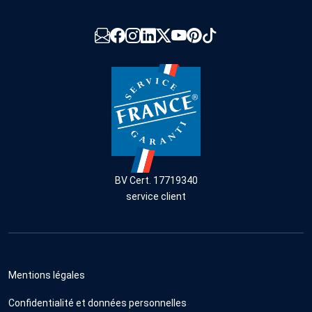
BV Cert. 17719340
service client
Mentions légales
Confidentialité et données personnelles