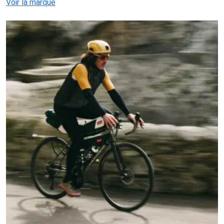
Voir la marque