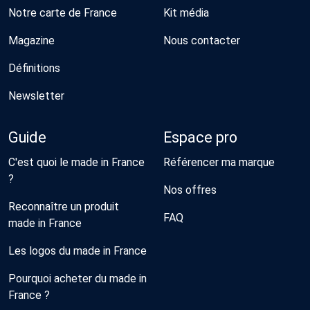
Notre carte de France
Kit média
Magazine
Nous contacter
Définitions
Newsletter
Guide
Espace pro
C'est quoi le made in France
Référencer ma marque
?
Nos offres
Reconnaître un produit
FAQ
made in France
Les logos du made in France
Pourquoi acheter du made in
France ?