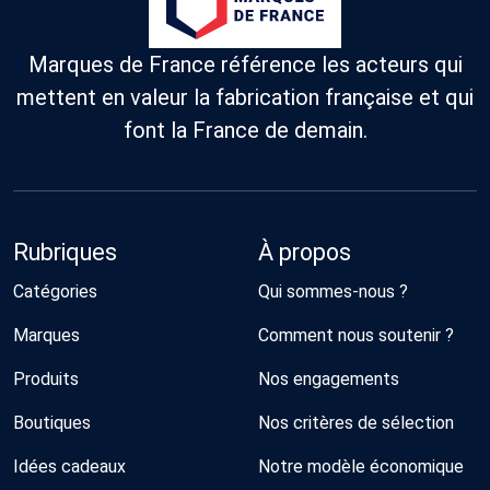
Marques de France référence les acteurs qui
mettent en valeur la fabrication française et qui
font la France de demain.
Rubriques
À propos
Catégories
Qui sommes-nous ?
Marques
Comment nous soutenir ?
Produits
Nos engagements
Boutiques
Nos critères de sélection
Idées cadeaux
Notre modèle économique