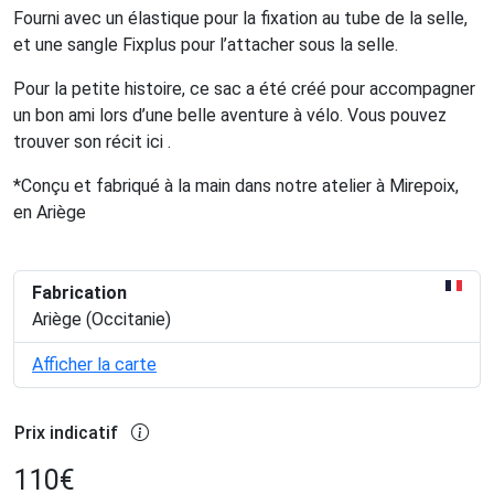
Fourni avec un élastique pour la fixation au tube de la selle,
et une sangle Fixplus pour l’attacher sous la selle.
Pour la petite histoire, ce sac a été créé pour accompagner
un bon ami lors d’une belle aventure à vélo. Vous pouvez
trouver son récit ici .
*Conçu et fabriqué à la main dans notre atelier à Mirepoix,
en Ariège
Fabrication
Ariège (Occitanie)
Afficher la carte
Prix indicatif
110
€