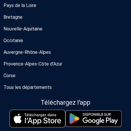
Pays de la Loire
Bretagne
Nouvelle-Aquitaine
Occitanie
Auvergne-Rhône-Alpes
Provence-Alpes-Côte d'Azur
Corse
Tous les départements
Téléchargez l'app