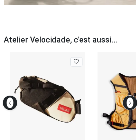
Atelier Velocidade, c'est aussi...