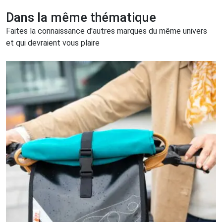
Dans la même thématique
Faites la connaissance d'autres marques du même univers
et qui devraient vous plaire