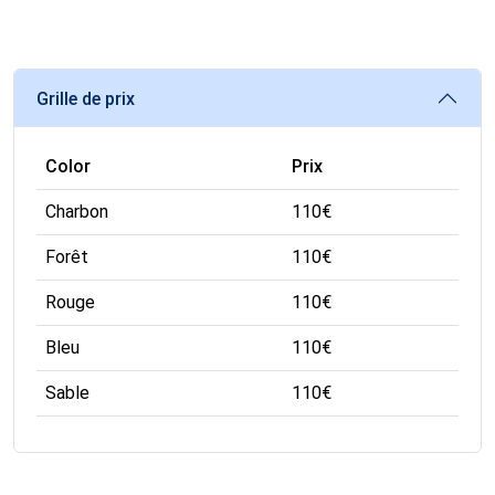
Grille de prix
Color
Prix
Charbon
110
€
Forêt
110
€
Rouge
110
€
Bleu
110
€
Sable
110
€