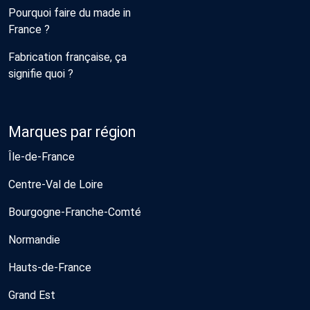
Pourquoi faire du made in
France ?
Fabrication française, ça
signifie quoi ?
Marques par région
Île-de-France
Centre-Val de Loire
Bourgogne-Franche-Comté
Normandie
Hauts-de-France
Grand Est