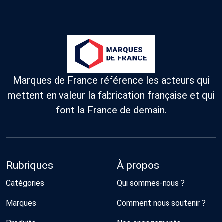
Marques de France référence les acteurs qui
mettent en valeur la fabrication française et qui
font la France de demain.
Rubriques
À propos
Catégories
Qui sommes-nous ?
Marques
Comment nous soutenir ?