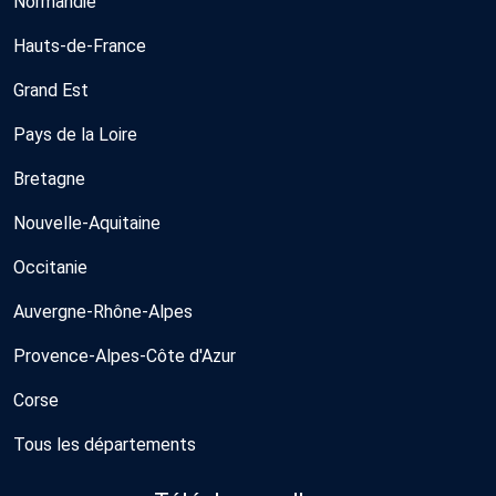
Normandie
Hauts-de-France
Grand Est
Pays de la Loire
Bretagne
Nouvelle-Aquitaine
Occitanie
Auvergne-Rhône-Alpes
Provence-Alpes-Côte d'Azur
Corse
Tous les départements