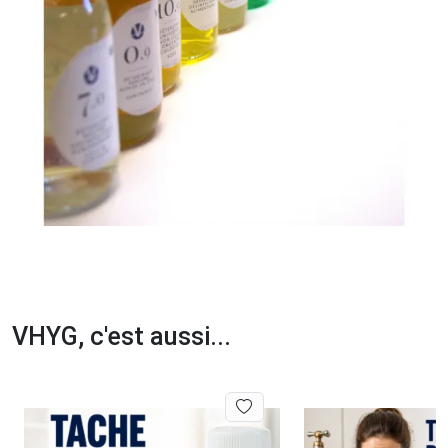
VHYG, c'est aussi...