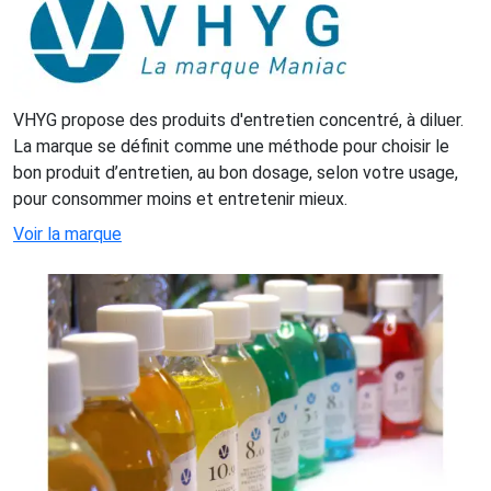
VHYG propose des produits d'entretien concentré, à diluer.
La marque se définit comme une méthode pour choisir le
bon produit d’entretien, au bon dosage, selon votre usage,
pour consommer moins et entretenir mieux.
Voir la marque