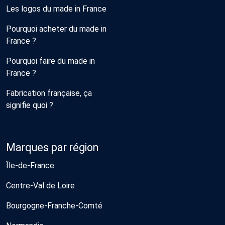
Les logos du made in France
Pourquoi acheter du made in
France ?
Pourquoi faire du made in
France ?
Fabrication française, ça
signifie quoi ?
Marques par région
Île-de-France
Centre-Val de Loire
Bourgogne-Franche-Comté