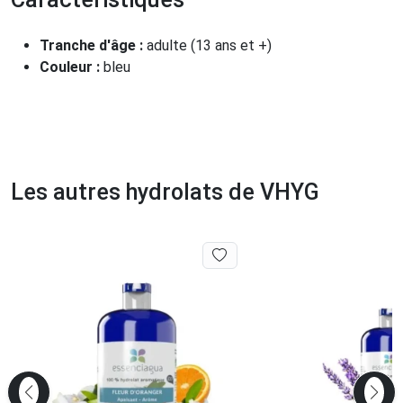
Tranche d'âge :
adulte (13 ans et +)
Couleur :
bleu
Les autres hydrolats de VHYG