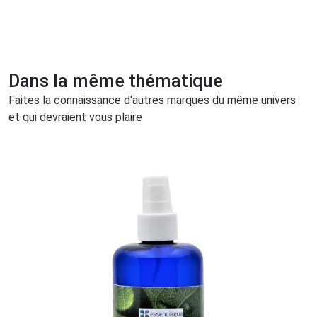
Dans la même thématique
Faites la connaissance d'autres marques du même univers
et qui devraient vous plaire