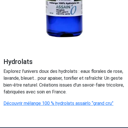
Hydrolats
Explorez l'univers doux des hydrolats : eaux florales de rose,
lavande, bleuet... pour apaiser, tonifier et rafraîchir. Un geste
bien-être naturel. Créations issues d'un savoir-faire tricolore,
fabriquées avec soin en France.
Découvrir mélange 100 % hydrolats assain’o “grand cru”