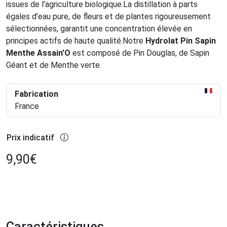
issues de l'agriculture biologique.La distillation à parts
égales d’eau pure, de fleurs et de plantes rigoureusement
sélectionnées, garantit une concentration élevée en
principes actifs de haute qualité.Notre
Hydrolat Pin Sapin
Menthe Assain’O
est composé de Pin Douglas, de Sapin
Géant et de Menthe verte.
Fabrication
France
Prix indicatif
9,90
€
Caractéristiques