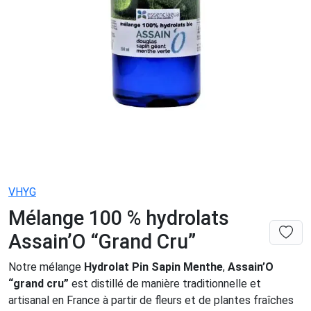
VHYG
Mélange 100 % hydrolats
Assain’O “Grand Cru”
Notre mélange
Hydrolat Pin Sapin Menthe
,
Assain’O
“grand cru”
est distillé de manière traditionnelle et
artisanal en France à partir de fleurs et de plantes fraîches