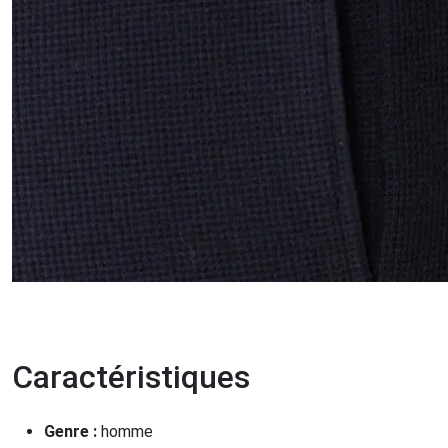
Caractéristiques
Genre :
homme