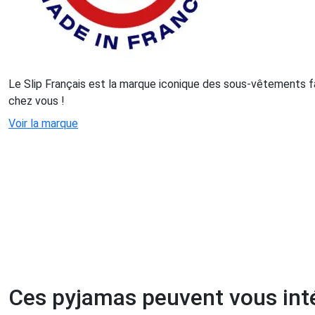
Le Slip Français est la marque iconique des sous-vêtements f
chez vous !
Voir la marque
Ces pyjamas peuvent vous int