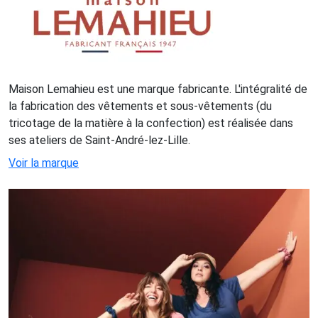
Maison Lemahieu est une marque fabricante. L'intégralité de
la fabrication des vêtements et sous-vêtements (du
tricotage de la matière à la confection) est réalisée dans
ses ateliers de Saint-André-lez-Lille.
Voir la marque