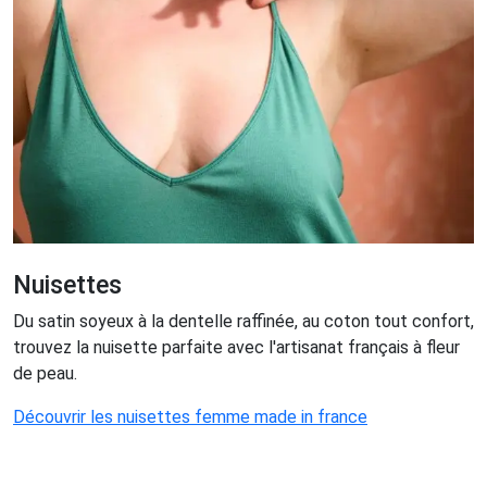
Nuisettes
Du satin soyeux à la dentelle raffinée, au coton tout confort,
trouvez la nuisette parfaite avec l'artisanat français à fleur
de peau.
Découvrir les nuisettes femme made in france