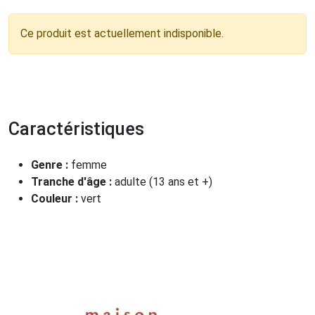
Ce produit est actuellement indisponible.
Caractéristiques
Genre :
femme
Tranche d'âge :
adulte (13 ans et +)
Couleur :
vert