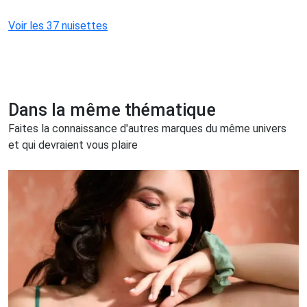
Voir les 37 nuisettes
Dans la même thématique
Faites la connaissance d'autres marques du même univers
et qui devraient vous plaire