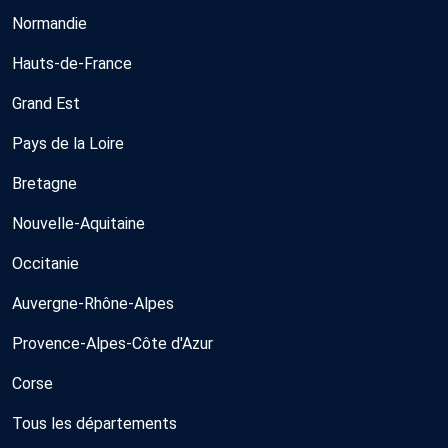
Normandie
Hauts-de-France
Grand Est
Pays de la Loire
Bretagne
Nouvelle-Aquitaine
Occitanie
Auvergne-Rhône-Alpes
Provence-Alpes-Côte d'Azur
Corse
Tous les départements