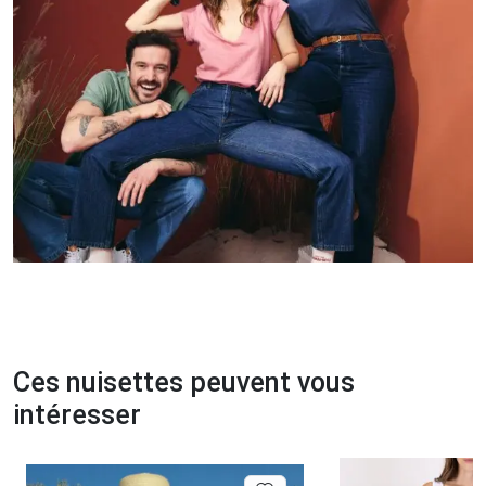
Ces nuisettes peuvent vous
intéresser