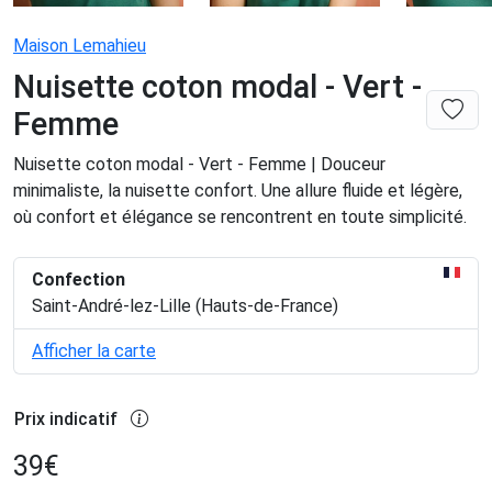
Maison Lemahieu
Nuisette coton modal - Vert -
Femme
Nuisette coton modal - Vert - Femme | Douceur
minimaliste, la nuisette confort. Une allure fluide et légère,
où confort et élégance se rencontrent en toute simplicité.
Confection
Saint-André-lez-Lille (Hauts-de-France)
Afficher la carte
Prix indicatif
39
€