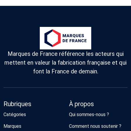
Marques de France référence les acteurs qui
mettent en valeur la fabrication française et qui
font la France de demain.
Rubriques
À propos
Catégories
Qui sommes-nous ?
Marques
Comment nous soutenir ?