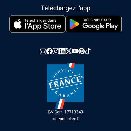
Téléchargez l'app
BV Cert. 17719340
service client