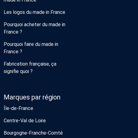
Les logos du made in France
Pourquoi acheter du made in
France ?
Pourquoi faire du made in
France ?
Fabrication française, ça
signifie quoi ?
Marques par région
Île-de-France
Centre-Val de Loire
Bourgogne-Franche-Comté