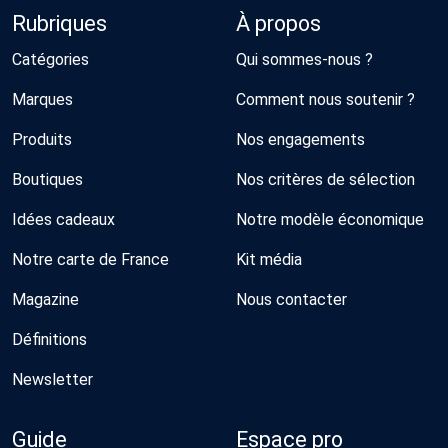
Rubriques
À propos
Catégories
Qui sommes-nous ?
Marques
Comment nous soutenir ?
Produits
Nos engagements
Boutiques
Nos critères de sélection
Idées cadeaux
Notre modèle économique
Notre carte de France
Kit média
Magazine
Nous contacter
Définitions
Newsletter
Guide
Espace pro