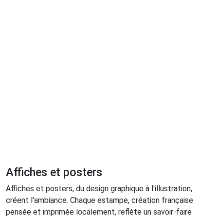
Affiches et posters
Affiches et posters, du design graphique à l'illustration,
créent l'ambiance. Chaque estampe, création française
pensée et imprimée localement, reflète un savoir-faire