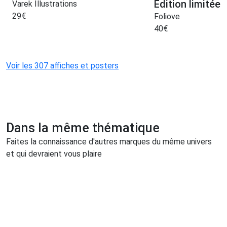
Edition limitée 
Varek Illustrations
29
€
Foliove
40
€
Voir les 307 affiches et posters
Dans la même thématique
Faites la connaissance d'autres marques du même univers
et qui devraient vous plaire