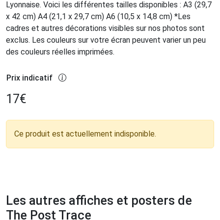
Lyonnaise. Voici les différentes tailles disponibles : A3 (29,7
x 42 cm) A4 (21,1 x 29,7 cm) A6 (10,5 x 14,8 cm) *Les
cadres et autres décorations visibles sur nos photos sont
exclus. Les couleurs sur votre écran peuvent varier un peu
des couleurs réelles imprimées.
Prix indicatif
17
€
Ce produit est actuellement indisponible.
Les autres affiches et posters de
The Post Trace