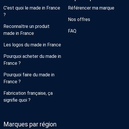
C'est quoi le made in France
Référencer ma marque
?
Nos offres
Reconnaître un produit
FAQ
made in France
Les logos du made in France
Pourquoi acheter du made in
France ?
Pourquoi faire du made in
France ?
Fabrication française, ça
signifie quoi ?
Marques par région