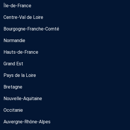
Île-de-France
Centre-Val de Loire
Bourgogne-Franche-Comté
Normandie
Hauts-de-France
Grand Est
Pays de la Loire
Bretagne
Nouvelle-Aquitaine
Occitanie
Auvergne-Rhône-Alpes