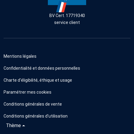
BV Cert. 17719340
service client
Mentions légales
Confidentialité et données personnelles
Charte d'éligibilité, éthique et usage
Paramétrer mes cookies
Conditions générales de vente
Conditions générales d'utilisation
Thème