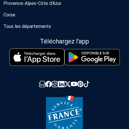
Provence-Alpes-Côte d'Azur
Corse
Tous les départements
Téléchargez l'app