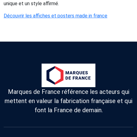
unique et un style affirmé.
Découvrir les affiches et posters made in france
Marques de France référence les acteurs qui
mettent en valeur la fabrication française et qui
font la France de demain.