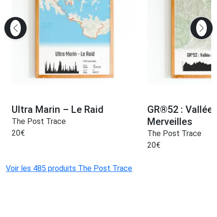
Ultra Marin – Le Raid
GR®52 : Vallée
Merveilles
The Post Trace
20
€
The Post Trace
20
€
Voir les 485 produits The Post Trace