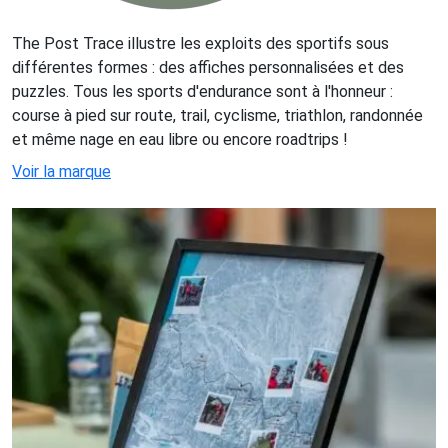
The Post Trace illustre les exploits des sportifs sous
différentes formes : des affiches personnalisées et des
puzzles. Tous les sports d'endurance sont à l'honneur :
course à pied sur route, trail, cyclisme, triathlon, randonnée
et même nage en eau libre ou encore roadtrips !
Voir la marque