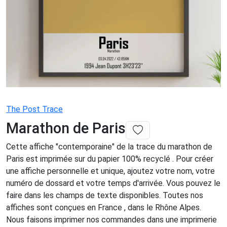
The Post Trace
Marathon de Paris
Cette affiche "contemporaine" de la trace du marathon de
Paris est imprimée sur du papier 100% recyclé . Pour créer
une affiche personnelle et unique, ajoutez votre nom, votre
numéro de dossard et votre temps d'arrivée. Vous pouvez le
faire dans les champs de texte disponibles. Toutes nos
affiches sont conçues en France , dans le Rhône Alpes.
Nous faisons imprimer nos commandes dans une imprimerie