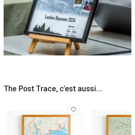
The Post Trace, c'est aussi...