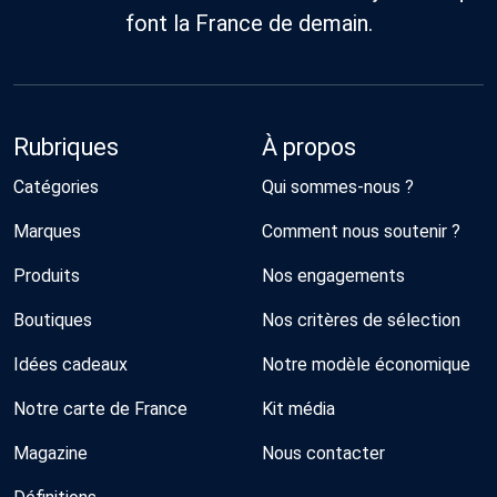
font la France de demain.
Rubriques
À propos
Catégories
Qui sommes-nous ?
Marques
Comment nous soutenir ?
Produits
Nos engagements
Boutiques
Nos critères de sélection
Idées cadeaux
Notre modèle économique
Notre carte de France
Kit média
Magazine
Nous contacter