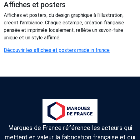
Affiches et posters
Affiches et posters, du design graphique à l'illustration,
créent l'ambiance. Chaque estampe, création française
pensée et imprimée localement, reflète un savoir-faire
unique et un style affirmé.
Découvrir les affiches et posters made in france
Marques de France référence les acteurs qui
mettent en valeur la fabrication française et qui