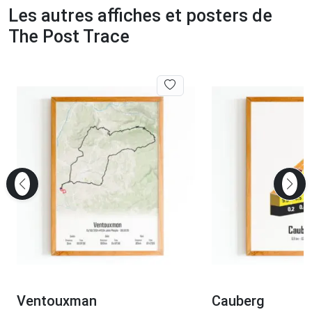
Les autres affiches et posters de
The Post Trace
Ventouxman
Cauberg