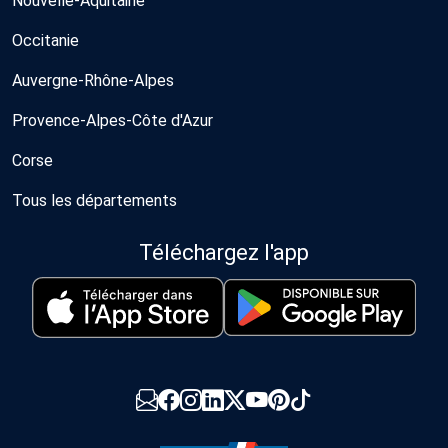
Nouvelle-Aquitaine
Occitanie
Auvergne-Rhône-Alpes
Provence-Alpes-Côte d'Azur
Corse
Tous les départements
Téléchargez l'app