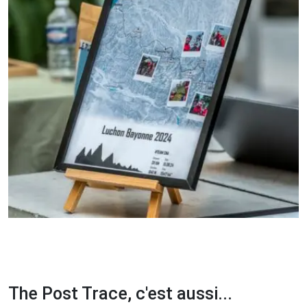
The Post Trace, c'est aussi...