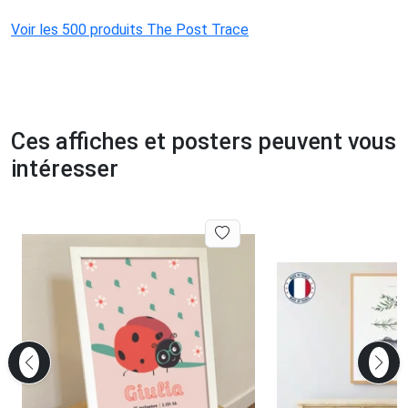
Voir les 500 produits The Post Trace
Ces affiches et posters peuvent vous
intéresser