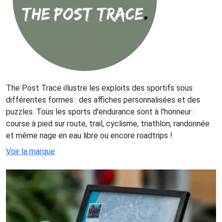
The Post Trace illustre les exploits des sportifs sous
différentes formes : des affiches personnalisées et des
puzzles. Tous les sports d'endurance sont à l'honneur :
course à pied sur route, trail, cyclisme, triathlon, randonnée
et même nage en eau libre ou encore roadtrips !
Voir la marque