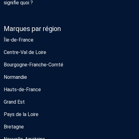
signifie quoi ?
Marques par région
Île-de-France
Centre-Val de Loire
Bourgogne-Franche-Comté
Normandie
Hauts-de-France
Grand Est
Pays de la Loire
Bretagne