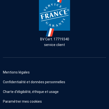
BV Cert. 17719340
service client
Mentions légales
Confidentialité et données personnelles
Charte d'éligibilité, éthique et usage
Paramétrer mes cookies