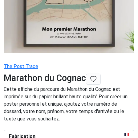
The Post Trace
Marathon du Cognac
Cette affiche du parcours du Marathon du Cognac est
imprimée sur du papier brillant haute qualité.Pour créer un
poster personnel et unique, ajoutez votre numéro de
dossard, votre nom, prénom, votre temps d'arrivée ou le
texte que vous souhaitez.
Fabrication