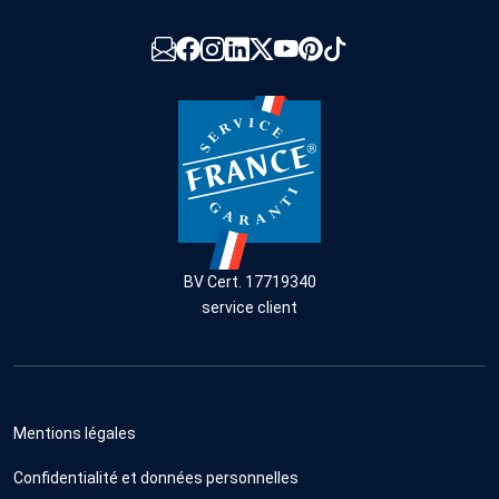
BV Cert. 17719340
service client
Mentions légales
Confidentialité et données personnelles