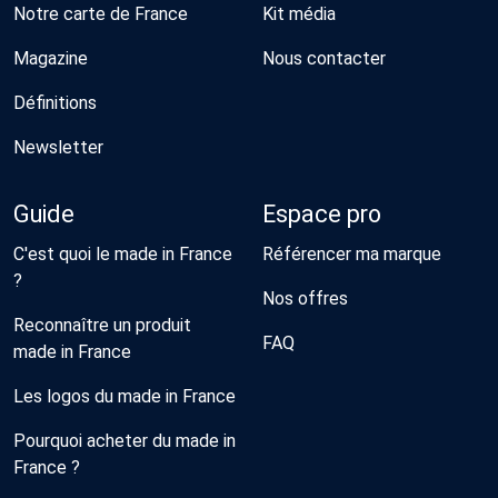
Notre carte de France
Kit média
Magazine
Nous contacter
Définitions
Newsletter
Guide
Espace pro
C'est quoi le made in France
Référencer ma marque
?
Nos offres
Reconnaître un produit
FAQ
made in France
Les logos du made in France
Pourquoi acheter du made in
France ?