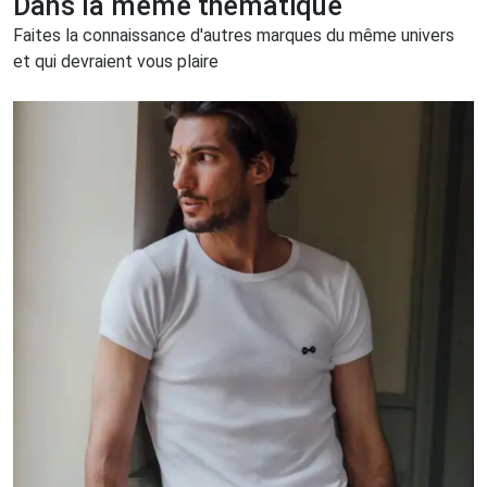
Dans la même thématique
Faites la connaissance d'autres marques du même univers
et qui devraient vous plaire