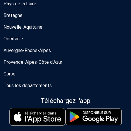
Pays de la Loire
Bretagne
Nouvelle-Aquitaine
Occitanie
Auvergne-Rhône-Alpes
Provence-Alpes-Côte d'Azur
Corse
Tous les départements
Téléchargez l'app