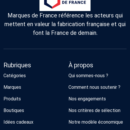
Marques de France référence les acteurs qui
mettent en valeur la fabrication française et qui
font la France de demain.
Rubriques
À propos
Catégories
Qui sommes-nous ?
Marques
Comment nous soutenir ?
Produits
Nos engagements
Boutiques
Nos critères de sélection
Idées cadeaux
Notre modèle économique