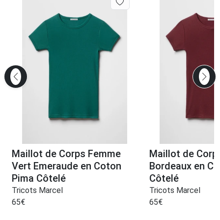
Maillot de Corps Femme
Maillot de Cor
Vert Emeraude en Coton
Bordeaux en Co
Pima Côtelé
Côtelé
Tricots Marcel
Tricots Marcel
65
€
65
€