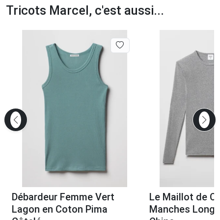
Tricots Marcel, c'est aussi...
Débardeur Femme Vert
Le Maillot de C
Lagon en Coton Pima
Manches Longu