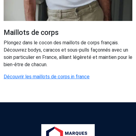
Maillots de corps
Plongez dans le cocon des maillots de corps français.
Découvrez bodys, caracos et sous-pulls façonnés avec un
soin particulier en France, alliant légèreté et maintien pour le
bien-être de chacun.
Découvrir les maillots de corps in france