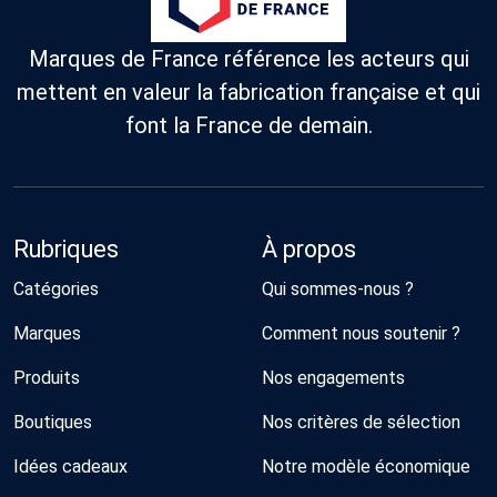
Marques de France référence les acteurs qui
mettent en valeur la fabrication française et qui
font la France de demain.
Rubriques
À propos
Catégories
Qui sommes-nous ?
Marques
Comment nous soutenir ?
Produits
Nos engagements
Boutiques
Nos critères de sélection
Idées cadeaux
Notre modèle économique