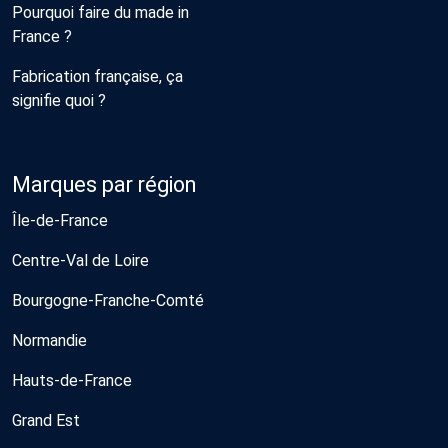
Pourquoi faire du made in
France ?
Fabrication française, ça
signifie quoi ?
Marques par région
Île-de-France
Centre-Val de Loire
Bourgogne-Franche-Comté
Normandie
Hauts-de-France
Grand Est