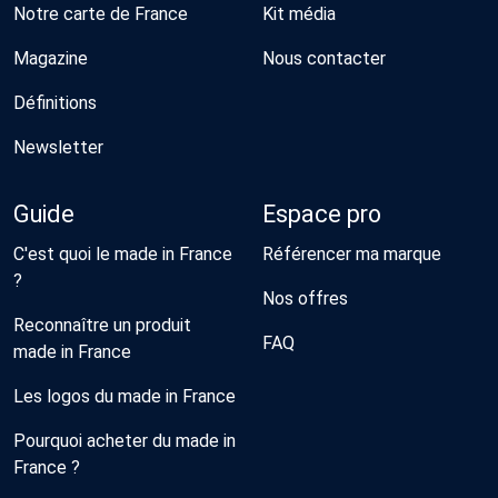
Notre carte de France
Kit média
Magazine
Nous contacter
Définitions
Newsletter
Guide
Espace pro
C'est quoi le made in France
Référencer ma marque
?
Nos offres
Reconnaître un produit
FAQ
made in France
Les logos du made in France
Pourquoi acheter du made in
France ?