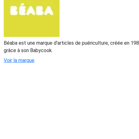
Béaba est une marque d'articles de puériculture, créée en 198
grâce à son Babycook.
Voir la marque