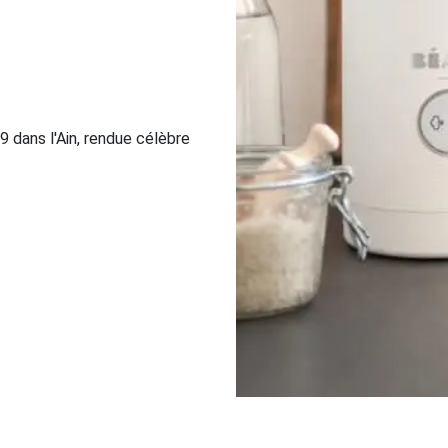
9 dans l'Ain, rendue célèbre