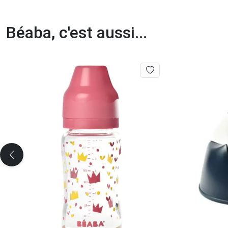
Béaba, c'est aussi...