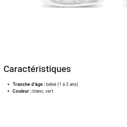
Caractéristiques
Tranche d'âge :
bébé (1 à 3 ans)
Couleur :
blanc, vert