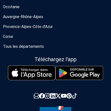
Occitanie
Auvergne-Rhône-Alpes
Provence-Alpes-Côte d'Azur
Corse
Tous les départements
Téléchargez l'app