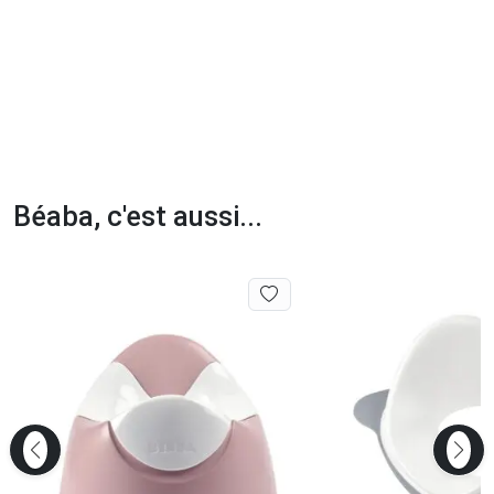
Béaba, c'est aussi...