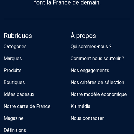
font la France de demain.
Rubriques
À propos
Catégories
Qui sommes-nous ?
Marques
Comment nous soutenir ?
Produits
Nos engagements
Boutiques
Nos critères de sélection
Idées cadeaux
Notre modèle économique
Notre carte de France
Kit média
Magazine
Nous contacter
Définitions