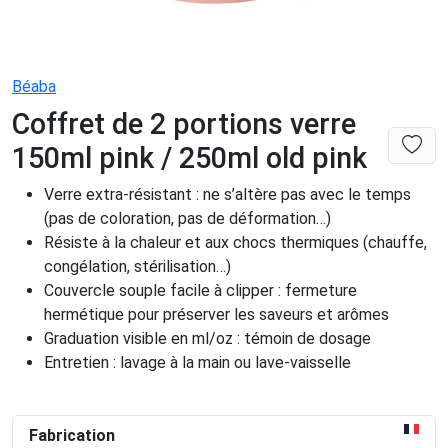
Béaba
Coffret de 2 portions verre
150ml pink / 250ml old pink
Verre extra-résistant : ne s’altère pas avec le temps
(pas de coloration, pas de déformation…)
Résiste à la chaleur et aux chocs thermiques (chauffe,
congélation, stérilisation…)
Couvercle souple facile à clipper : fermeture
hermétique pour préserver les saveurs et arômes
Graduation visible en ml/oz : témoin de dosage
Entretien : lavage à la main ou lave-vaisselle
Fabrication