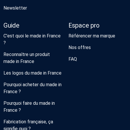
Newsletter
Guide
Espace pro
C'est quoi le made in France
Référencer ma marque
?
Nos offres
Reconnaître un produit
FAQ
made in France
Les logos du made in France
Pourquoi acheter du made in
France ?
Pourquoi faire du made in
France ?
Fabrication française, ça
signifie quoi ?