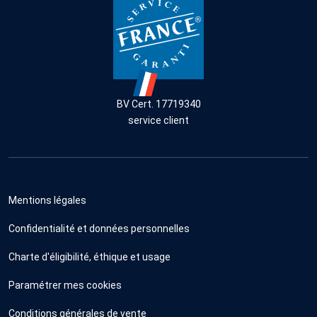
BV Cert. 17719340
service client
Mentions légales
Confidentialité et données personnelles
Charte d'éligibilité, éthique et usage
Paramétrer mes cookies
Conditions générales de vente