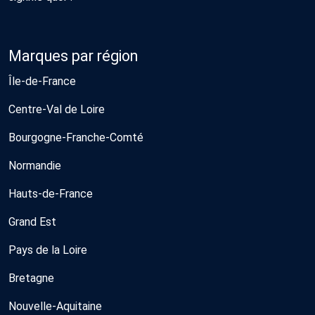
Marques par région
Île-de-France
Centre-Val de Loire
Bourgogne-Franche-Comté
Normandie
Hauts-de-France
Grand Est
Pays de la Loire
Bretagne
Nouvelle-Aquitaine