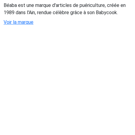
Béaba est une marque d'articles de puériculture, créée en
1989 dans l'Ain, rendue célèbre grâce à son Babycook.
Voir la marque