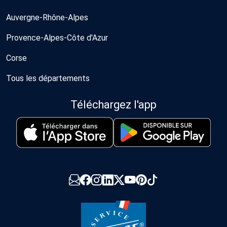
Auvergne-Rhône-Alpes
Provence-Alpes-Côte d'Azur
Corse
Tous les départements
Téléchargez l'app