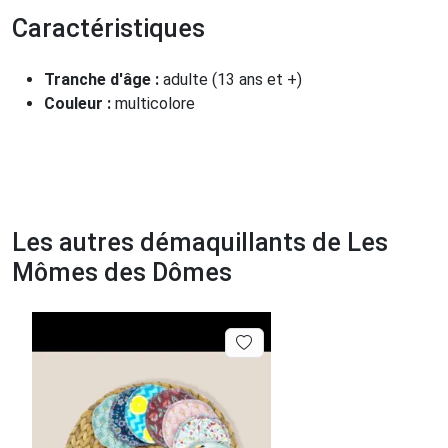
Caractéristiques
Tranche d'âge :
adulte (13 ans et +)
Couleur :
multicolore
Les autres démaquillants de Les
Mômes des Dômes