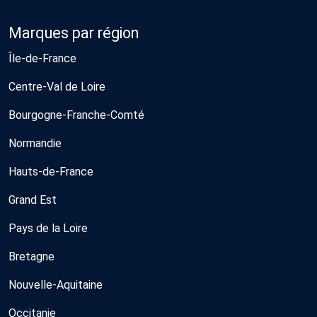
Marques par région
Île-de-France
Centre-Val de Loire
Bourgogne-Franche-Comté
Normandie
Hauts-de-France
Grand Est
Pays de la Loire
Bretagne
Nouvelle-Aquitaine
Occitanie