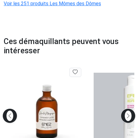
Voir les 251 produits Les Mômes des Dômes
Ces démaquillants peuvent vous
intéresser