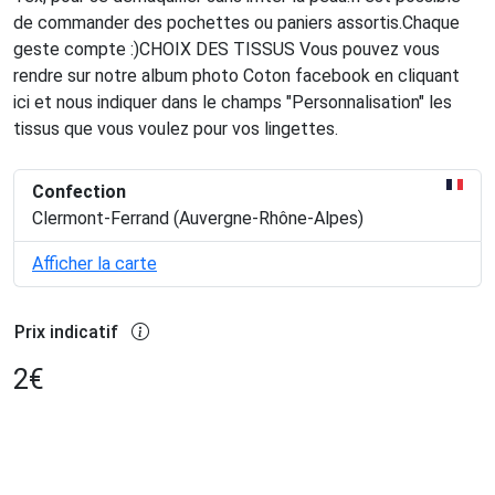
de commander des pochettes ou paniers assortis.Chaque
geste compte :)CHOIX DES TISSUS Vous pouvez vous
rendre sur notre album photo Coton facebook en cliquant
ici et nous indiquer dans le champs "Personnalisation" les
tissus que vous voulez pour vos lingettes.
Confection
Clermont-Ferrand (Auvergne-Rhône-Alpes)
Afficher la carte
Prix indicatif
2
€