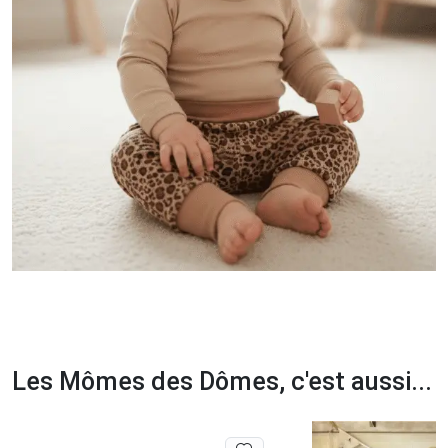
Les Mômes des Dômes, c'est aussi...