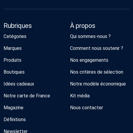
Rubriques
À propos
Catégories
Qui sommes-nous ?
Marques
Comment nous soutenir ?
Produits
Nos engagements
Boutiques
Nos critères de sélection
Idées cadeaux
Notre modèle économique
Notre carte de France
Kit média
Magazine
Nous contacter
Définitions
Newsletter