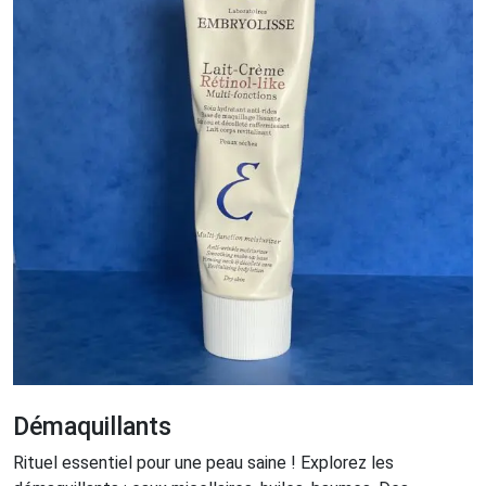
Démaquillants
Rituel essentiel pour une peau saine ! Explorez les