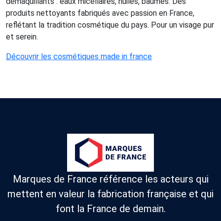
démaquillants : eaux micellaires, huiles, baumes. Des
produits nettoyants fabriqués avec passion en France,
reflétant la tradition cosmétique du pays. Pour un visage pur
et serein.
Découvrir les cosmétiques made in france
Marques de France référence les acteurs qui
mettent en valeur la fabrication française et qui
font la France de demain.