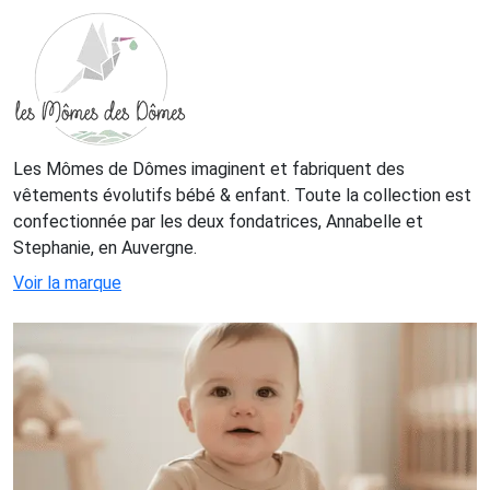
Les Mômes de Dômes imaginent et fabriquent des
vêtements évolutifs bébé & enfant. Toute la collection est
confectionnée par les deux fondatrices, Annabelle et
Stephanie, en Auvergne.
Voir la marque