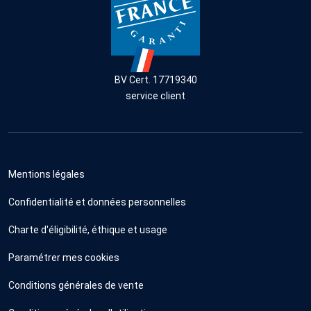
BV Cert. 17719340
service client
Mentions légales
Confidentialité et données personnelles
Charte d'éligibilité, éthique et usage
Paramétrer mes cookies
Conditions générales de vente