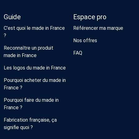
Guide
Espace pro
C'est quoi le made in France
Référencer ma marque
?
Nos offres
Reconnaître un produit
FAQ
made in France
Les logos du made in France
Pourquoi acheter du made in
France ?
Pourquoi faire du made in
France ?
Fabrication française, ça
signifie quoi ?