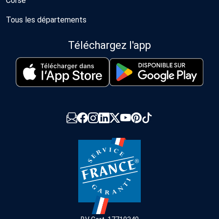
Corse
Tous les départements
Téléchargez l'app