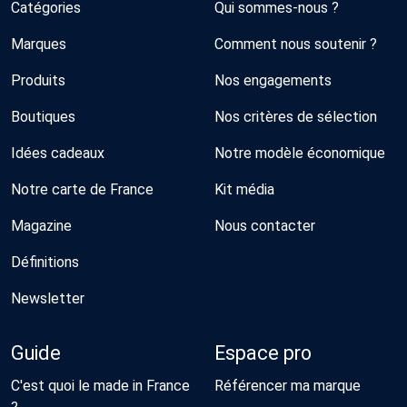
Catégories
Qui sommes-nous ?
Marques
Comment nous soutenir ?
Produits
Nos engagements
Boutiques
Nos critères de sélection
Idées cadeaux
Notre modèle économique
Notre carte de France
Kit média
Magazine
Nous contacter
Définitions
Newsletter
Guide
Espace pro
C'est quoi le made in France
Référencer ma marque