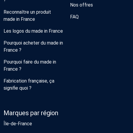
?
Nos offres
Reconnaître un produit
FAQ
made in France
Les logos du made in France
Pourquoi acheter du made in
France ?
Pourquoi faire du made in
France ?
Fabrication française, ça
signifie quoi ?
Marques par région
Île-de-France