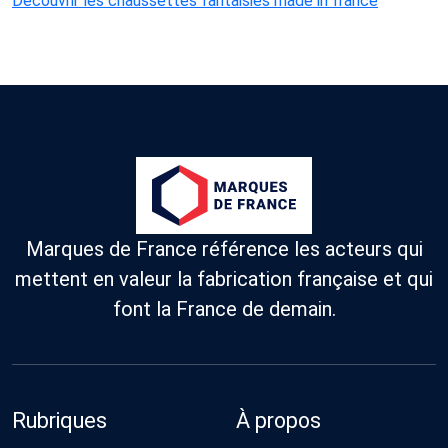
Découvrir les chaussettes fantaisies made in france
Marques de France référence les acteurs qui
mettent en valeur la fabrication française et qui
font la France de demain.
Rubriques
À propos