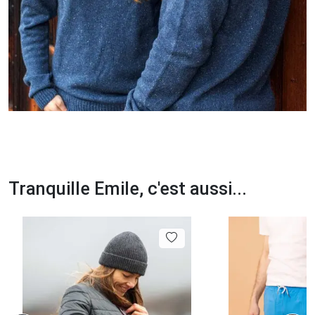
Tranquille Emile, c'est aussi...