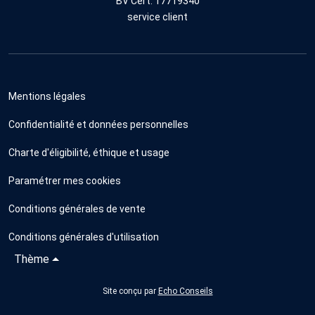
BV Cert. 17719340
service client
Mentions légales
Confidentialité et données personnelles
Charte d'éligibilité, éthique et usage
Paramétrer mes cookies
Conditions générales de vente
Conditions générales d'utilisation
Thème
Site conçu par
Echo Conseils