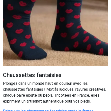
Chaussettes fantaisies
Plongez dans un monde haut en couleur avec les
chaussettes fantaisies ! Motifs ludiques, rayures créatives,
chaque paire ajoute du pep's. Tricotées en France, elles
expriment un artisanat authentique pour vos pieds.