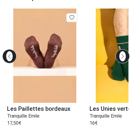
Les Paillettes bordeaux
Les Unies verte
Tranquille Emile
Tranquille Emile
17,50
€
16
€