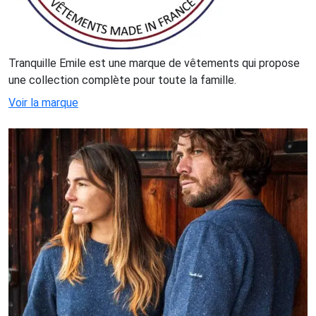
Tranquille Emile est une marque de vêtements qui propose
une collection complète pour toute la famille.
Voir la marque