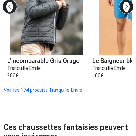
L’Incomparable Gris Orage
Le Baigneur bleu
Tranquille Emile
Tranquille Emile
280
€
100
€
Voir les 174 produits Tranquille Emile
Ces chaussettes fantaisies peuvent