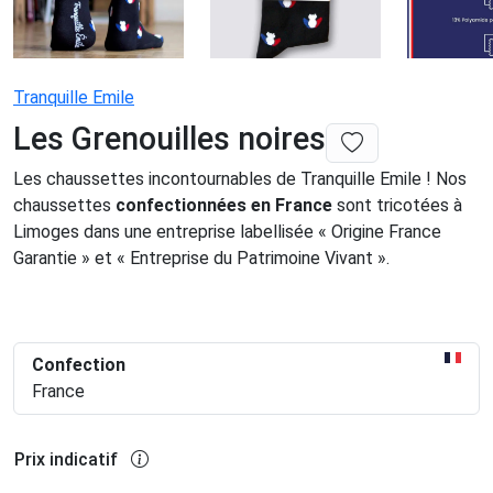
Tranquille Emile
Les Grenouilles noires
Les chaussettes incontournables de Tranquille Emile ! Nos
chaussettes
confectionnées en France
sont tricotées à
Limoges dans une entreprise labellisée « Origine France
Garantie » et « Entreprise du Patrimoine Vivant ».
Confection
France
Prix indicatif