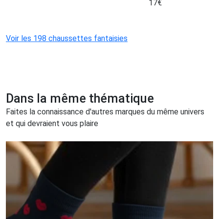
17
€
Voir les 198 chaussettes fantaisies
Dans la même thématique
Faites la connaissance d'autres marques du même univers
et qui devraient vous plaire