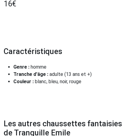
16
€
Caractéristiques
Genre :
homme
Tranche d'âge :
adulte (13 ans et +)
Couleur :
blanc, bleu, noir, rouge
Les autres chaussettes fantaisies
de Tranquille Emile