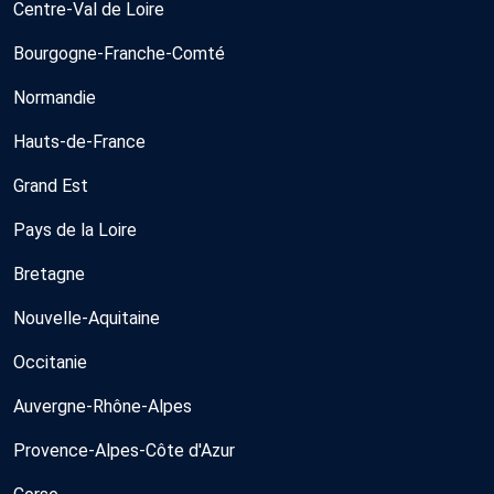
Centre-Val de Loire
Bourgogne-Franche-Comté
Normandie
Hauts-de-France
Grand Est
Pays de la Loire
Bretagne
Nouvelle-Aquitaine
Occitanie
Auvergne-Rhône-Alpes
Provence-Alpes-Côte d'Azur