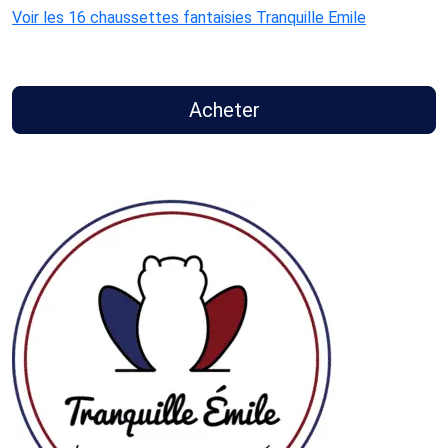
Voir les 16 chaussettes fantaisies Tranquille Emile
Acheter