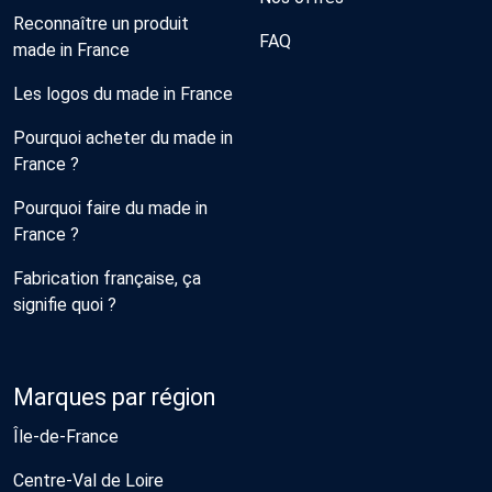
Reconnaître un produit
FAQ
made in France
Les logos du made in France
Pourquoi acheter du made in
France ?
Pourquoi faire du made in
France ?
Fabrication française, ça
signifie quoi ?
Marques par région
Île-de-France
Centre-Val de Loire