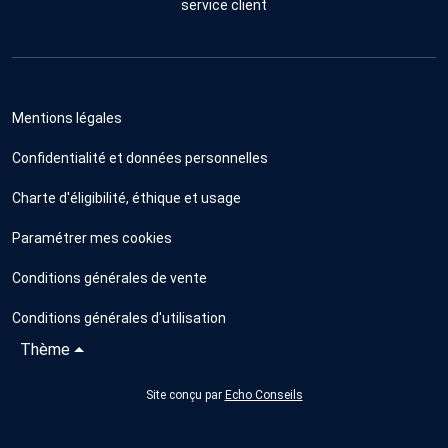
service client
Mentions légales
Confidentialité et données personnelles
Charte d'éligibilité, éthique et usage
Paramétrer mes cookies
Conditions générales de vente
Conditions générales d'utilisation
Thème
Site conçu par
Echo Conseils