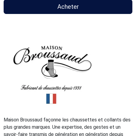
Acheter
Maison Broussaud façonne les chaussettes et collants des
plus grandes marques. Une expertise, des gestes et un
savoir-faire transmis de génération en génération depuis