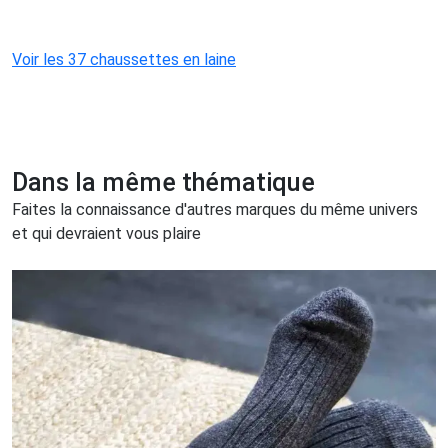
Voir les 37 chaussettes en laine
Dans la même thématique
Faites la connaissance d'autres marques du même univers
et qui devraient vous plaire