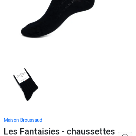
Maison Broussaud
Les Fantaisies - chaussettes