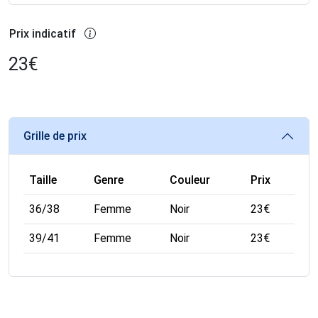
Prix indicatif
23
€
Grille de prix
Taille
Genre
Couleur
Prix
36/38
Femme
Noir
23
€
39/41
Femme
Noir
23
€