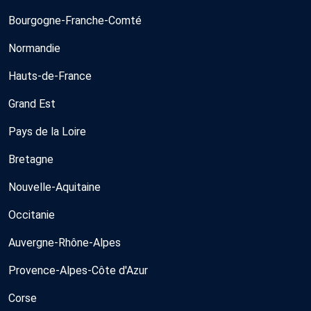
Bourgogne-Franche-Comté
Normandie
Hauts-de-France
Grand Est
Pays de la Loire
Bretagne
Nouvelle-Aquitaine
Occitanie
Auvergne-Rhône-Alpes
Provence-Alpes-Côte d'Azur
Corse