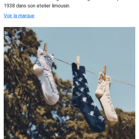
1938 dans son atelier limousin.
Voir la marque