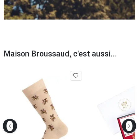
Maison Broussaud, c'est aussi...