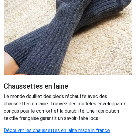
Chaussettes en laine
Le monde douillet des pieds réchauffe avec des
chaussettes en laine. Trouvez des modèles enveloppants,
conçus pour le confort et la durabilité. Une fabrication
textile française garantit un savoir-faire local.
Découvrir les chaussettes en laine made in france