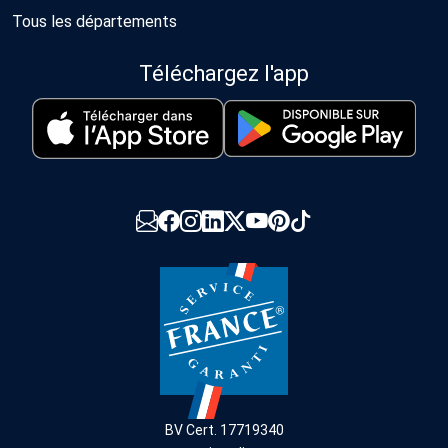
Tous les départements
Téléchargez l'app
BV Cert. 17719340