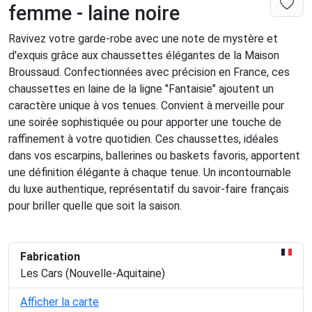
femme - laine noire
Ravivez votre garde-robe avec une note de mystère et
d'exquis grâce aux chaussettes élégantes de la Maison
Broussaud. Confectionnées avec précision en France, ces
chaussettes en laine de la ligne "Fantaisie" ajoutent un
caractère unique à vos tenues. Convient à merveille pour
une soirée sophistiquée ou pour apporter une touche de
raffinement à votre quotidien. Ces chaussettes, idéales
dans vos escarpins, ballerines ou baskets favoris, apportent
une définition élégante à chaque tenue. Un incontournable
du luxe authentique, représentatif du savoir-faire français
pour briller quelle que soit la saison.
Fabrication
Les Cars (Nouvelle-Aquitaine)
Afficher la carte