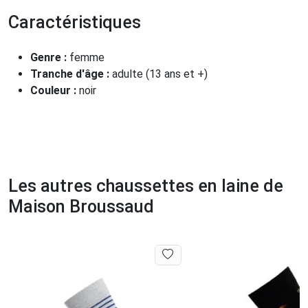
Caractéristiques
Genre :
femme
Tranche d'âge :
adulte (13 ans et +)
Couleur :
noir
Les autres chaussettes en laine de
Maison Broussaud