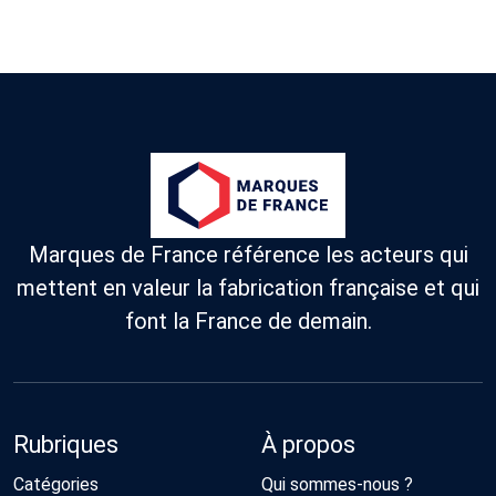
Marques de France référence les acteurs qui
mettent en valeur la fabrication française et qui
font la France de demain.
Rubriques
À propos
Catégories
Qui sommes-nous ?