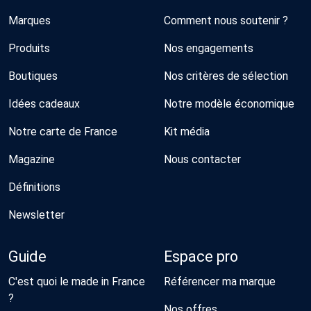
Marques
Comment nous soutenir ?
Produits
Nos engagements
Boutiques
Nos critères de sélection
Idées cadeaux
Notre modèle économique
Notre carte de France
Kit média
Magazine
Nous contacter
Définitions
Newsletter
Guide
Espace pro
C'est quoi le made in France
Référencer ma marque
?
Nos offres