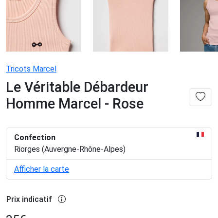
Tricots Marcel
Le Véritable Débardeur
Homme Marcel - Rose
Confection
Riorges (Auvergne-Rhône-Alpes)
Afficher la carte
Prix indicatif