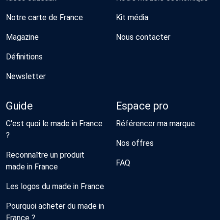
Notre carte de France
Kit média
Magazine
Nous contacter
Définitions
Newsletter
Guide
Espace pro
C'est quoi le made in France
Référencer ma marque
?
Nos offres
Reconnaître un produit
FAQ
made in France
Les logos du made in France
Pourquoi acheter du made in
France ?