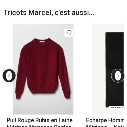
Tricots Marcel, c'est aussi...
Confection: Roan
Pull Rouge Rubis en Laine
Echarpe Homme