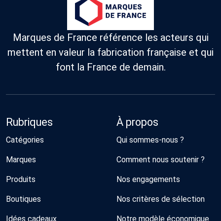
Marques de France référence les acteurs qui
mettent en valeur la fabrication française et qui
font la France de demain.
Rubriques
À propos
Catégories
Qui sommes-nous ?
Marques
Comment nous soutenir ?
Produits
Nos engagements
Boutiques
Nos critères de sélection
Idées cadeaux
Notre modèle économique