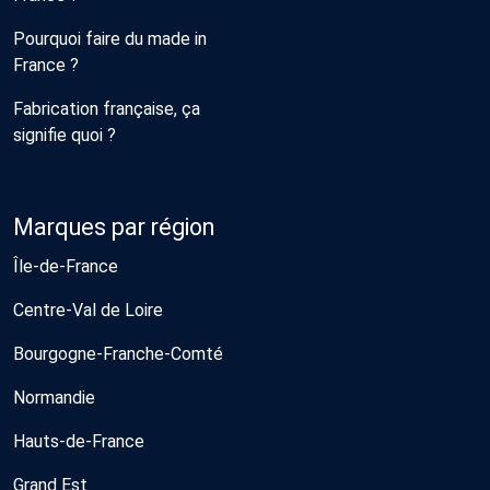
Pourquoi faire du made in
France ?
Fabrication française, ça
signifie quoi ?
Marques par région
Île-de-France
Centre-Val de Loire
Bourgogne-Franche-Comté
Normandie
Hauts-de-France
Grand Est