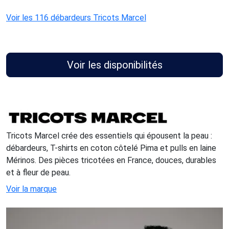
Voir les 116 débardeurs Tricots Marcel
Voir les disponibilités
Tricots Marcel crée des essentiels qui épousent la peau :
débardeurs, T-shirts en coton côtelé Pima et pulls en laine
Mérinos. Des pièces tricotées en France, douces, durables
et à fleur de peau.
Voir la marque