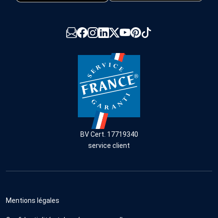
BV Cert. 17719340
service client
Mentions légales