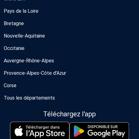
Pays de la Loire
Bretagne
Nouvelle-Aquitaine
Occitanie
Auvergne-Rhône-Alpes
Provence-Alpes-Côte d'Azur
Corse
Tous les départements
Téléchargez l'app