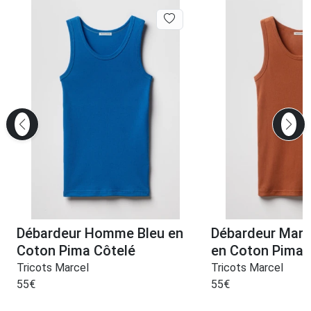
Débardeur Homme Bleu en
Débardeur Mar
Coton Pima Côtelé
en Coton Pima 
Tricots Marcel
Tricots Marcel
55
€
55
€