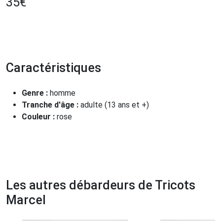
35
€
Caractéristiques
Genre :
homme
Tranche d'âge :
adulte (13 ans et +)
Couleur :
rose
Les autres débardeurs de Tricots
Marcel