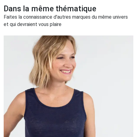
Dans la même thématique
Faites la connaissance d'autres marques du même univers
et qui devraient vous plaire