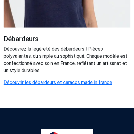
Débardeurs
Découvrez la légèreté des débardeurs ! Pièces
polyvalentes, du simple au sophistiqué. Chaque modèle est
confectionné avec soin en France, reflétant un artisanat et
un style durables.
Découvrir les débardeurs et caracos made in france