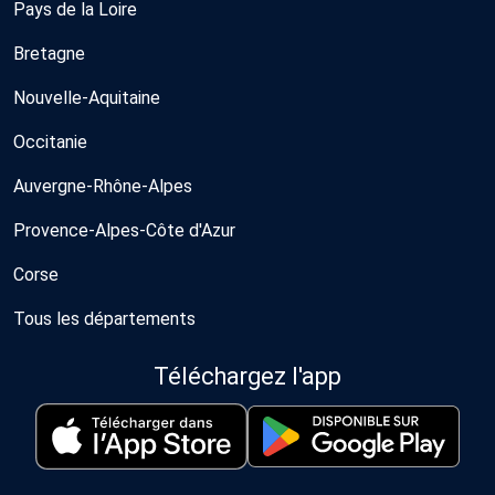
Pays de la Loire
Bretagne
Nouvelle-Aquitaine
Occitanie
Auvergne-Rhône-Alpes
Provence-Alpes-Côte d'Azur
Corse
Tous les départements
Téléchargez l'app