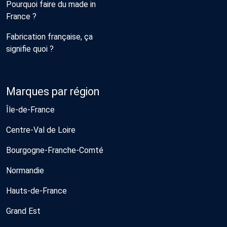
Pourquoi faire du made in
France ?
Fabrication française, ça
signifie quoi ?
Marques par région
Île-de-France
Centre-Val de Loire
Bourgogne-Franche-Comté
Normandie
Hauts-de-France
Grand Est