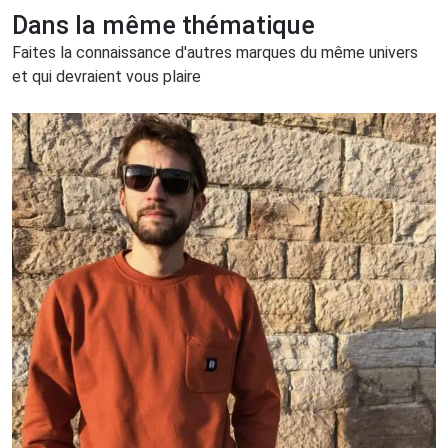
Dans la même thématique
Faites la connaissance d'autres marques du même univers
et qui devraient vous plaire