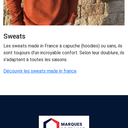
Sweats
Les sweats made in France à capuche (hoodies) ou sans, ils
sont toujours d’un incroyable confort. Selon leur doublure, ils
s’adaptent à toutes les saisons.
Découvrir les sweats made in france