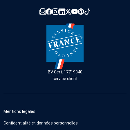
BV Cert. 17719340
service client
Mentions légales
Confidentialité et données personnelles