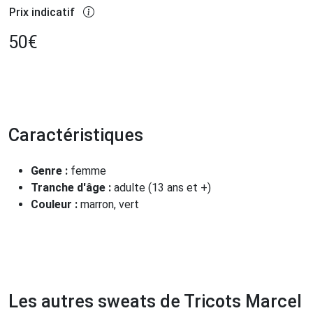
Prix indicatif
50
€
Caractéristiques
Genre :
femme
Tranche d'âge :
adulte (13 ans et +)
Couleur :
marron, vert
Les autres sweats de Tricots Marcel