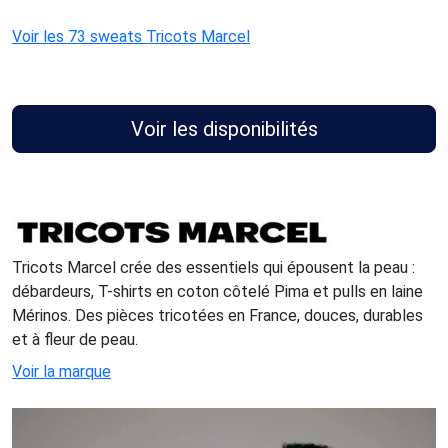
Voir les 73 sweats Tricots Marcel
Voir les disponibilités
Tricots Marcel crée des essentiels qui épousent la peau :
débardeurs, T-shirts en coton côtelé Pima et pulls en laine
Mérinos. Des pièces tricotées en France, douces, durables
et à fleur de peau.
Voir la marque