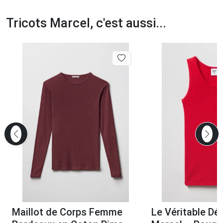
Tricots Marcel, c'est aussi...
Maillot de Corps Femme
Le Véritable Dé