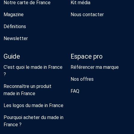
Notre carte de France
Kit média
Magazine
Nous contacter
Définitions
Newsletter
Guide
Espace pro
C'est quoi le made in France
Référencer ma marque
?
Nos offres
Reconnaître un produit
FAQ
made in France
Les logos du made in France
Pourquoi acheter du made in
France ?