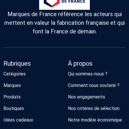
Marques de France référence les acteurs qui
mettent en valeur la fabrication française et qui
font la France de demain.
Rubriques
À propos
Catégories
Qui sommes-nous ?
Marques
Comment nous soutenir ?
Produits
Nos engagements
Boutiques
Nos critères de sélection
Idées cadeaux
Notre modèle économique