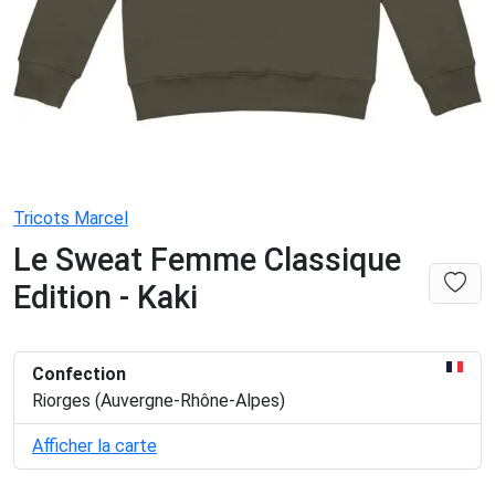
Tricots Marcel
Le Sweat Femme Classique
Edition - Kaki
Confection
Riorges (Auvergne-Rhône-Alpes)
Afficher la carte