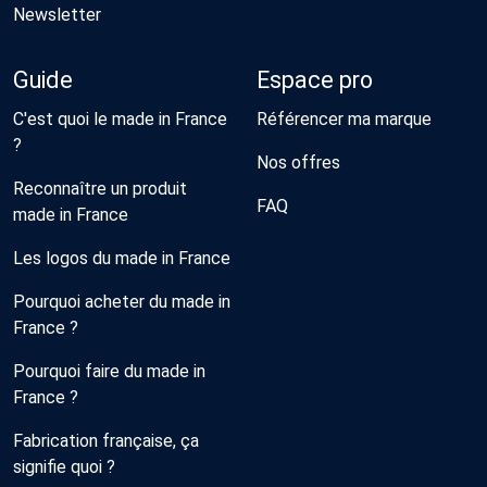
Newsletter
Guide
Espace pro
C'est quoi le made in France
Référencer ma marque
?
Nos offres
Reconnaître un produit
FAQ
made in France
Les logos du made in France
Pourquoi acheter du made in
France ?
Pourquoi faire du made in
France ?
Fabrication française, ça
signifie quoi ?