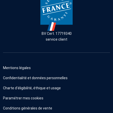
BV Cert. 17719340
service client
Mentions légales
Confidentialité et données personnelles
Charte d'éligibilité, éthique et usage
Paramétrer mes cookies
Conditions générales de vente