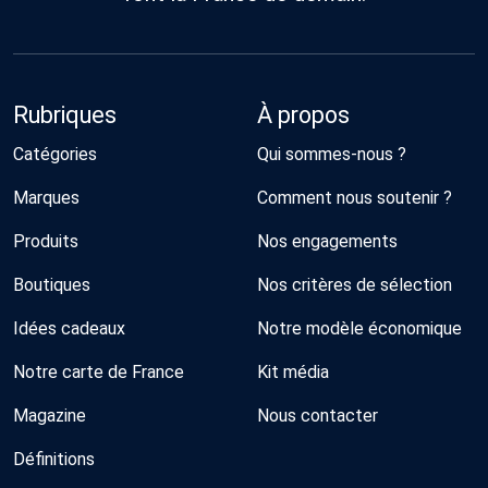
Rubriques
À propos
Catégories
Qui sommes-nous ?
Marques
Comment nous soutenir ?
Produits
Nos engagements
Boutiques
Nos critères de sélection
Idées cadeaux
Notre modèle économique
Notre carte de France
Kit média
Magazine
Nous contacter
Définitions