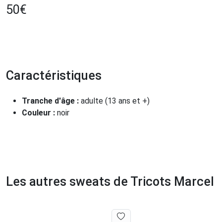
50
€
Caractéristiques
Tranche d'âge :
adulte (13 ans et +)
Couleur :
noir
Les autres sweats de Tricots Marcel