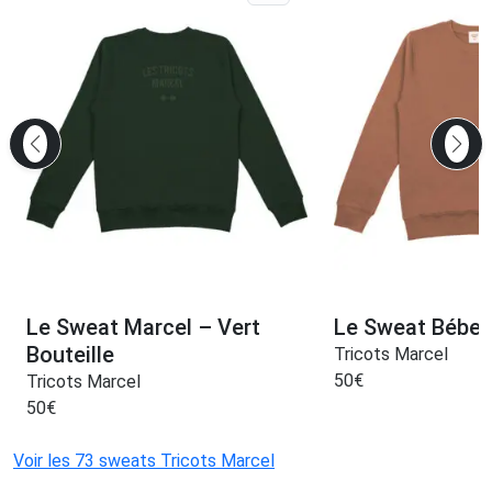
Le Sweat Marcel – Vert
Le Sweat Béber
Bouteille
Tricots Marcel
50
€
Tricots Marcel
50
€
Voir les 73 sweats Tricots Marcel