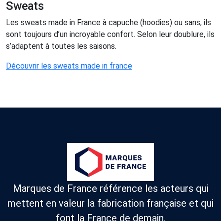
Sweats
Les sweats made in France à capuche (hoodies) ou sans, ils
sont toujours d’un incroyable confort. Selon leur doublure, ils
s’adaptent à toutes les saisons.
Découvrir les sweats made in france
Marques de France référence les acteurs qui
mettent en valeur la fabrication française et qui
font la France de demain.