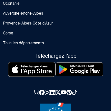
Occitanie
Auvergne-Rhône-Alpes
Provence-Alpes-Côte d'Azur
Corse
Tous les départements
Téléchargez l'app