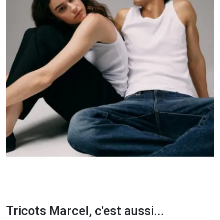
Tricots Marcel, c'est aussi...