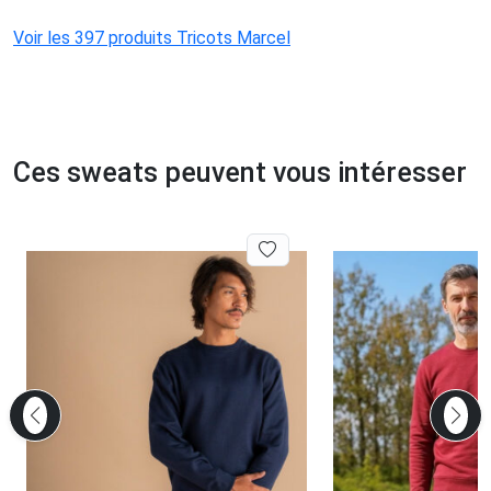
Voir les 397 produits Tricots Marcel
Ces sweats peuvent vous intéresser