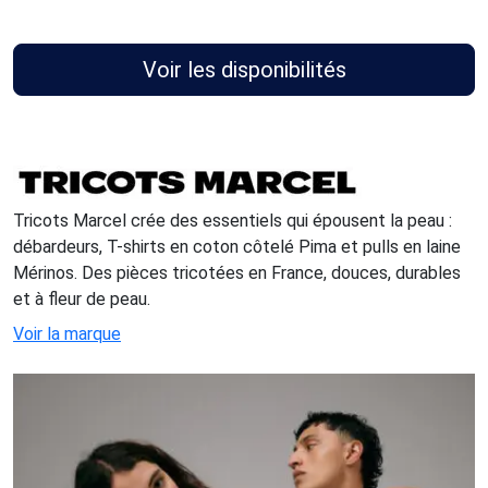
Voir les disponibilités
Tricots Marcel crée des essentiels qui épousent la peau :
débardeurs, T-shirts en coton côtelé Pima et pulls en laine
Mérinos. Des pièces tricotées en France, douces, durables
et à fleur de peau.
Voir la marque