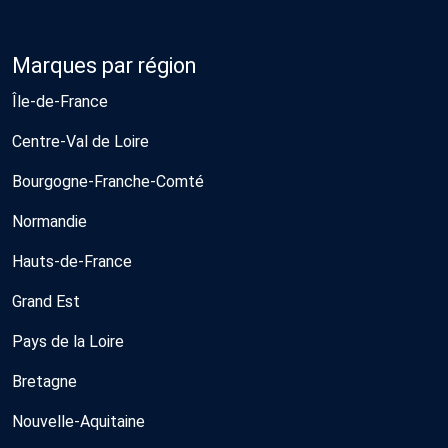
Marques par région
Île-de-France
Centre-Val de Loire
Bourgogne-Franche-Comté
Normandie
Hauts-de-France
Grand Est
Pays de la Loire
Bretagne
Nouvelle-Aquitaine