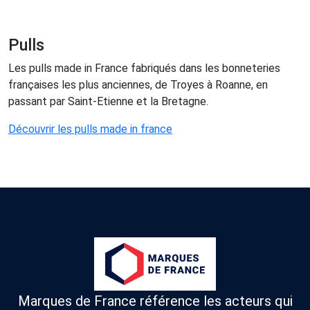
Pulls
Les pulls made in France fabriqués dans les bonneteries
françaises les plus anciennes, de Troyes à Roanne, en
passant par Saint-Etienne et la Bretagne.
Découvrir les pulls made in france
Marques de France référence les acteurs qui