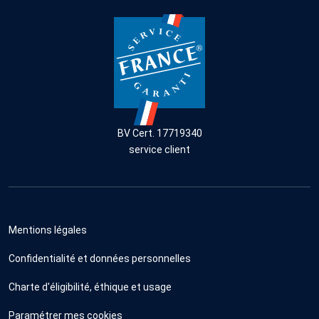
BV Cert. 17719340
service client
Mentions légales
Confidentialité et données personnelles
Charte d'éligibilité, éthique et usage
Paramétrer mes cookies