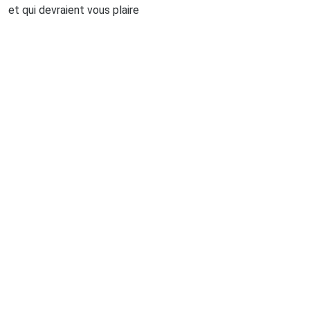
et qui devraient vous plaire