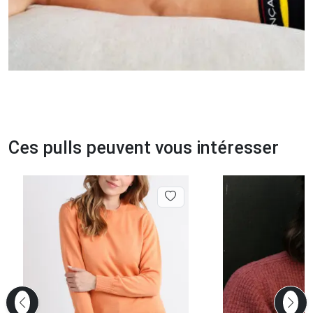
Ces pulls peuvent vous intéresser