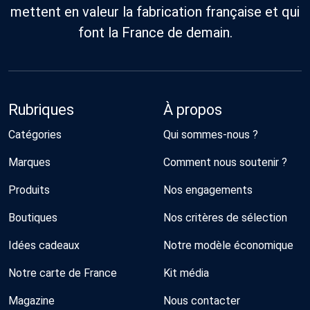
mettent en valeur la fabrication française et qui
font la France de demain.
Rubriques
À propos
Catégories
Qui sommes-nous ?
Marques
Comment nous soutenir ?
Produits
Nos engagements
Boutiques
Nos critères de sélection
Idées cadeaux
Notre modèle économique
Notre carte de France
Kit média
Magazine
Nous contacter