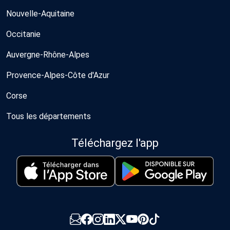
Nouvelle-Aquitaine
Occitanie
Auvergne-Rhône-Alpes
Provence-Alpes-Côte d'Azur
Corse
Tous les départements
Téléchargez l'app