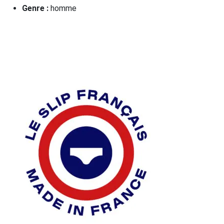
Genre :
homme