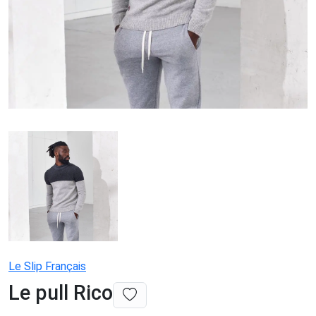
Le Slip Français
Le pull Rico