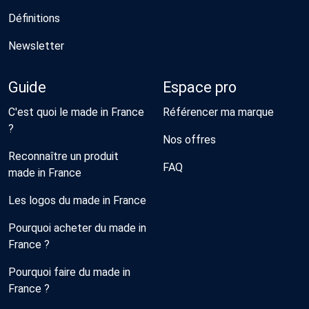
Définitions
Newsletter
Guide
Espace pro
C'est quoi le made in France
Référencer ma marque
?
Nos offres
Reconnaître un produit
FAQ
made in France
Les logos du made in France
Pourquoi acheter du made in
France ?
Pourquoi faire du made in
France ?