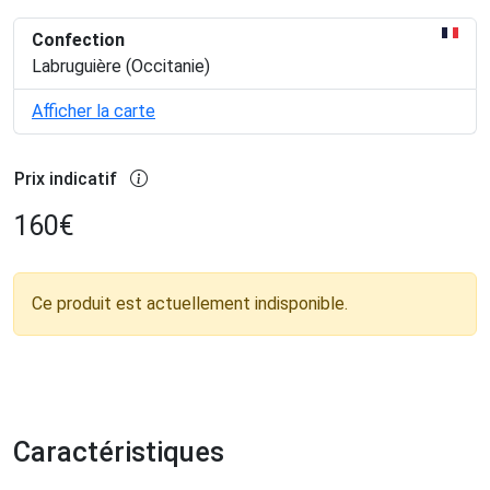
Confection
Labruguière (Occitanie)
Afficher la carte
Prix indicatif
160
€
Ce produit est actuellement indisponible.
Caractéristiques