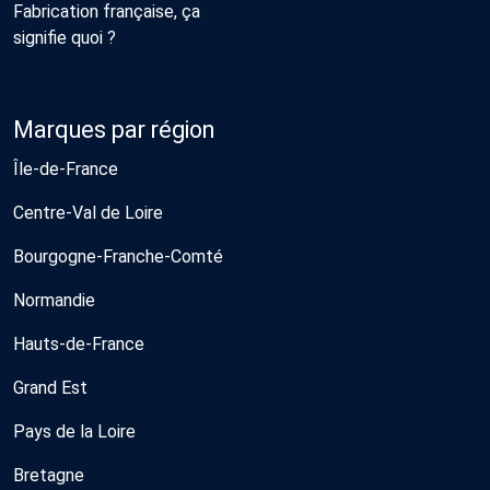
Fabrication française, ça
signifie quoi ?
Marques par région
Île-de-France
Centre-Val de Loire
Bourgogne-Franche-Comté
Normandie
Hauts-de-France
Grand Est
Pays de la Loire
Bretagne