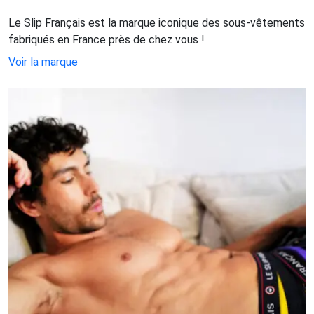
Le Slip Français est la marque iconique des sous-vêtements
fabriqués en France près de chez vous !
Voir la marque