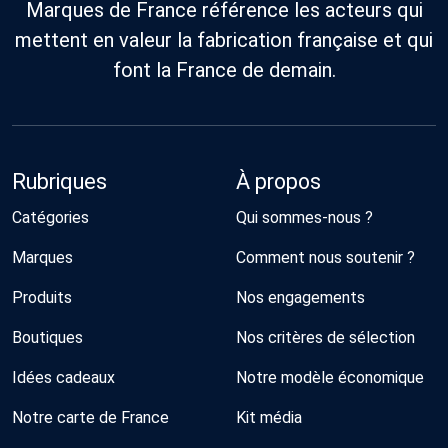
Marques de France référence les acteurs qui
mettent en valeur la fabrication française et qui
font la France de demain.
Rubriques
À propos
Catégories
Qui sommes-nous ?
Marques
Comment nous soutenir ?
Produits
Nos engagements
Boutiques
Nos critères de sélection
Idées cadeaux
Notre modèle économique
Notre carte de France
Kit média