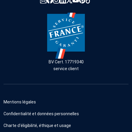
BV Cert. 17719340
service client
Mentions légales
Confidentialité et données personnelles
Charte d'éligibilité, éthique et usage