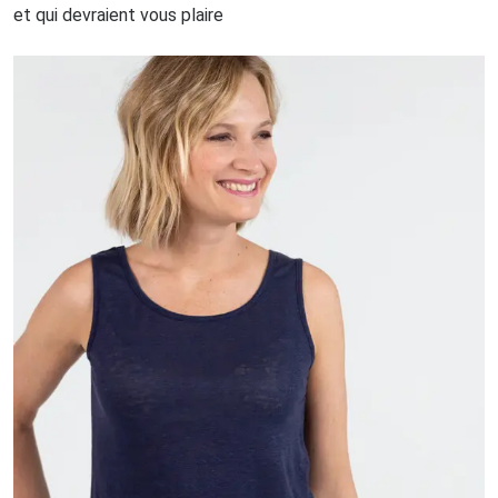
et qui devraient vous plaire