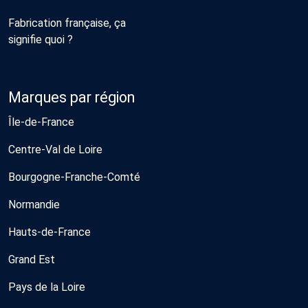
Fabrication française, ça
signifie quoi ?
Marques par région
Île-de-France
Centre-Val de Loire
Bourgogne-Franche-Comté
Normandie
Hauts-de-France
Grand Est
Pays de la Loire