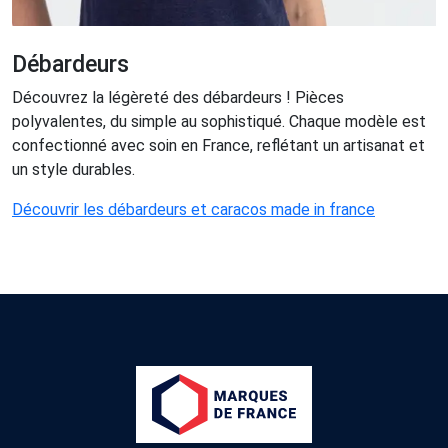
Débardeurs
Découvrez la légèreté des débardeurs ! Pièces
polyvalentes, du simple au sophistiqué. Chaque modèle est
confectionné avec soin en France, reflétant un artisanat et
un style durables.
Découvrir les débardeurs et caracos made in france