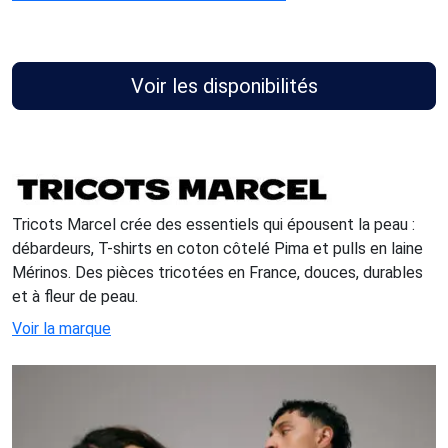
Voir les disponibilités
Tricots Marcel crée des essentiels qui épousent la peau :
débardeurs, T-shirts en coton côtelé Pima et pulls en laine
Mérinos. Des pièces tricotées en France, douces, durables
et à fleur de peau.
Voir la marque