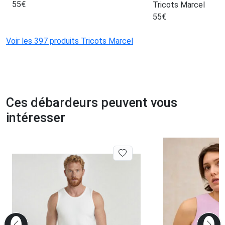
55
€
Tricots Marcel
55
€
Voir les 397 produits Tricots Marcel
Ces débardeurs peuvent vous
intéresser