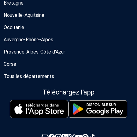
Bretagne
Nouvelle-Aquitaine
Occitanie
Auvergne-Rhône-Alpes
Provence-Alpes-Côte d'Azur
Corse
Tous les départements
Téléchargez l'app