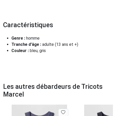
Caractéristiques
Genre :
homme
Tranche d'âge :
adulte (13 ans et +)
Couleur :
bleu, gris
Les autres débardeurs de Tricots
Marcel