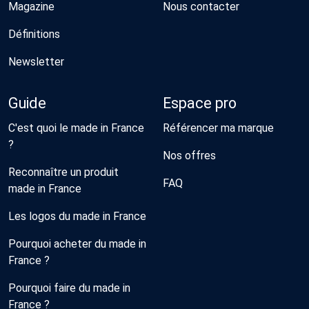
Magazine
Nous contacter
Définitions
Newsletter
Guide
Espace pro
C'est quoi le made in France
Référencer ma marque
?
Nos offres
Reconnaître un produit
FAQ
made in France
Les logos du made in France
Pourquoi acheter du made in
France ?
Pourquoi faire du made in
France ?