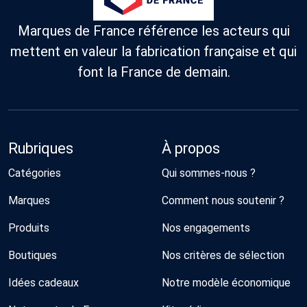
Marques de France référence les acteurs qui
mettent en valeur la fabrication française et qui
font la France de demain.
Rubriques
À propos
Catégories
Qui sommes-nous ?
Marques
Comment nous soutenir ?
Produits
Nos engagements
Boutiques
Nos critères de sélection
Idées cadeaux
Notre modèle économique