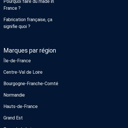
Pourquoi faire du made in
France ?
Fabrication française, ça
signifie quoi ?
Marques par région
Île-de-France
Centre-Val de Loire
Bourgogne-Franche-Comté
Normandie
Hauts-de-France
Grand Est