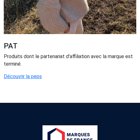
PAT
Produits dont le partenariat d'affiliation avec la marque est
terminé.
Découvrir la peps