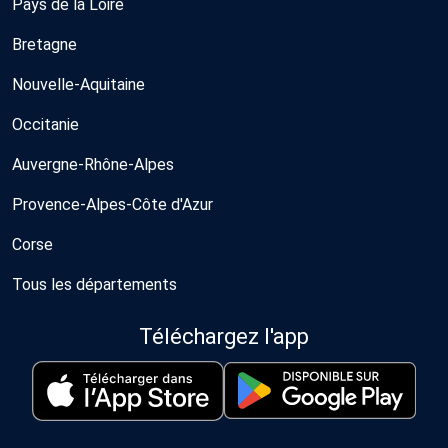
Pays de la Loire
Bretagne
Nouvelle-Aquitaine
Occitanie
Auvergne-Rhône-Alpes
Provence-Alpes-Côte d'Azur
Corse
Tous les départements
Téléchargez l'app