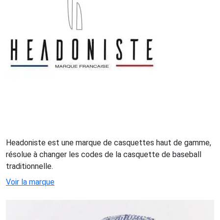
Headoniste est une marque de casquettes haut de gamme,
résolue à changer les codes de la casquette de baseball
traditionnelle.
Voir la marque