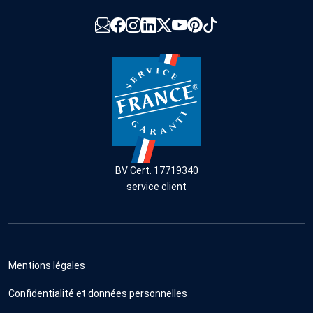
BV Cert. 17719340
service client
Mentions légales
Confidentialité et données personnelles