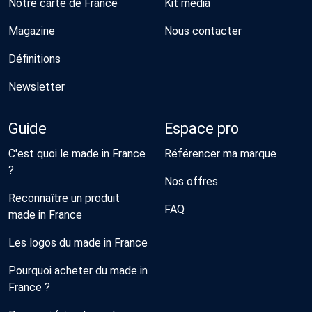
Notre carte de France
Kit média
Magazine
Nous contacter
Définitions
Newsletter
Guide
Espace pro
C'est quoi le made in France
Référencer ma marque
?
Nos offres
Reconnaître un produit
FAQ
made in France
Les logos du made in France
Pourquoi acheter du made in
France ?