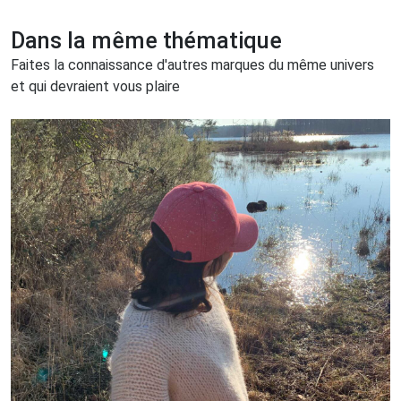
Dans la même thématique
Faites la connaissance d'autres marques du même univers
et qui devraient vous plaire