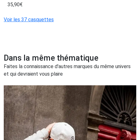
35,90
€
Voir les 37 casquettes
Dans la même thématique
Faites la connaissance d'autres marques du même univers
et qui devraient vous plaire