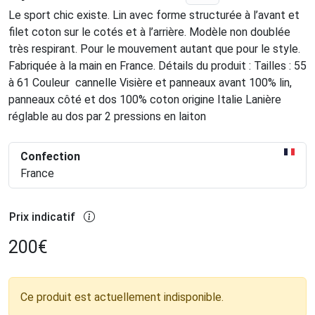
Le sport chic existe. Lin avec forme structurée à l’avant et
filet coton sur le cotés et à l’arrière. Modèle non doublée
très respirant. Pour le mouvement autant que pour le style.
Fabriquée à la main en France. Détails du produit : Tailles : 55
à 61 Couleur cannelle Visière et panneaux avant 100% lin,
panneaux côté et dos 100% coton origine Italie Lanière
réglable au dos par 2 pressions en laiton
Confection
France
Prix indicatif
200
€
Ce produit est actuellement indisponible.