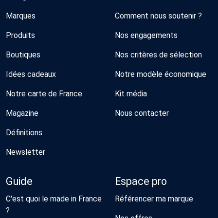
Marques
Comment nous soutenir ?
Produits
Nos engagements
Boutiques
Nos critères de sélection
Idées cadeaux
Notre modèle économique
Notre carte de France
Kit média
Magazine
Nous contacter
Définitions
Newsletter
Guide
Espace pro
C'est quoi le made in France
Référencer ma marque
?