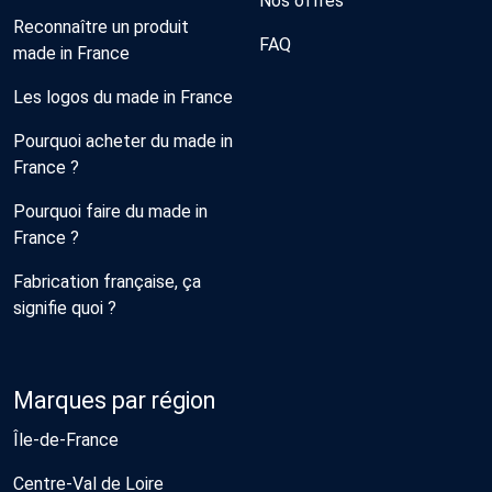
Nos offres
Reconnaître un produit
FAQ
made in France
Les logos du made in France
Pourquoi acheter du made in
France ?
Pourquoi faire du made in
France ?
Fabrication française, ça
signifie quoi ?
Marques par région
Île-de-France
Centre-Val de Loire