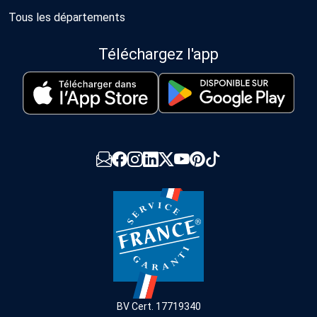
Tous les départements
Téléchargez l'app
BV Cert. 17719340