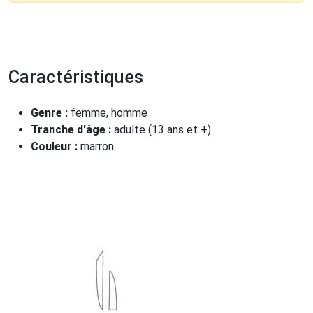
Caractéristiques
Genre :
femme, homme
Tranche d'âge :
adulte (13 ans et +)
Couleur :
marron