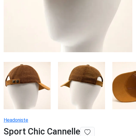
Headoniste
Sport Chic Cannelle