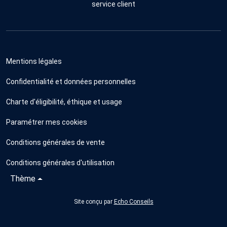
service client
Mentions légales
Confidentialité et données personnelles
Charte d'éligibilité, éthique et usage
Paramétrer mes cookies
Conditions générales de vente
Conditions générales d'utilisation
Thème
Site conçu par
Echo Conseils