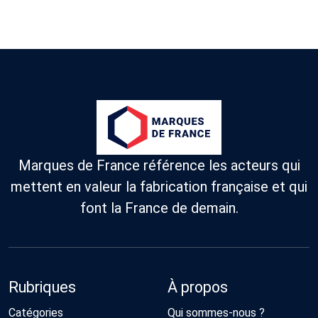
Marques de France référence les acteurs qui
mettent en valeur la fabrication française et qui
font la France de demain.
Rubriques
À propos
Catégories
Qui sommes-nous ?