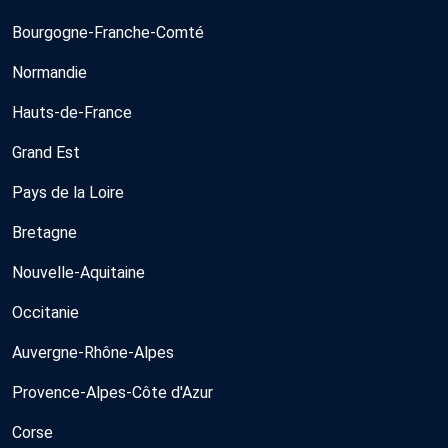
Bourgogne-Franche-Comté
Normandie
Hauts-de-France
Grand Est
Pays de la Loire
Bretagne
Nouvelle-Aquitaine
Occitanie
Auvergne-Rhône-Alpes
Provence-Alpes-Côte d'Azur
Corse