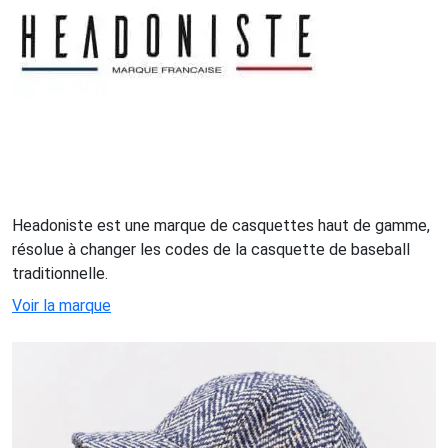
Headoniste est une marque de casquettes haut de gamme,
résolue à changer les codes de la casquette de baseball
traditionnelle.
Voir la marque