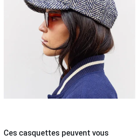
Ces casquettes peuvent vous