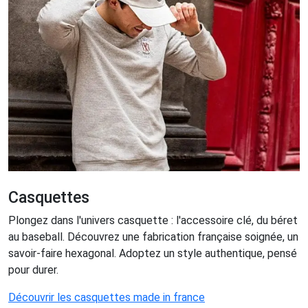
Casquettes
Plongez dans l'univers casquette : l'accessoire clé, du béret
au baseball. Découvrez une fabrication française soignée, un
savoir-faire hexagonal. Adoptez un style authentique, pensé
pour durer.
Découvrir les casquettes made in france