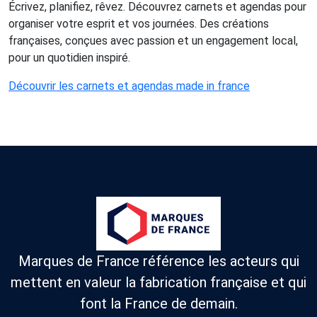
Écrivez, planifiez, rêvez. Découvrez carnets et agendas pour
organiser votre esprit et vos journées. Des créations
françaises, conçues avec passion et un engagement local,
pour un quotidien inspiré.
Découvrir les carnets et agendas made in france
Marques de France référence les acteurs qui
mettent en valeur la fabrication française et qui
font la France de demain.