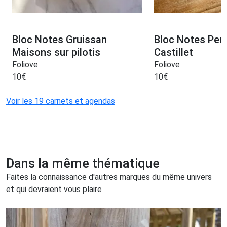
Bloc Notes Gruissan
Bloc Notes Per
Maisons sur pilotis
Castillet
Foliove
Foliove
10
€
10
€
Voir les 19 carnets et agendas
Dans la même thématique
Faites la connaissance d'autres marques du même univers
et qui devraient vous plaire