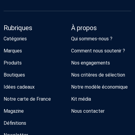
Rubriques
À propos
Catégories
Qui sommes-nous ?
Marques
Comment nous soutenir ?
Produits
Nos engagements
Boutiques
Nos critères de sélection
Idées cadeaux
Notre modèle économique
Notre carte de France
Kit média
Magazine
Nous contacter
Définitions