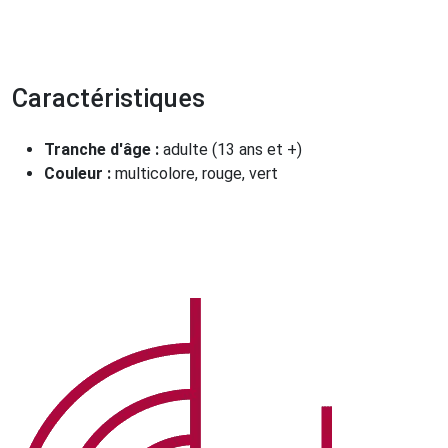
Caractéristiques
Tranche d'âge :
adulte (13 ans et +)
Couleur :
multicolore, rouge, vert