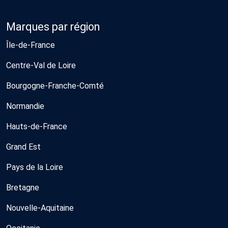
Marques par région
Île-de-France
Centre-Val de Loire
Bourgogne-Franche-Comté
Normandie
Hauts-de-France
Grand Est
Pays de la Loire
Bretagne
Nouvelle-Aquitaine