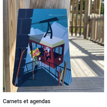
Carnets et agendas