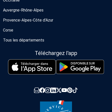
Occitanie
Auvergne-Rhône-Alpes
Provence-Alpes-Côte d'Azur
Corse
Tous les départements
Téléchargez l'app