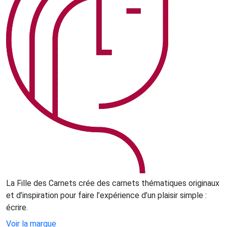
La Fille des Carnets crée des carnets thématiques originaux
et d’inspiration pour faire l’expérience d’un plaisir simple :
écrire.
Voir la marque