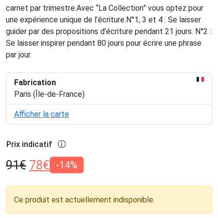
carnet par trimestre.Avec “La Collection” vous optez pour
une expérience unique de l’écriture.N°1, 3 et 4 : Se laisser
guider par des propositions d’écriture pendant 21 jours. N°2 :
Se laisser inspirer pendant 80 jours pour écrire une phrase
par jour.
Fabrication
Paris (Île-de-France)
Afficher la carte
Prix indicatif
91
€
78
€
-14%
Ce produit est actuellement indisponible.