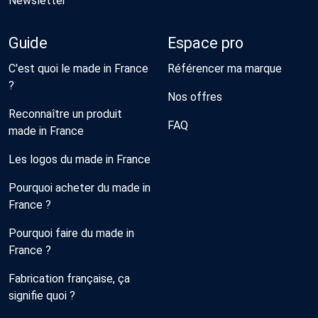
Newsletter
Guide
Espace pro
C'est quoi le made in France
Référencer ma marque
?
Nos offres
Reconnaître un produit
FAQ
made in France
Les logos du made in France
Pourquoi acheter du made in
France ?
Pourquoi faire du made in
France ?
Fabrication française, ça
signifie quoi ?