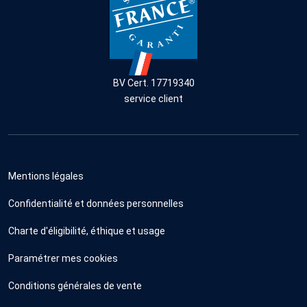
BV Cert. 17719340
service client
Mentions légales
Confidentialité et données personnelles
Charte d'éligibilité, éthique et usage
Paramétrer mes cookies
Conditions générales de vente