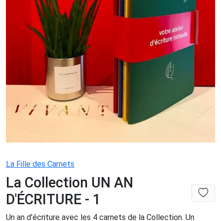
La Fille des Carnets
La Collection UN AN
D'ÉCRITURE - 1
Un an d’écriture avec les 4 carnets de la Collection. Un