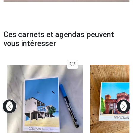
Ces carnets et agendas peuvent
vous intéresser