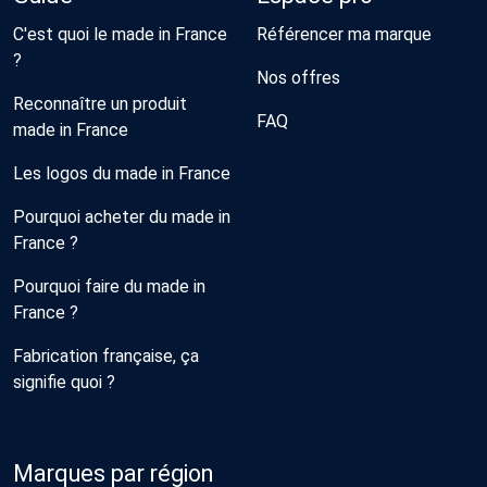
C'est quoi le made in France
Référencer ma marque
?
Nos offres
Reconnaître un produit
FAQ
made in France
Les logos du made in France
Pourquoi acheter du made in
France ?
Pourquoi faire du made in
France ?
Fabrication française, ça
signifie quoi ?
Marques par région