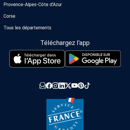
Provence-Alpes-Côte d'Azur
Corse
Tous les départements
Téléchargez l'app