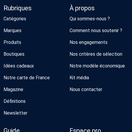
Rubriques
À propos
Catégories
Qui sommes-nous ?
Marques
Comment nous soutenir ?
Produits
Nos engagements
Boutiques
Nos critères de sélection
Idées cadeaux
Notre modèle économique
Notre carte de France
Kit média
Magazine
Nous contacter
Définitions
Newsletter
Guide
Espace pro