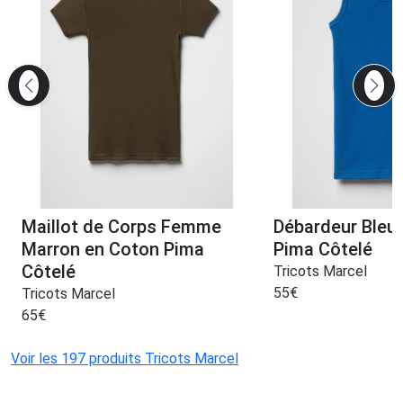
Maillot de Corps Femme
Débardeur Bleu
Marron en Coton Pima
Pima Côtelé
Côtelé
Tricots Marcel
55
€
Tricots Marcel
65
€
Voir les 197 produits Tricots Marcel