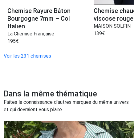
Chemise Rayure Bâton
Chemise chaud
Bourgogne 7mm – Col
viscose rouge 
Italien
MAISON SOLFIN
139
€
La Chemise Française
195
€
Voir les 231 chemises
Dans la même thématique
Faites la connaissance d'autres marques du même univers
et qui devraient vous plaire