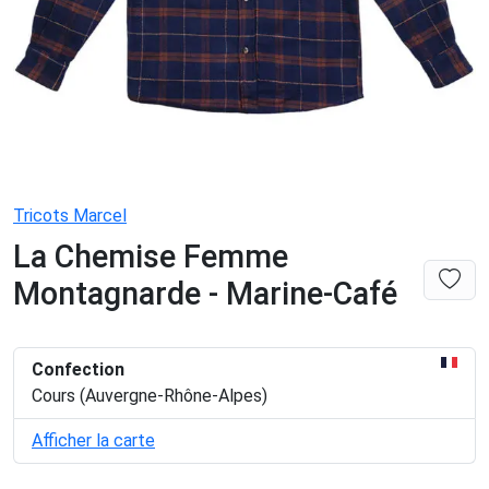
Tricots Marcel
La Chemise Femme
Montagnarde - Marine-Café
Confection
Cours (Auvergne-Rhône-Alpes)
Afficher la carte