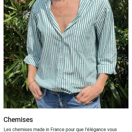
Chemises
Les chemises made in France pour que l’élégance vous