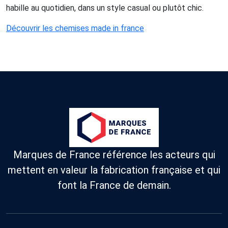
habille au quotidien, dans un style casual ou plutôt chic.
Découvrir les chemises made in france
Marques de France référence les acteurs qui
mettent en valeur la fabrication française et qui
font la France de demain.