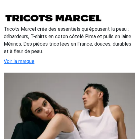
Tricots Marcel crée des essentiels qui épousent la peau :
débardeurs, T-shirts en coton côtelé Pima et pulls en laine
Mérinos. Des pièces tricotées en France, douces, durables
et à fleur de peau.
Voir la marque