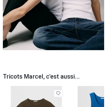
Tricots Marcel, c'est aussi...