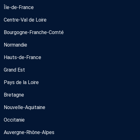
Île-de-France
Centre-Val de Loire
Bourgogne-Franche-Comté
Normandie
Hauts-de-France
Grand Est
Pays de la Loire
Bretagne
Nouvelle-Aquitaine
Occitanie
Auvergne-Rhône-Alpes