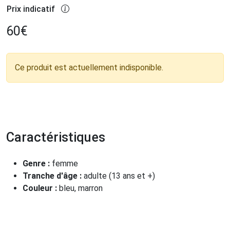
Prix indicatif
60
€
Ce produit est actuellement indisponible.
Caractéristiques
Genre :
femme
Tranche d'âge :
adulte (13 ans et +)
Couleur :
bleu, marron