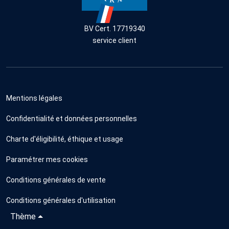
BV Cert. 17719340
service client
Mentions légales
Confidentialité et données personnelles
Charte d'éligibilité, éthique et usage
Paramétrer mes cookies
Conditions générales de vente
Conditions générales d'utilisation
Thème