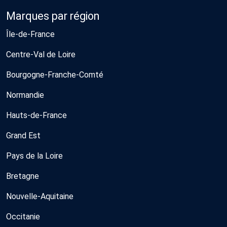
Marques par région
Île-de-France
Centre-Val de Loire
Bourgogne-Franche-Comté
Normandie
Hauts-de-France
Grand Est
Pays de la Loire
Bretagne
Nouvelle-Aquitaine
Occitanie