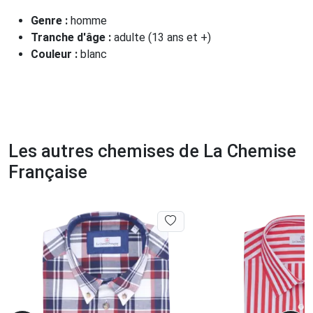
Genre :
homme
Tranche d'âge :
adulte (13 ans et +)
Couleur :
blanc
Les autres chemises de La Chemise
Française