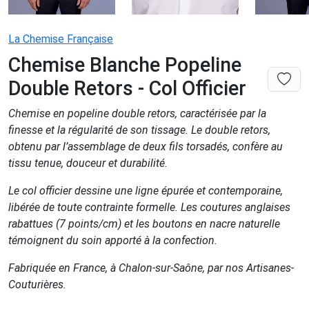
La Chemise Française
Chemise Blanche Popeline
Double Retors - Col Officier
Chemise en popeline double retors, caractérisée par la
finesse et la régularité de son tissage. Le double retors,
obtenu par l’assemblage de deux fils torsadés, confère au
tissu tenue, douceur et durabilité.
Le col officier dessine une ligne épurée et contemporaine,
libérée de toute contrainte formelle. Les coutures anglaises
rabattues (7 points/cm) et les boutons en nacre naturelle
témoignent du soin apporté à la confection.
Fabriquée en France, à Chalon-sur-Saône, par nos Artisanes-
Couturières.