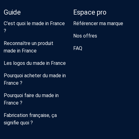
Guide
Espace pro
C'est quoi le made in France
Référencer ma marque
?
Nos offres
Reconnaître un produit
FAQ
made in France
Les logos du made in France
Pourquoi acheter du made in
France ?
Pourquoi faire du made in
France ?
Fabrication française, ça
signifie quoi ?