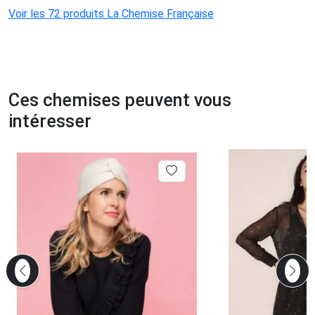
Voir les 72 produits La Chemise Française
Ces chemises peuvent vous
intéresser