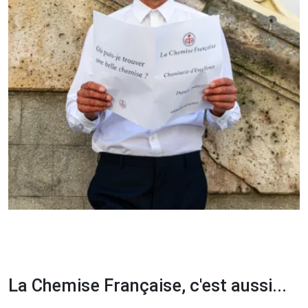
La Chemise Française, c'est aussi...