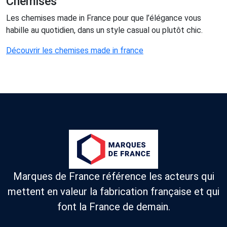
Chemises
Les chemises made in France pour que l’élégance vous
habille au quotidien, dans un style casual ou plutôt chic.
Découvrir les chemises made in france
Marques de France référence les acteurs qui
mettent en valeur la fabrication française et qui
font la France de demain.