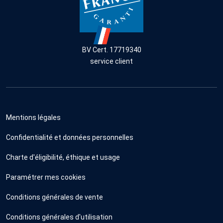
BV Cert. 17719340
service client
Mentions légales
Confidentialité et données personnelles
Charte d'éligibilité, éthique et usage
Paramétrer mes cookies
Conditions générales de vente
Conditions générales d'utilisation