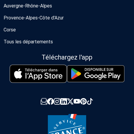
Auvergne-Rhône-Alpes
Provence-Alpes-Côte d'Azur
Corse
Tous les départements
Téléchargez l'app