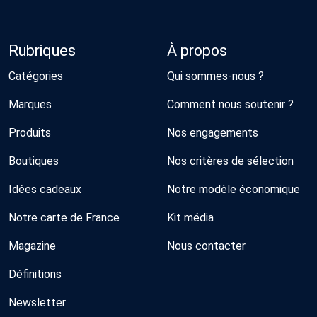
Rubriques
À propos
Catégories
Qui sommes-nous ?
Marques
Comment nous soutenir ?
Produits
Nos engagements
Boutiques
Nos critères de sélection
Idées cadeaux
Notre modèle économique
Notre carte de France
Kit média
Magazine
Nous contacter
Définitions
Newsletter