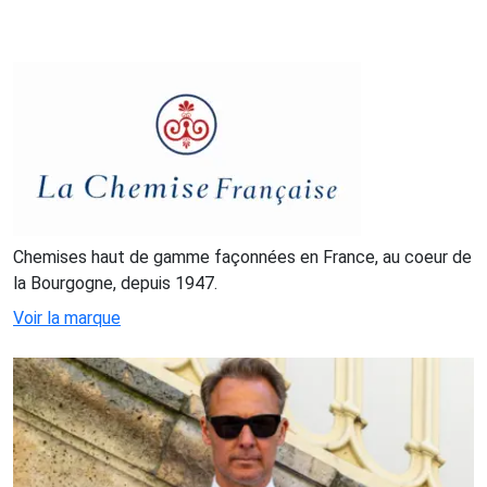
Chemises haut de gamme façonnées en France, au coeur de
la Bourgogne, depuis 1947.
Voir la marque